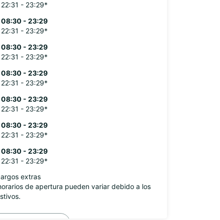
22:31 - 23:29*
08:30 - 23:29
22:31 - 23:29*
08:30 - 23:29
22:31 - 23:29*
08:30 - 23:29
22:31 - 23:29*
08:30 - 23:29
22:31 - 23:29*
08:30 - 23:29
22:31 - 23:29*
08:30 - 23:29
22:31 - 23:29*
argos extras
horarios de apertura pueden variar debido a los
stivos.