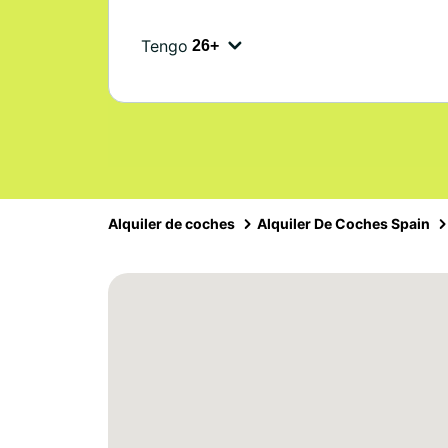
Tengo
Alquiler de coches
Alquiler De Coches Spain