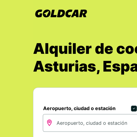
Alquiler de co
Asturias, Esp
Aeropuerto, ciudad o estación