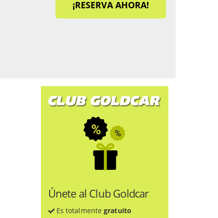
¡RESERVA AHORA!
Únete al Club Goldcar
Es totalmente
gratuito