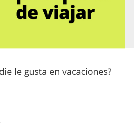
die le gusta en vacaciones?
.