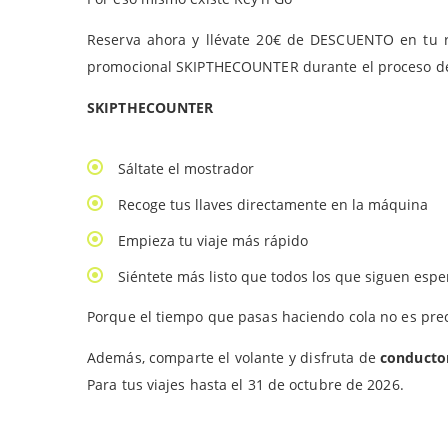
Reserva ahora y llévate 20€ de DESCUENTO en tu r
promocional SKIPTHECOUNTER durante el proceso de 
SKIPTHECOUNTER
Sáltate el mostrador
Recoge tus llaves directamente en la máquina
Empieza tu viaje más rápido
Siéntete más listo que todos los que siguen esp
Porque el tiempo que pasas haciendo cola no es pre
Además, comparte el volante y disfruta de
conductor
Para tus viajes hasta el 31 de octubre de 2026.