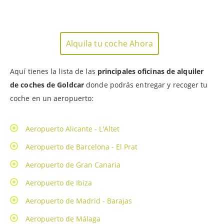
Alquila tu coche Ahora
Aquí tienes la lista de las
principales oficinas de alquiler
de coches de Goldcar
donde podrás entregar y recoger tu
coche en un aeropuerto:
Aeropuerto Alicante - L'Altet
Aeropuerto de Barcelona - El Prat
Aeropuerto de Gran Canaria
Aeropuerto de Ibiza
Aeropuerto de Madrid - Barajas
Aeropuerto de Málaga