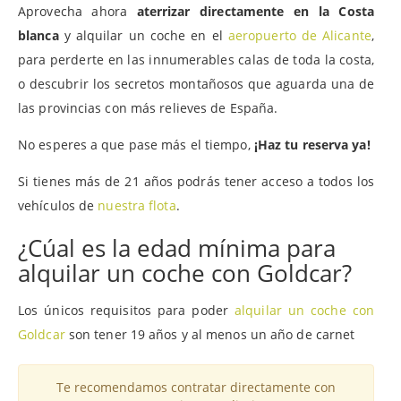
Aprovecha ahora
aterrizar directamente en la Costa
blanca
y alquilar un coche en el
aeropuerto de Alicante
,
para perderte en las innumerables calas de toda la costa,
o descubrir los secretos montañosos que aguarda una de
las provincias con más relieves de España.
No esperes a que pase más el tiempo,
¡Haz tu reserva ya!
Si tienes más de 21 años podrás tener acceso a todos los
vehículos de
nuestra flota
.
¿Cúal es la edad mínima para
alquilar un coche con Goldcar?
Los únicos requisitos para poder
alquilar un coche con
Goldcar
son tener 19 años y al menos un año de carnet
Te recomendamos contratar directamente con