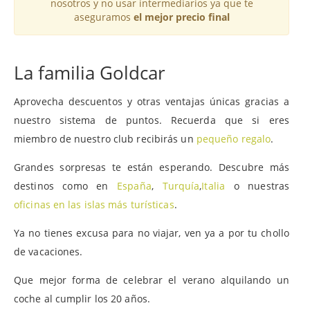
nosotros y no usar intermediarios ya que te
aseguramos
el mejor precio final
La familia Goldcar
Aprovecha descuentos y otras ventajas únicas gracias a
nuestro sistema de puntos. Recuerda que si eres
miembro de nuestro club recibirás un
pequeño regalo
.
Grandes sorpresas te están esperando. Descubre más
destinos como en
España
,
Turquía
,
Italia
o nuestras
oficinas en las islas más turísticas
.
Ya no tienes excusa para no viajar, ven ya a por tu chollo
de vacaciones.
Que mejor forma de celebrar el verano alquilando un
coche al cumplir los 20 años.