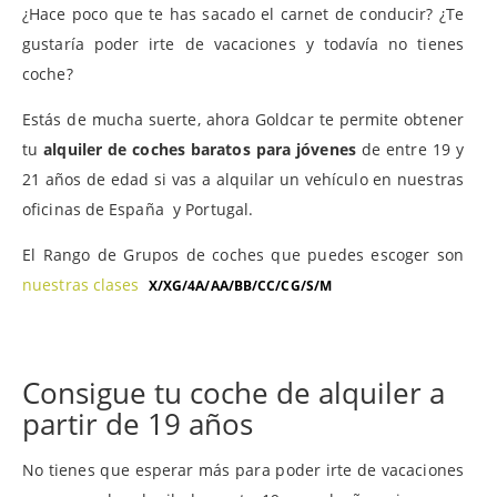
¿Hace poco que te has sacado el carnet de conducir? ¿Te
gustaría poder irte de vacaciones y todavía no tienes
coche?
Estás de mucha suerte, ahora Goldcar te permite obtener
tu
alquiler de coches baratos para jóvenes
de entre 19 y
21 años de edad si vas a alquilar un vehículo en nuestras
oficinas de España y Portugal.
El Rango de Grupos de coches que puedes escoger son
nuestras clases
X/XG/4A/AA/BB/CC/CG/S/M
Consigue tu coche de alquiler a
partir de 19 años
No tienes que esperar más para poder irte de vacaciones