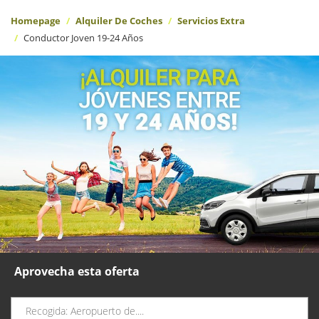
Homepage
Alquiler De Coches
Servicios Extra
Conductor Joven 19-24 Años
Aprovecha esta oferta