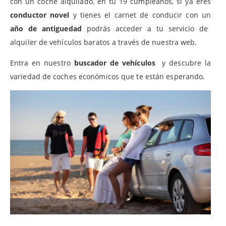
con un coche alquilado, en tu 19 cumpleaños, si ya eres
conductor novel
y tienes el carnet de conducir con un
año de antiguedad
podrás acceder a tu servicio de
alquiler de vehículos baratos a través de nuestra web.
Entra en nuestro
buscador de vehículos
y descubre la
variedad de coches económicos que te están esperando.