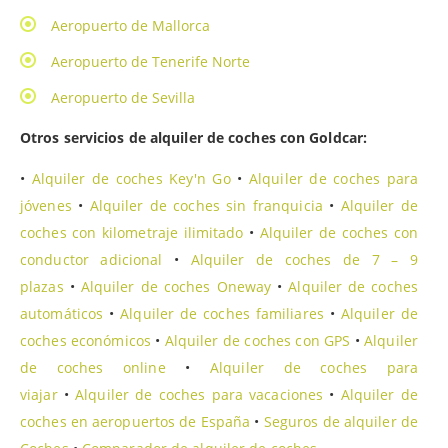
Aeropuerto de Mallorca
Aeropuerto de Tenerife Norte
Aeropuerto de Sevilla
Otros servicios de alquiler de coches con Goldcar:
•
Alquiler de coches Key'n Go
•
Alquiler de coches para
jóvenes
•
Alquiler de coches sin franquicia
•
Alquiler de
coches con kilometraje ilimitado
•
Alquiler de coches con
conductor adicional
•
Alquiler de coches de 7 – 9
plazas
•
Alquiler de coches Oneway
•
Alquiler de coches
automáticos
•
Alquiler de coches familiares
•
Alquiler de
coches económicos
•
Alquiler de coches con GPS
•
Alquiler
de coches online
•
Alquiler de coches para
viajar
•
Alquiler de coches para vacaciones
•
Alquiler de
coches en aeropuertos de España
•
Seguros de alquiler de