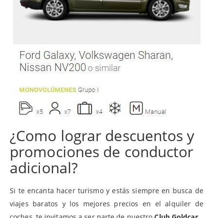
¿Como lograr descuentos y
promociones de conductor
adicional?
Si te encanta hacer turismo y estás siempre en busca de
viajes baratos y los mejores precios en el alquiler de
coches, te invitamos a ser parte de nuestro
Club Goldcar.