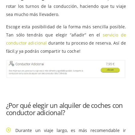
rotar los turnos de la conducción, haciendo que tu viaje
sea mucho más llevadero.
Escoge esta posibilidad de la forma más sencilla posible.
Tan sólo tendrás que elegir “añadir” en el
servicio de
conductor adicional
durante tu proceso de reserva. Así de
fácil,y ya podrás compartir tu coche!
¿Por qué elegir un alquiler de coches con
conductor adicional?
Durante un viaje largo, es más recomendable ir