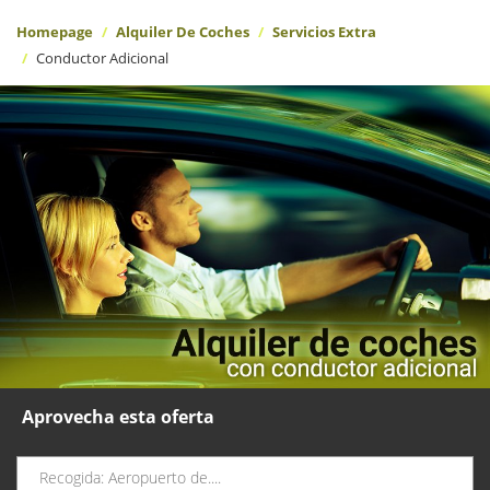
Homepage
Alquiler De Coches
Servicios Extra
Conductor Adicional
Aprovecha esta oferta