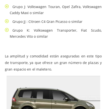
Grupo J: Volkswagen Touran, Opel Zafira, Volkswagen
Caddy Maxi o similar
Grupo JJ : Citroen C4 Gran Picasso o similar
Grupo K: Volkswagen Transporter, Fiat Scudo,
Mercedes Vito o similar
La amplitud y comodidad están aseguradas en este tipo
de transporte, ya que ofrece un gran número de plazas y
gran espacio en el maletero.