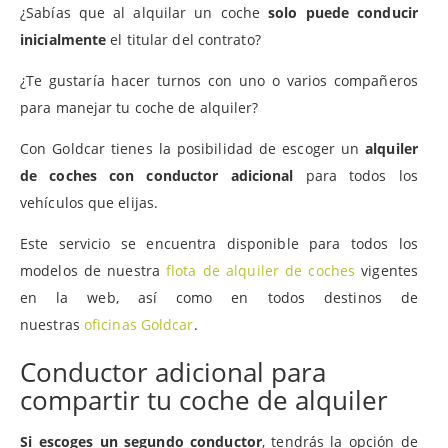
¿Sabías que al alquilar un coche
solo puede conducir
inicialmente
el titular del contrato?
¿Te gustaría hacer turnos con uno o varios compañeros
para manejar tu coche de alquiler?
Con Goldcar tienes la posibilidad de escoger un
alquiler
de coches con conductor adicional
para todos los
vehículos que elijas.
Este servicio se encuentra disponible para todos los
modelos de nuestra
flota de alquiler de coches
vigentes
en la web, así como en todos destinos de
nuestras
oficinas Goldcar
.
Conductor adicional para
compartir tu coche de alquiler
Si escoges un segundo conductor
, tendrás la opción de