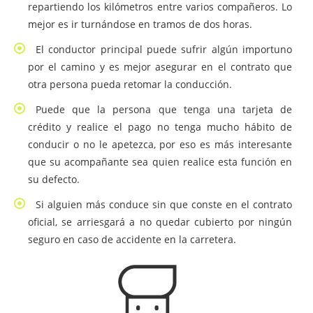
repartiendo los kilómetros entre varios compañeros. Lo
mejor es ir turnándose en tramos de dos horas.
El conductor principal puede sufrir algún importuno
por el camino y es mejor asegurar en el contrato que
otra persona pueda retomar la conducción.
Puede que la persona que tenga una tarjeta de
crédito y realice el pago no tenga mucho hábito de
conducir o no le apetezca, por eso es más interesante
que su acompañante sea quien realice esta función en
su defecto.
Si alguien más conduce sin que conste en el contrato
oficial, se arriesgará a no quedar cubierto por ningún
seguro en caso de accidente en la carretera.