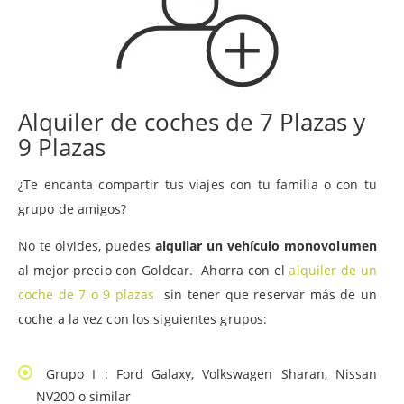
Alquiler de coches de 7 Plazas y
9 Plazas
¿Te encanta compartir tus viajes con tu familia o con tu
grupo de amigos?
No te olvides, puedes
alquilar un vehículo monovolumen
al mejor precio con Goldcar. Ahorra con el
alquiler de un
coche de 7 o 9 plazas
sin tener que reservar más de un
coche a la vez con los siguientes grupos:
Grupo I : Ford Galaxy, Volkswagen Sharan, Nissan
NV200 o similar