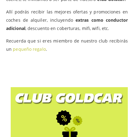
Allí podrás recibir las mejores ofertas y promociones en
coches de alquiler, incluyendo
extras como conductor
adicional
, descuento en coberturas, mifi, wifi, etc.
Recuerda que si eres miembro de nuestro club recibirás
un
pequeño regalo
.