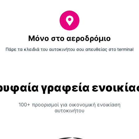
Μόνο στο αεροδρόμιο
Πάρε τα κλειδιά του αυτοκινήτου σου απευθείας στο terminal
ρυφαία γραφεία ενοικία
100+ προορισμοί για οικονομική ενοικίαση
αυτοκινήτου