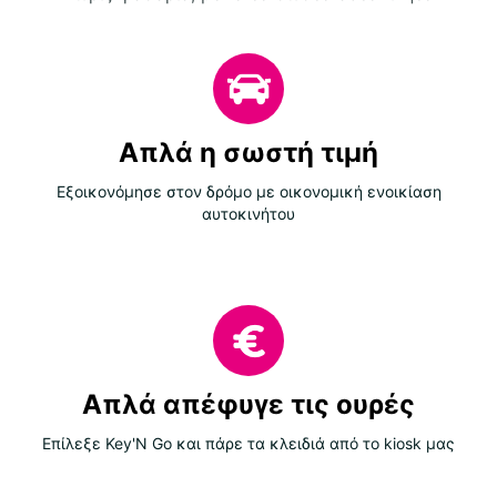
Απλά η σωστή τιμή
Εξοικονόμησε στον δρόμο με οικονομική ενοικίαση
αυτοκινήτου
Απλά απέφυγε τις ουρές
Επίλεξε Key'N Go και πάρε τα κλειδιά από το kiosk μας