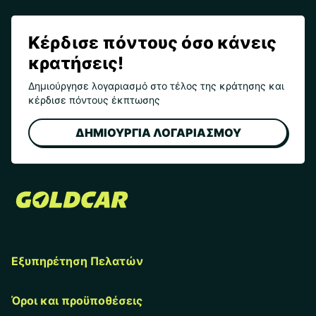
Κέρδισε πόντους όσο κάνεις
κρατήσεις!
Δημιούργησε λογαριασμό στο τέλος της κράτησης και
κέρδισε πόντους έκπτωσης
ΔΗΜΙΟΥΡΓΙΑ ΛΟΓΑΡΙΑΣΜΟΥ
Εξυπηρέτηση Πελατών
Όροι και προϋποθέσεις