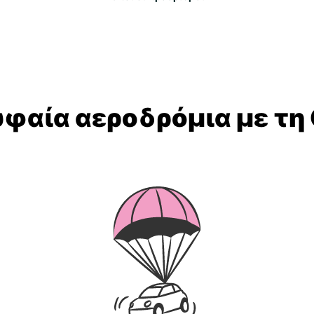
υφαία αεροδρόμια με τη 