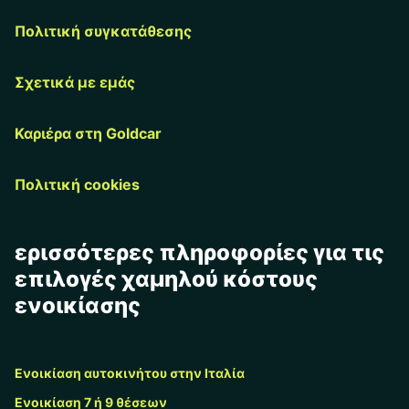
Πολιτική συγκατάθεσης
Σχετικά με εμάς
Καριέρα στη Goldcar
Πολιτική cookies
ερισσότερες πληροφορίες για τις
επιλογές χαμηλού κόστους
ενοικίασης
Ενοικίαση αυτοκινήτου στην Ιταλία
Ενοικίαση 7 ή 9 θέσεων