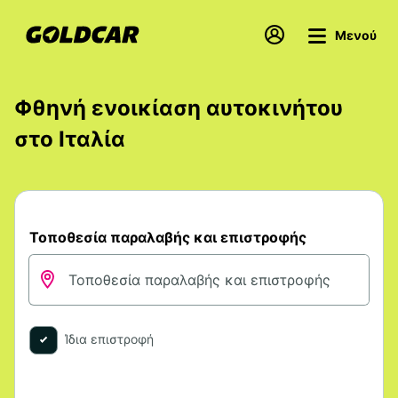
Μενού
Φθηνή ενοικίαση αυτοκινήτου
στο Ιταλία
Τοποθεσία παραλαβής και επιστροφής
Ίδια επιστροφή