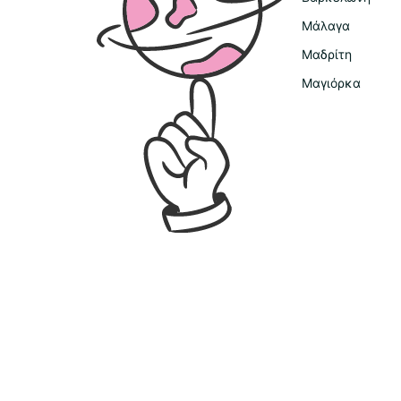
Μάλαγα
Μαδρίτη
Μαγιόρκα