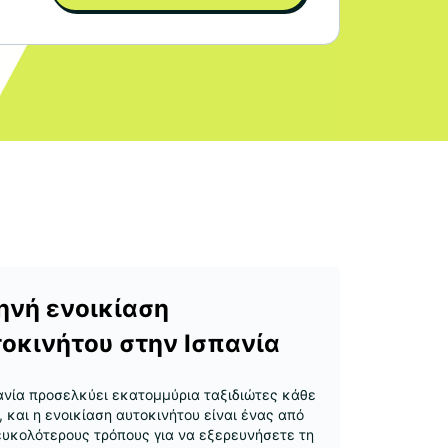
ηνή ενοικίαση
οκινήτου στην Ισπανία
ανία προσελκύει εκατομμύρια ταξιδιώτες κάθε
, και η ενοικίαση αυτοκινήτου είναι ένας από
ευκολότερους τρόπους για να εξερευνήσετε τη