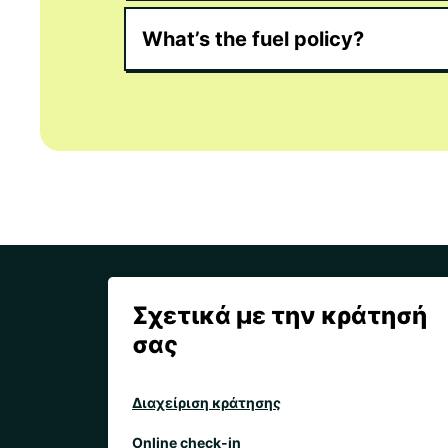
What’s the fuel policy?
Σχετικά με την κράτησή
σας
Διαχείριση κράτησης
Online check-in