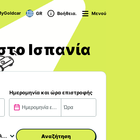
yGoldcar
GR
Βοήθεια.
Μενού
στο Ισπανία
Ημερομηνία και ώρα επιστροφής
Αναζήτηση