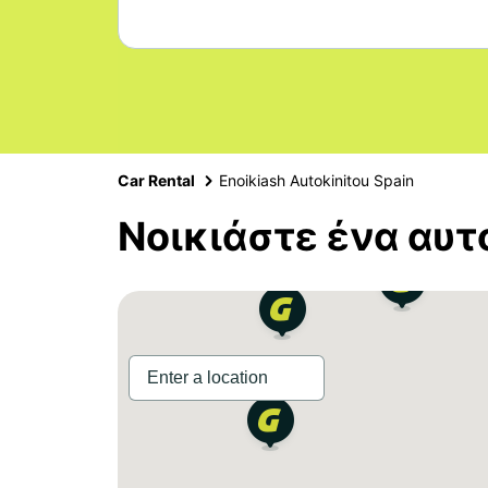
Car Rental
Enoikiash Autokinitou Spain
Νοικιάστε ένα αυτ