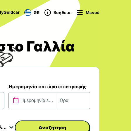
yGoldcar
GR
Βοήθεια.
Μενού
στο Γαλλία
Ημερομηνία και ώρα επιστροφής
Αναζήτηση