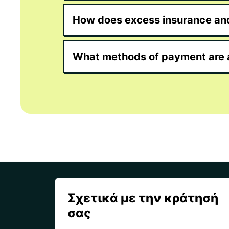
How does excess insurance an
What methods of payment are
Σχετικά με την κράτησή
σας