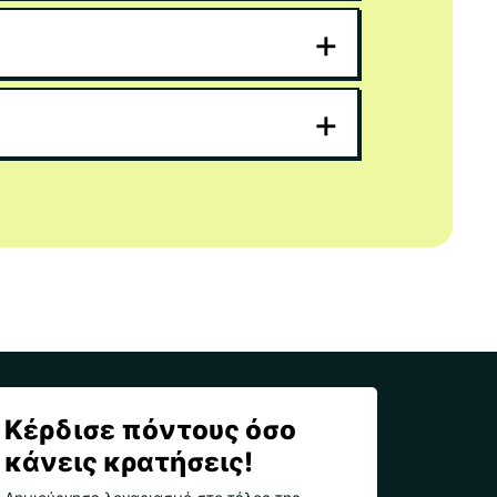
+
+
Κέρδισε πόντους όσο
κάνεις κρατήσεις!