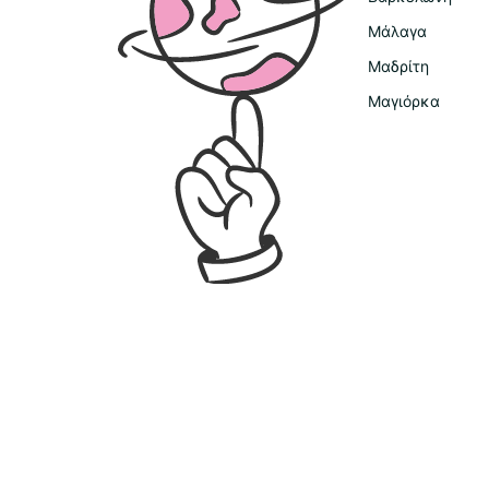
Μάλαγα
Μαδρίτη
Μαγιόρκα