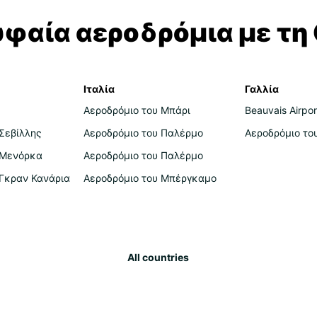
υφαία αεροδρόμια με τη 
Ιταλία
Γαλλία
Αεροδρόμιο του Μπάρι
Beauvais Airpor
Σεβίλλης
Αεροδρόμιο του Παλέρμο
Αεροδρόμιο το
 Μενόρκα
Αεροδρόμιο του Παλέρμο
 Γκραν Κανάρια
Αεροδρόμιο του Μπέργκαμο
All countries