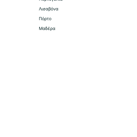
Λισαβόνα
Πόρτο
Μαδέρα