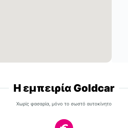
Η εμπειρία Goldcar
Χωρίς φασαρία, μόνο το σωστό αυτοκίνητο