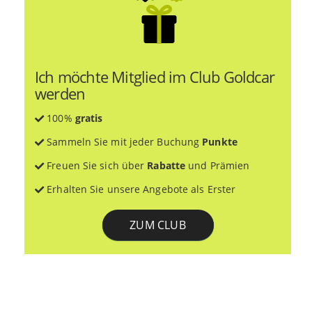
Ich möchte Mitglied im Club Goldcar
werden
100%
gratis
Sammeln Sie mit jeder Buchung
Punkte
Freuen Sie sich über
Rabatte
und Prämien
Erhalten Sie unsere Angebote als Erster
ZUM CLUB