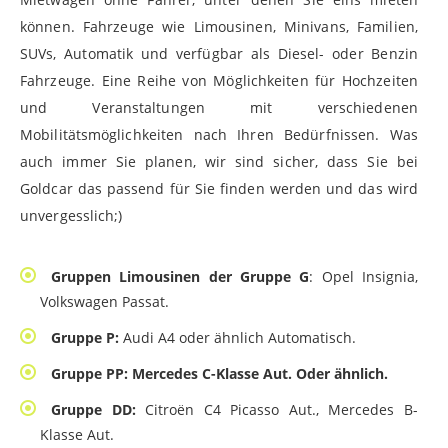
können. Fahrzeuge wie Limousinen, Minivans, Familien,
SUVs, Automatik und verfügbar als Diesel- oder Benzin
Fahrzeuge. Eine Reihe von Möglichkeiten für Hochzeiten
und Veranstaltungen mit verschiedenen
Mobilitätsmöglichkeiten nach Ihren Bedürfnissen. Was
auch immer Sie planen, wir sind sicher, dass Sie bei
Goldcar das passend für Sie finden werden und das wird
unvergesslich;)
Gruppen Limousinen der Gruppe G
: Opel Insignia,
Volkswagen Passat.
Gruppe P:
Audi A4 oder ähnlich Automatisch.
Gruppe PP: Mercedes C-Klasse Aut. Oder ähnlich.
Gruppe DD:
Citroën C4 Picasso Aut., Mercedes B-
Klasse Aut.