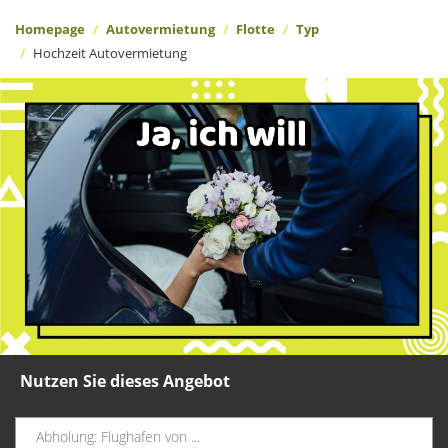
Homepage
Autovermietung
Flotte
Typ
Hochzeit Autovermietung
Nutzen Sie dieses Angebot