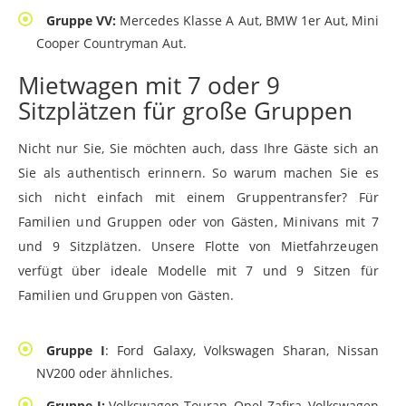
Gruppe VV:
Mercedes Klasse A Aut, BMW 1er Aut, Mini
Cooper Countryman Aut.
Mietwagen mit 7 oder 9
Sitzplätzen für große Gruppen
Nicht nur Sie, Sie möchten auch, dass Ihre Gäste sich an
Sie als authentisch erinnern. So warum machen Sie es
sich nicht einfach mit einem Gruppentransfer? Für
Familien und Gruppen oder von Gästen, Minivans mit 7
und 9 Sitzplätzen. Unsere Flotte von Mietfahrzeugen
verfügt über ideale Modelle mit 7 und 9 Sitzen für
Familien und Gruppen von Gästen.
Gruppe I
: Ford Galaxy, Volkswagen Sharan, Nissan
NV200 oder ähnliches.
Gruppe J:
Volkswagen Touran, Opel Zafira, Volkswagen