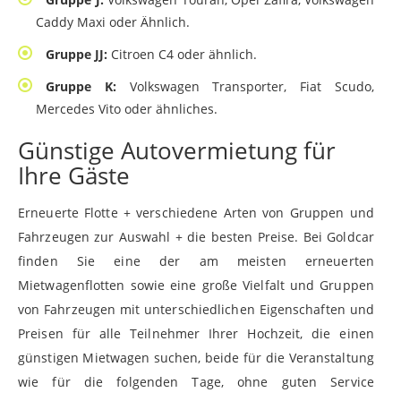
Caddy Maxi oder Ähnlich.
Gruppe JJ:
Citroen C4 oder ähnlich.
Gruppe K:
Volkswagen Transporter, Fiat Scudo,
Mercedes Vito oder ähnliches.
Günstige Autovermietung für
Ihre Gäste
Erneuerte Flotte + verschiedene Arten von Gruppen und
Fahrzeugen zur Auswahl + die besten Preise. Bei Goldcar
finden Sie eine der am meisten erneuerten
Mietwagenflotten sowie eine große Vielfalt und Gruppen
von Fahrzeugen mit unterschiedlichen Eigenschaften und
Preisen für alle Teilnehmer Ihrer Hochzeit, die einen
günstigen Mietwagen suchen, beide für die Veranstaltung
wie für die folgenden Tage, ohne guten Service