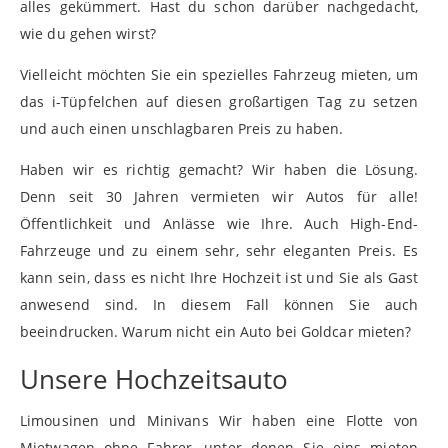
alles gekümmert. Hast du schon darüber nachgedacht,
wie du gehen wirst?
Vielleicht möchten Sie ein spezielles Fahrzeug mieten, um
das i-Tüpfelchen auf diesen großartigen Tag zu setzen
und auch einen unschlagbaren Preis zu haben.
Haben wir es richtig gemacht? Wir haben die Lösung.
Denn seit 30 Jahren vermieten wir Autos für alle!
Öffentlichkeit und Anlässe wie Ihre. Auch High-End-
Fahrzeuge und zu einem sehr, sehr eleganten Preis. Es
kann sein, dass es nicht Ihre Hochzeit ist und Sie als Gast
anwesend sind. In diesem Fall können Sie auch
beeindrucken. Warum nicht ein Auto bei Goldcar mieten?
Unsere Hochzeitsauto
Limousinen und Minivans Wir haben eine Flotte von
Mietwagen ohne Fahrer, unter denen Sie eins mieten