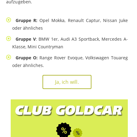
aufzugeben.
Gruppe R:
Opel Mokka, Renault Captur, Nissan Juke
oder ähnliches
Gruppe V
: BMW 1er, Audi A3 Sportback, Mercedes A-
Klasse, Mini Countryman
Gruppe O:
Range Rover Evoque, Volkswagen Touareg
oder ähnliches.
Ja, ich will.