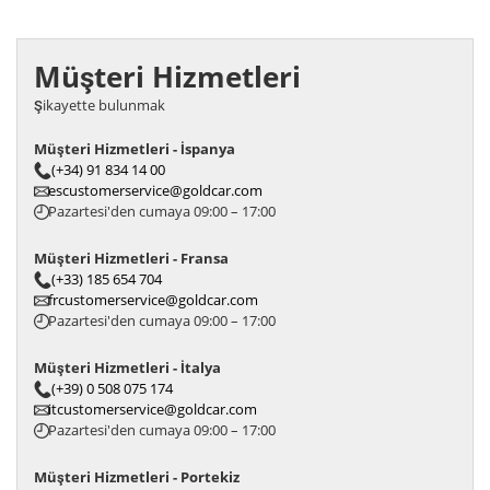
Müşteri Hizmetleri
Şikayette bulunmak
Müşteri Hizmetleri - İspanya
(+34) 91 834 14 00
escustomerservice@goldcar.com
Pazartesi'den cumaya 09:00 – 17:00
Müşteri Hizmetleri - Fransa
(+33) 185 654 704
frcustomerservice@goldcar.com
Pazartesi'den cumaya 09:00 – 17:00
Müşteri Hizmetleri - İtalya
(+39) 0 508 075 174
itcustomerservice@goldcar.com
Pazartesi'den cumaya 09:00 – 17:00
Müşteri Hizmetleri - Portekiz