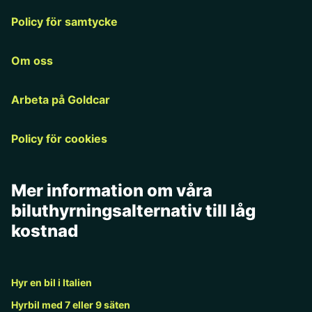
Policy för samtycke
Om oss
Arbeta på Goldcar
Policy för cookies
Mer information om våra
biluthyrningsalternativ till låg
kostnad
Hyr en bil i Italien
Hyrbil med 7 eller 9 säten