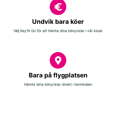
Undvik bara köer
Välj Key'N Go för att hämta dina bilnycklar i vår kiosk
Bara på flygplatsen
Hämta dina bilnycklar direkt i terminalen