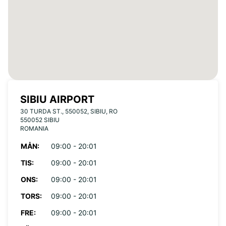
SIBIU AIRPORT
30 TURDA ST., 550052, SIBIU, RO
550052 SIBIU
ROMANIA
MÅN:
09:00 - 20:01
TIS:
09:00 - 20:01
ONS:
09:00 - 20:01
TORS:
09:00 - 20:01
FRE:
09:00 - 20:01