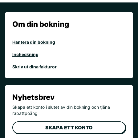
Om din bokning
Hantera din bokning
Incheckning
Skriv ut dina fakturor
Nyhetsbrev
Skapa ett konto i slutet av din bokning och tjäna
rabattpoäng
SKAPA ETT KONTO