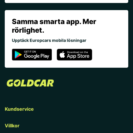
Samma smarta app. Mer
rörlighet.
Upptäck Europcars mobila lösningar
Kundservice
Villkor