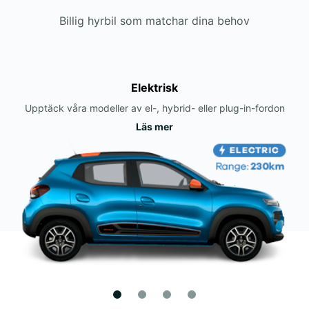
Billig hyrbil som matchar dina behov
Elektrisk
Upptäck våra modeller av el-, hybrid- eller plug-in-fordon
Läs mer