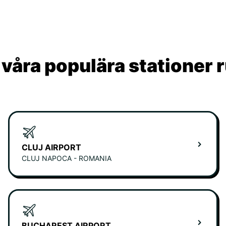
våra populära stationer r
CLUJ AIRPORT
CLUJ NAPOCA - ROMANIA
BUCHAREST AIRPORT