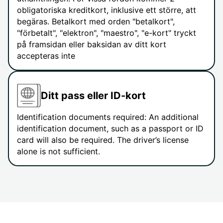
obligatoriska kreditkort, inklusive ett större, att
begäras. Betalkort med orden "betalkort",
"förbetalt", "elektron", "maestro", "e-kort" tryckt
på framsidan eller baksidan av ditt kort
accepteras inte
Ditt pass eller ID-kort
Identification documents required: An additional
identification document, such as a passport or ID
card will also be required. The driver’s license
alone is not sufficient.