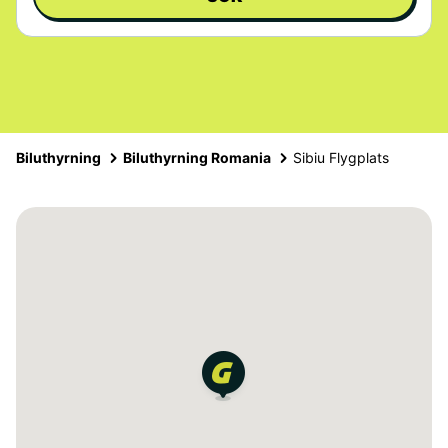
Biluthyrning
Biluthyrning Romania
Sibiu Flygplats