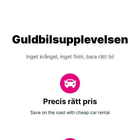
Guldbilsupplevelsen
Inget krångel, inget finlir, bara rätt bil
Precis rätt pris
Save on the road with cheap car rental