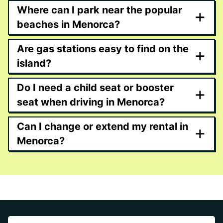
Where can I park near the popular
+
beaches in Menorca?
Are gas stations easy to find on the
+
island?
Do I need a child seat or booster
+
seat when driving in Menorca?
Can I change or extend my rental in
+
Menorca?