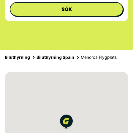
SÖK
Biluthyrning
Biluthyrning Spain
Menorca Flygplats