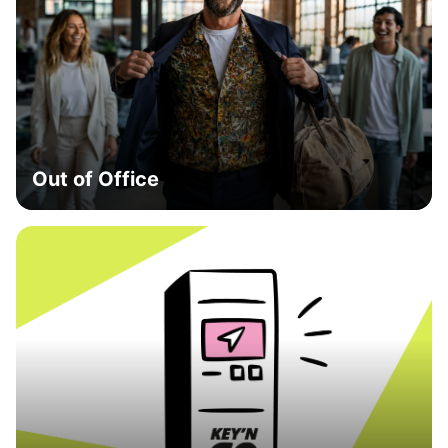
Out of Office