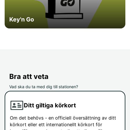
Key'n Go
Bra att veta
Vad ska du ta med dig till stationen?
Ditt giltiga körkort
Om det behövs - en officiell översättning av ditt
körkort eller ett internationellt körkort för