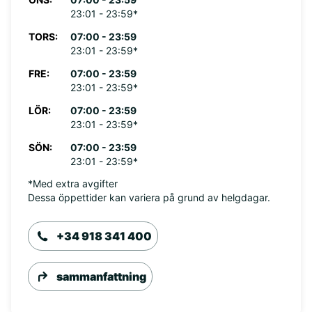
23:01 - 23:59*
TORS:
07:00 - 23:59
23:01 - 23:59*
FRE:
07:00 - 23:59
23:01 - 23:59*
LÖR:
07:00 - 23:59
23:01 - 23:59*
SÖN:
07:00 - 23:59
23:01 - 23:59*
*Med extra avgifter
Dessa öppettider kan variera på grund av helgdagar.
+34 918 341 400
sammanfattning