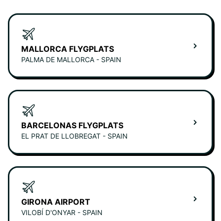
MALLORCA FLYGPLATS
PALMA DE MALLORCA - SPAIN
BARCELONAS FLYGPLATS
EL PRAT DE LLOBREGAT - SPAIN
GIRONA AIRPORT
VILOBÍ D'ONYAR - SPAIN