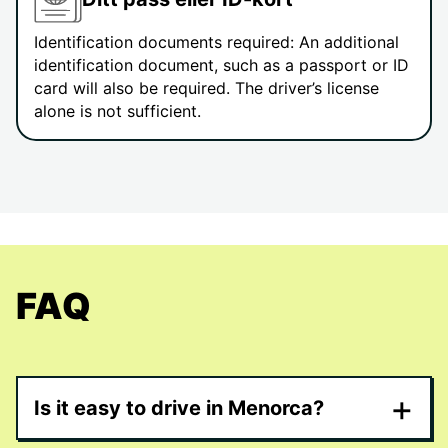
Identification documents required: An additional
identification document, such as a passport or ID
card will also be required. The driver’s license
alone is not sufficient.
FAQ
+
Is it easy to drive in Menorca?