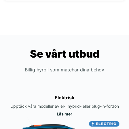
Se vårt utbud
Billig hyrbil som matchar dina behov
Elektrisk
Upptäck våra modeller av el-, hybrid- eller plug-in-fordon
Läs mer