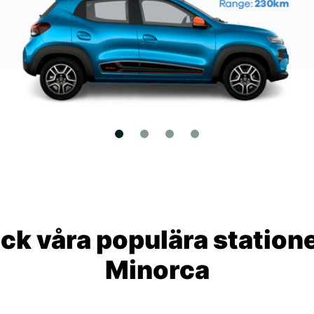
ck våra populära statione
Minorca