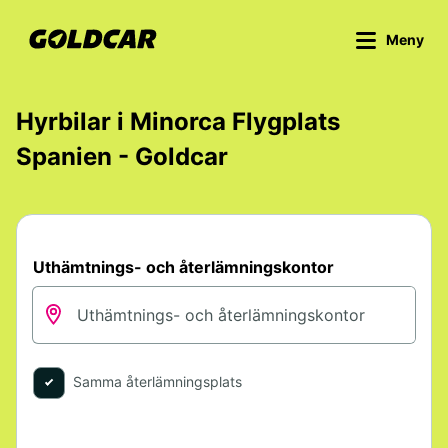
Meny
Hyrbilar i Minorca Flygplats
Spanien - Goldcar
Uthämtnings- och återlämningskontor
Samma återlämningsplats