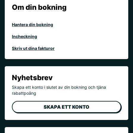
Om din bokning
Hantera din bokning
Incheckning
Skriv ut dina fakturor
Nyhetsbrev
Skapa ett konto i slutet av din bokning och tjäna
rabattpoäng
SKAPA ETT KONTO