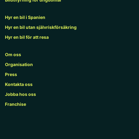
Hyr en bil i Spanien
Hyr en bil utan självriskförsäkring
Hyr en bil för att resa
Om oss
Organisation
Press
Kontakta oss
Jobba hos oss
Franchise