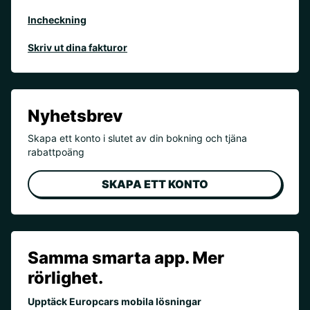
Incheckning
Skriv ut dina fakturor
Nyhetsbrev
Skapa ett konto i slutet av din bokning och tjäna
rabattpoäng
SKAPA ETT KONTO
Samma smarta app. Mer
rörlighet.
Upptäck Europcars mobila lösningar