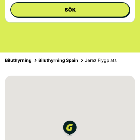
SÖK
Biluthyrning
Biluthyrning Spain
Jerez Flygplats