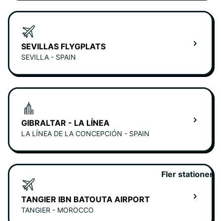
SEVILLAS FLYGPLATS
SEVILLA - SPAIN
GIBRALTAR - LA LÍNEA
LA LÍNEA DE LA CONCEPCIÓN - SPAIN
Fler stationer
TANGIER IBN BATOUTA AIRPORT
TANGIER - MOROCCO