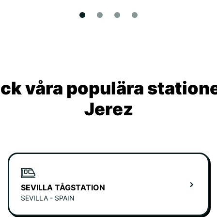
ck våra populära statione
Jerez
SEVILLA TÅGSTATION
SEVILLA - SPAIN