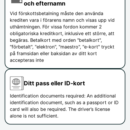
och efternamn
Vid förskottsbetalning måste den använda
krediten vara i förarens namn och visas upp vid
uthämtningen. För vissa fordon kommer 2
obligatoriska kreditkort, inklusive ett större, att
begäras. Betalkort med orden "betalkort",
"förbetalt", "elektron", "maestro", "e-kort" tryckt
på framsidan eller baksidan av ditt kort
accepteras inte
Ditt pass eller ID-kort
Identification documents required: An additional
identification document, such as a passport or ID
card will also be required. The driver’s license
alone is not sufficient.