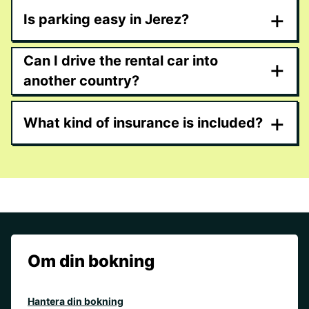
+
Is parking easy in Jerez?
Can I drive the rental car into
+
another country?
+
What kind of insurance is included?
Om din bokning
Hantera din bokning