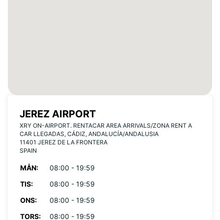
JEREZ AIRPORT
XRY ON-AIRPORT. RENTACAR AREA ARRIVALS/ZONA RENT A
CAR LLEGADAS, CÁDIZ, ANDALUCÍA/ANDALUSIA
11401 JEREZ DE LA FRONTERA
SPAIN
MÅN:
08:00 - 19:59
TIS:
08:00 - 19:59
ONS:
08:00 - 19:59
TORS:
08:00 - 19:59