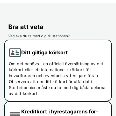
Bra att veta
Vad ska du ta med dig till stationen?
Ditt giltiga körkort
Om det behövs - en officiell översättning av ditt
körkort eller ett internationellt körkort för
huvudföraren och eventuella ytterligare förare
Observera att om ditt körkort är utfärdat i
Storbritannien måste du ta med dig båda delarna
av ditt körkort.
Kreditkort i hyrestagarens för-