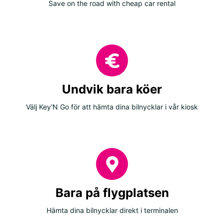
Save on the road with cheap car rental
Undvik bara köer
Välj Key'N Go för att hämta dina bilnycklar i vår kiosk
Bara på flygplatsen
Hämta dina bilnycklar direkt i terminalen