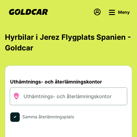
Meny
Hyrbilar i Jerez Flygplats Spanien -
Goldcar
Uthämtnings- och återlämningskontor
Samma återlämningsplats