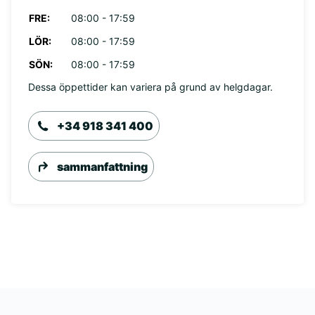
FRE:
08:00 - 17:59
LÖR:
08:00 - 17:59
SÖN:
08:00 - 17:59
Dessa öppettider kan variera på grund av helgdagar.
+34 918 341 400
sammanfattning