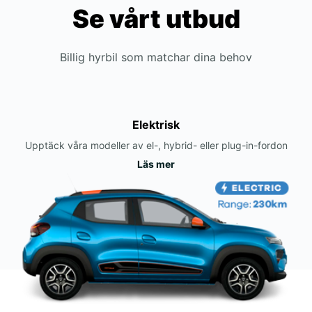
Se vårt utbud
Billig hyrbil som matchar dina behov
Elektrisk
Upptäck våra modeller av el-, hybrid- eller plug-in-fordon
Läs mer