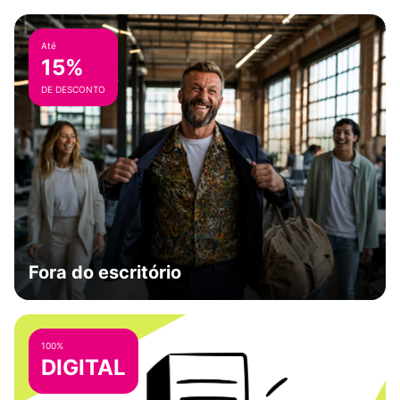
Até
15%
DE DESCONTO
Fora do escritório
100%
DIGITAL