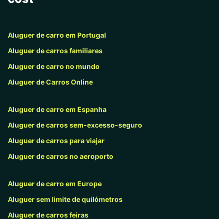
Aluguer de carro em Portugal
Aluguer de carros familiares
Aluguer de carro no mundo
Aluguer de Carros Online
Aluguer de carro em Espanha
Aluguer de carros sem-excesso-seguro
Aluguer de carros para viajar
Aluguer de carros no aeroporto
Aluguer de carro em Europe
Aluguer sem limite de quilómetros
Aluguer de carros feiras