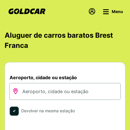
Menu
Aluguer de carros baratos Brest
Franca
Aeroporto, cidade ou estação
Devolver na mesma estação