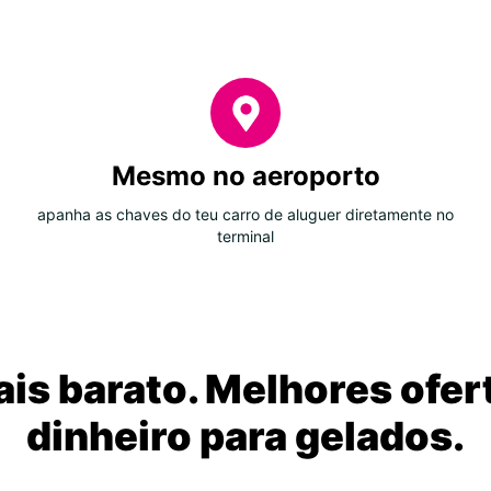
Mesmo no aeroporto
apanha as chaves do teu carro de aluguer diretamente no
terminal
is barato. Melhores ofer
dinheiro para gelados.