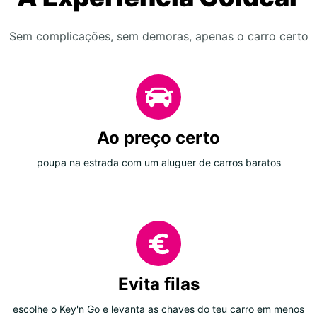
Sem complicações, sem demoras, apenas o carro certo
Ao preço certo
poupa na estrada com um aluguer de carros baratos
Evita filas
escolhe o Key'n Go e levanta as chaves do teu carro em menos