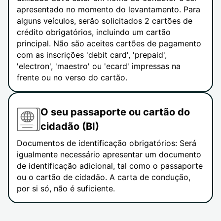
apresentado no momento do levantamento. Para
alguns veículos, serão solicitados 2 cartões de
crédito obrigatórios, incluindo um cartão
principal. Não são aceites cartões de pagamento
com as inscrições 'debit card', 'prepaid',
'electron', 'maestro' ou 'ecard' impressas na
frente ou no verso do cartão.
O seu passaporte ou cartão do
cidadão (BI)
Documentos de identificação obrigatórios: Será
igualmente necessário apresentar um documento
de identificação adicional, tal como o passaporte
ou o cartão de cidadão. A carta de condução,
por si só, não é suficiente.