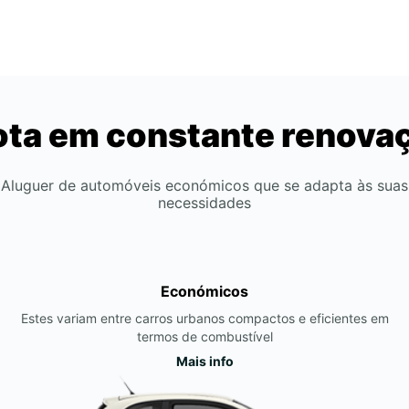
ota em constante renova
Aluguer de automóveis económicos que se adapta às suas
necessidades
Económicos
Estes variam entre carros urbanos compactos e eficientes em
termos de combustível
Mais info