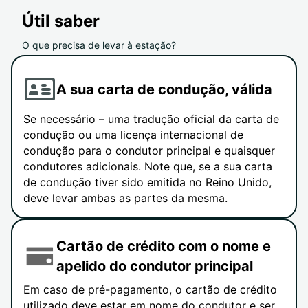
Útil saber
O que precisa de levar à estação?
A sua carta de condução, válida
Se necessário – uma tradução oficial da carta de
condução ou uma licença internacional de
condução para o condutor principal e quaisquer
condutores adicionais. Note que, se a sua carta
de condução tiver sido emitida no Reino Unido,
deve levar ambas as partes da mesma.
Cartão de crédito com o nome e
apelido do condutor principal
Em caso de pré-pagamento, o cartão de crédito
utilizado deve estar em nome do condutor e ser