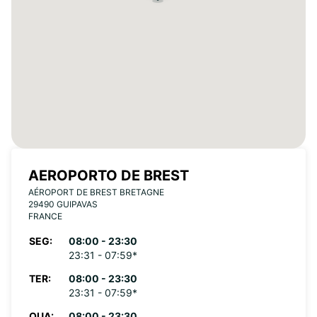
AEROPORTO DE BREST
AÉROPORT DE BREST BRETAGNE
29490 GUIPAVAS
FRANCE
SEG:
08:00 - 23:30
23:31 - 07:59*
TER:
08:00 - 23:30
23:31 - 07:59*
QUA:
08:00 - 23:30