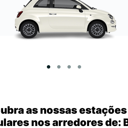
ubra as nossas estações
lares nos arredores de: 