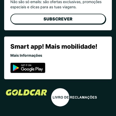
Não são só emails: são ofertas exclusivas, promoções
especiais e dicas para as tuas viagens.
SUBSCREVER
Smart app! Mais mobilidade!
Mais Informações