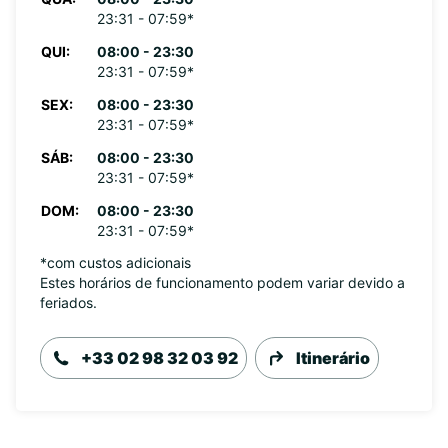
23:31 - 07:59*
QUI:
08:00 - 23:30
23:31 - 07:59*
SEX:
08:00 - 23:30
23:31 - 07:59*
SÁB:
08:00 - 23:30
23:31 - 07:59*
DOM:
08:00 - 23:30
23:31 - 07:59*
*com custos adicionais
Estes horários de funcionamento podem variar devido a
feriados.
+33 02 98 32 03 92
Itinerário