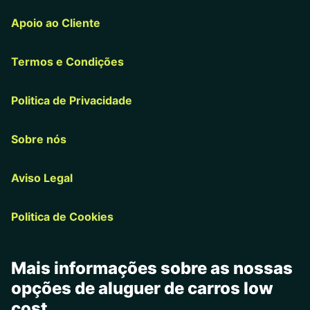
Apoio ao Cliente
Termos e Condições
Politica de Privacidade
Sobre nós
Aviso Legal
Politica de Cookies
Mais informações sobre as nossas
opções de aluguer de carros low
cost