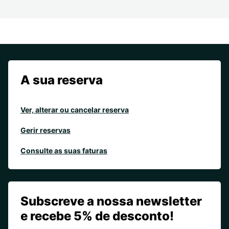
A sua reserva
Ver, alterar ou cancelar reserva
Gerir reservas
Consulte as suas faturas
Subscreve a nossa newsletter
e recebe 5% de desconto!