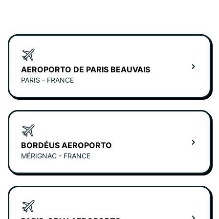
AEROPORTO DE PARIS BEAUVAIS
PARIS - FRANCE
BORDÉUS AEROPORTO
MÉRIGNAC - FRANCE