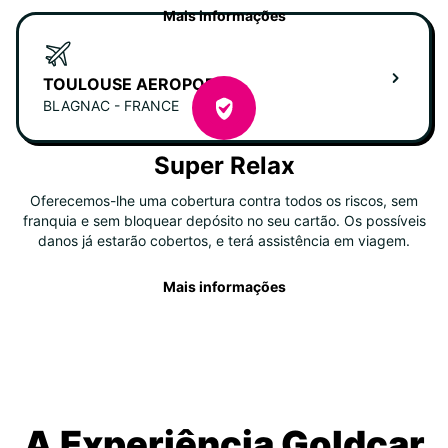
Mais informações
TOULOUSE AEROPORTO
BLAGNAC - FRANCE
Super Relax
Oferecemos-lhe uma cobertura contra todos os riscos, sem
franquia e sem bloquear depósito no seu cartão. Os possíveis
danos já estarão cobertos, e terá assistência em viagem.
Mais informações
A Experiência Goldcar