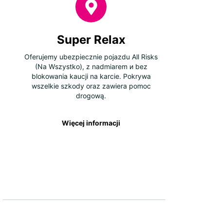
Super Relax
Oferujemy ubezpiecznie pojazdu All Risks
(Na Wszystko), z nadmiarem и bez
blokowania kaucji na karcie. Pokrywa
wszelkie szkody oraz zawiera pomoc
drogową.
Więcej informacji