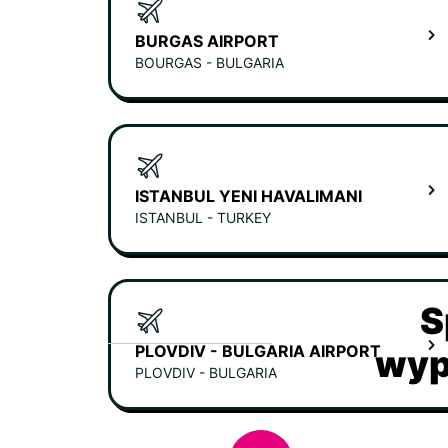
BURGAS AIRPORT
BOURGAS - BULGARIA
ISTANBUL YENI HAVALIMANI
ISTANBUL - TURKEY
S
PLOVDIV - BULGARIA AIRPORT
wyp
PLOVDIV - BULGARIA