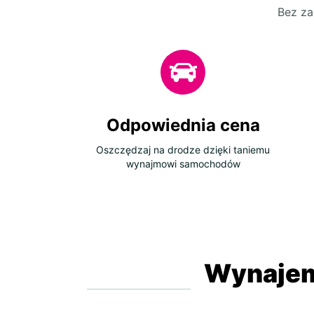
Bez za
Odpowiednia cena
Oszczędzaj na drodze dzięki taniemu
wynajmowi samochodów
Wynajem