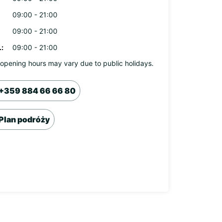
09:00 - 21:00
09:00 - 21:00
:
09:00 - 21:00
opening hours may vary due to public holidays.
+359 884 66 66 80
Plan podróży