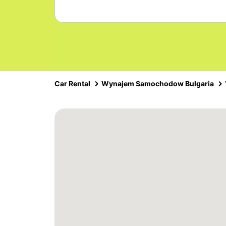
Car Rental
Wynajem Samochodow Bulgaria