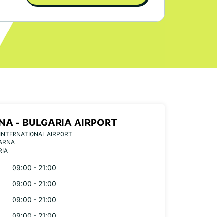
NA - BULGARIA AIRPORT
INTERNATIONAL AIRPORT
VARNA
RIA
09:00 - 21:00
09:00 - 21:00
09:00 - 21:00
09:00 - 21:00