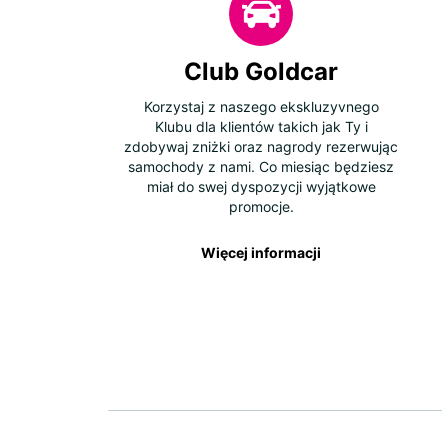
Club Goldcar
Korzystaj z naszego ekskluzyvnego
Klubu dla klientów takich jak Ty i
zdobywaj zniżki oraz nagrody rezerwując
samochody z nami. Co miesiąc będziesz
miał do swej dyspozycji wyjątkowe
promocje.
Więcej informacji