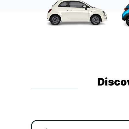
Disco