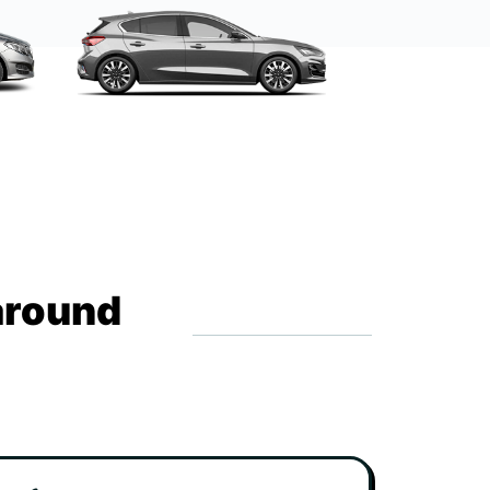
around