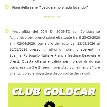
Piani della serie ""decideremo strada facendo""
Prenota ora
*Approfitta del 20% DI SCONTO sul Conducente
Aggiuntivo per prenotazioni effettuate tra il 23/03/2026
e il 02/04/2026, con ritiro dell'auto dal 23/03/2026 al
30/06/2026 presso gli uffici di noleggio aderenti in
Spagna, Portogallo, Italia e Francia (escluse Beauvais e
Brest). Questa offerta è valida per noleggi di durata
compresa tra 3 e 21 giorni prenotati con almeno 24 ore
di anticipo ed è soggetta a disponibilità dei veicoli.