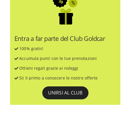
Entra a far parte del Club Goldcar
100% gratis!
Accumula punti con le tue prenotazioni
Ottieni regali grazie ai noleggi
Sii il primo a conoscere le nostre offerte
UNIRSI AL CLUB