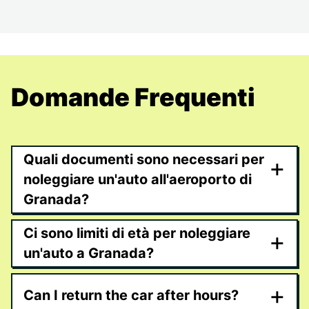
Domande Frequenti
Quali documenti sono necessari per
+
noleggiare un'auto all'aeroporto di
Granada?
Ci sono limiti di età per noleggiare
+
un'auto a Granada?
+
Can I return the car after hours?