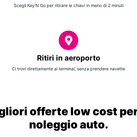
Scegli Key'N Go per ritirare le chiavi in meno di 2 minuti
Ritiri in aeroporto
Ci trovi direttamente al terminal, senza prendere navette
liori offerte low cost per
noleggio auto.