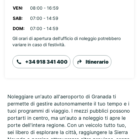
VEN:
08:00 - 16:59
SAB:
07:00 - 14:59
DOM:
07:00 - 14:59
Gli orari di apertura dell'ufficio di noleggio potrebbero
variare in caso di festività.
+34 918 341 400
Itinerario
Noleggiare un'auto all'aeroporto di Granada ti
permette di gestire autonomamente il tuo tempo e i
tuoi programmi di viaggio. I mezzi pubblici possono
portarti in centro, ma un'auto a noleggio ti apre le
porte dell'intera regione. Con un veicolo tutto tuo,
sei libero di esplorare la città, raggiungere la Sierra