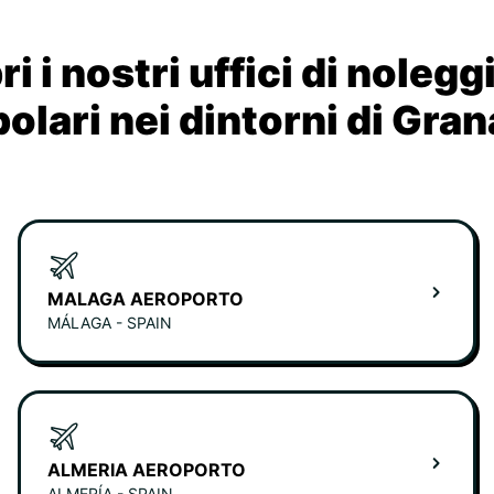
i i nostri uffici di nolegg
olari nei dintorni di Gra
MALAGA AEROPORTO
MÁLAGA - SPAIN
ALMERIA AEROPORTO
ALMERÍA - SPAIN