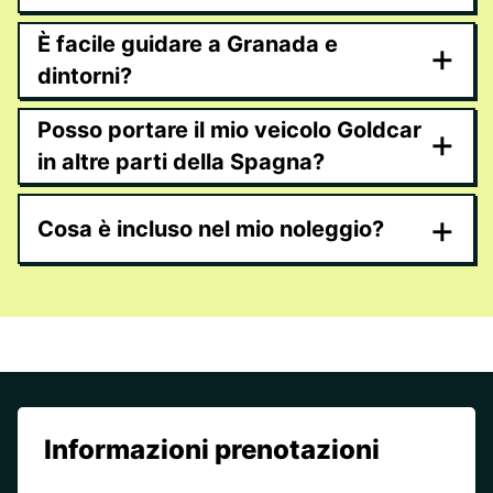
È facile guidare a Granada e
+
dintorni?
Posso portare il mio veicolo Goldcar
+
in altre parti della Spagna?
+
Cosa è incluso nel mio noleggio?
Informazioni prenotazioni