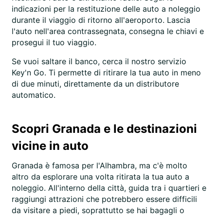
indicazioni per la restituzione delle auto a noleggio
durante il viaggio di ritorno all'aeroporto. Lascia
l'auto nell'area contrassegnata, consegna le chiavi e
prosegui il tuo viaggio.
Se vuoi saltare il banco, cerca il nostro servizio
Key'n Go. Ti permette di ritirare la tua auto in meno
di due minuti, direttamente da un distributore
automatico.
Scopri Granada e le destinazioni
vicine in auto
Granada è famosa per l'Alhambra, ma c'è molto
altro da esplorare una volta ritirata la tua auto a
noleggio. All'interno della città, guida tra i quartieri e
raggiungi attrazioni che potrebbero essere difficili
da visitare a piedi, soprattutto se hai bagagli o