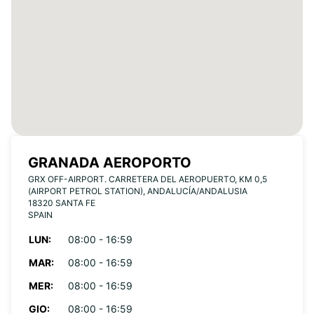
GRANADA AEROPORTO
GRX OFF-AIRPORT. CARRETERA DEL AEROPUERTO, KM 0,5
(AIRPORT PETROL STATION), ANDALUCÍA/ANDALUSIA
18320 SANTA FE
SPAIN
LUN:
08:00 - 16:59
MAR:
08:00 - 16:59
MER:
08:00 - 16:59
GIO:
08:00 - 16:59