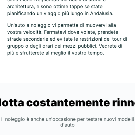
architettura, e sono ottime tappe se state
pianificando un viaggio più lungo in Andalusia.
Un'auto a noleggio vi permette di muovervi alla
vostra velocità. Fermatevi dove volete, prendete
strade secondarie ed evitate le restrizioni dei tour di
gruppo o degli orari dei mezzi pubblici. Vedrete di
più e sfrutterete al meglio il vostro tempo.
lotta costantemente rin
Il noleggio è anche un'occasione per testare nuovi modelli
d'auto