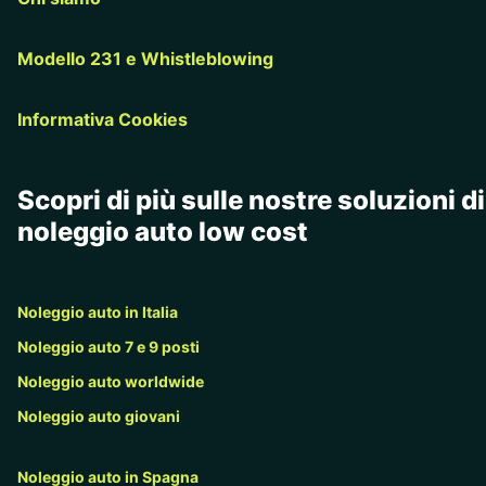
Modello 231 e Whistleblowing
Informativa Cookies
Scopri di più sulle nostre soluzioni di
noleggio auto low cost
Noleggio auto in Italia
Noleggio auto 7 e 9 posti
Noleggio auto worldwide
Noleggio auto giovani
Noleggio auto in Spagna