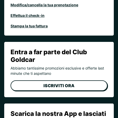
Modifica/cancella la tua prenotazione
Effettua il check-in
Stampa la tua fattura
Entra a far parte del Club
Goldcar
Abbiamo tantissime promozioni esclusive e offerte last
minute che ti aspettano
ISCRIVITI ORA
Scarica la nostra App e lasciati