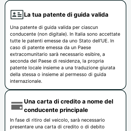
La tua patente di guida valida
Una patente di guida valida per ciascun
conducente (non digitale). In Italia sono accettate
tutte le patenti emesse da uno Stato dell’UE. In
caso di patente emessa da un Paese
extracomunitario sarà necessario esibire, a
seconda del Paese di residenza, la propria
patente locale insieme a una traduzione giurata
della stessa o insieme al permesso di guida
internazionale.
Una carta di credito a nome del
conducente principale
In fase di ritiro del veicolo, sarà necessario
presentare una carta di credito o di debito