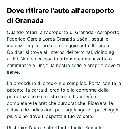
Dove ritirare l'auto all'aeroporto
di Granada
Quando atterri all'aeroporto di Granada (Aeroporto
Federico García Lorca Granada-Jaén), segui le
indicazioni per l'area di noleggio auto. Il banco
Goldcar si trova all'interno del terminal, vicino agli
arrivi. Non è necessario attendere una navetta o
camminare a lungo: la nostra sede è proprio dove ti
serve.
La procedura di check-in è semplice. Porta con te la
patente, la carta di credito e la conferma della
prenotazione e il nostro team ti aiuterà a
completare le pratiche burocratiche. Riceverai le
chiavi e le indicazioni per raggiungere il parcheggio
più vicino dove ti aspetta il tuo veicolo.
Restituire l'auto è altrettanto facile. Segui le