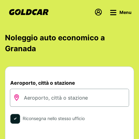
Menu
Noleggio auto economico a
Granada
Aeroporto, città o stazione
Riconsegna nello stesso ufficio