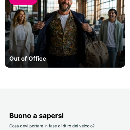
Out of Office
Buono a sapersi
Cosa devi portare in fase di ritiro del veicolo?