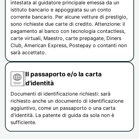
intestata al guidatore principale emessa da un
istituto bancario e appoggiata su un conto
corrente bancario. Per alcune vetture di prestigio,
sono richieste due carte di credito. Attenzione: il
pagamento al banco con tecnologia contactless,
carte virtuali, Maestro, carte prepagate, Diners
Club, American Express, Postepay o contanti non
sarà accettato.
Il passaporto e/o la carta
d'identità
Documenti di identificazione richiesti: sarà
richiesto anche un documento di identificazione
aggiuntivo, come un passaporto o una carta
d'identità. La patente di guida da sola non è
sufficiente.