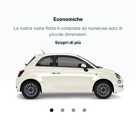
Economiche
La nostra vasta flotta è composta da numerose auto di
piccole dimensioni.
Scopri di più