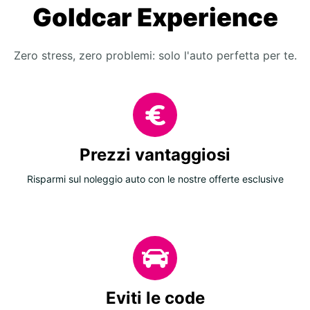
Goldcar Experience
Zero stress, zero problemi: solo l'auto perfetta per te.
Prezzi vantaggiosi
Risparmi sul noleggio auto con le nostre offerte esclusive
Eviti le code