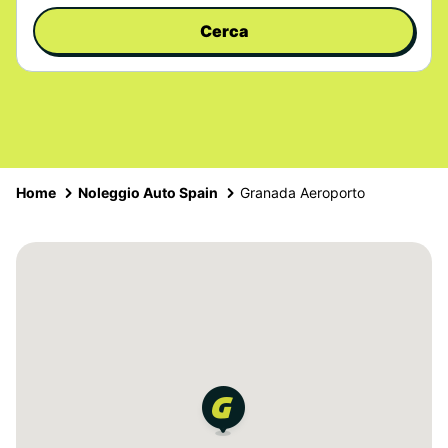
Cerca
Home
Noleggio Auto Spain
Granada Aeroporto