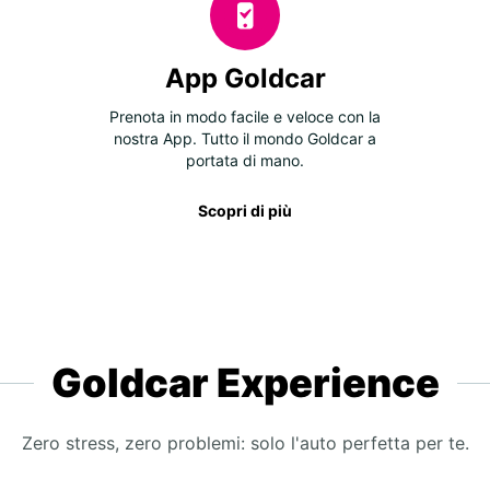
App Goldcar
Prenota in modo facile e veloce con la
nostra App. Tutto il mondo Goldcar a
portata di mano.
Scopri di più
Goldcar Experience
Zero stress, zero problemi: solo l'auto perfetta per te.