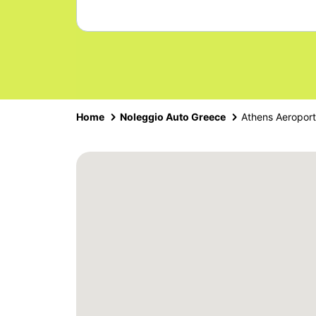
Home
Noleggio Auto Greece
Athens Aeropor