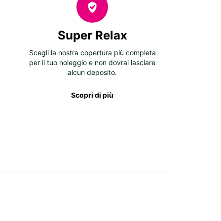
Super Relax
Scegli la nostra copertura più completa
per il tuo noleggio e non dovrai lasciare
alcun deposito.
Scopri di più