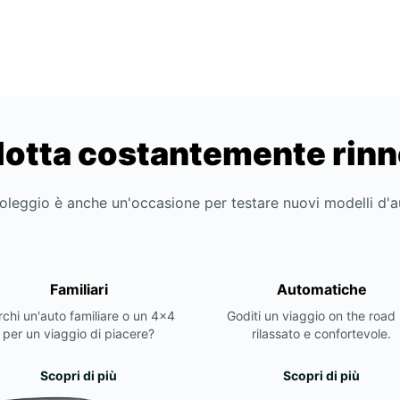
lotta costantemente rin
noleggio è anche un'occasione per testare nuovi modelli d'
Familiari
Automatiche
chi un'auto familiare o un 4x4
Goditi un viaggio on the road 
per un viaggio di piacere?
rilassato e confortevole.
Scopri di più
Scopri di più