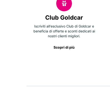
Club Goldcar
Iscriviti all'esclusivo Club di Goldcar e
beneficia di offerte e sconti dedicati ai
nostri clienti migliori.
Scopri di più