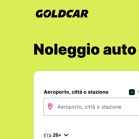
Noleggio auto
Aeroporto, città o stazione
Età