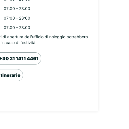
07:00 - 23:00
07:00 - 23:00
07:00 - 23:00
ri di apertura dell'ufficio di noleggio potrebbero
 in caso di festività.
+30 21 1411 4461
Itinerario