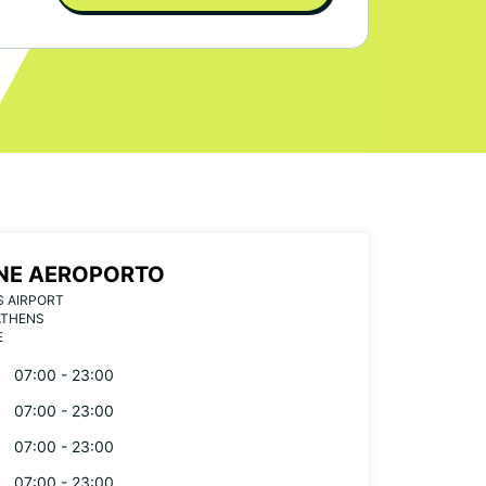
NE AEROPORTO
S AIRPORT
ATHENS
E
07:00 - 23:00
07:00 - 23:00
07:00 - 23:00
07:00 - 23:00