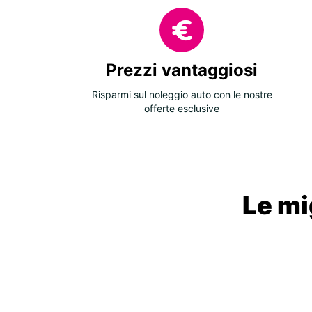
Prezzi vantaggiosi
Risparmi sul noleggio auto con le nostre
offerte esclusive
Le mig