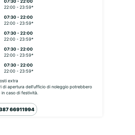
07:30 - 22:00
22:00 - 23:59*
07:30 - 22:00
22:00 - 23:59*
07:30 - 22:00
22:00 - 23:59*
07:30 - 22:00
22:00 - 23:59*
07:30 - 22:00
22:00 - 23:59*
osti extra
ri di apertura dell'ufficio di noleggio potrebbero
 in caso di festività.
387 66911994
Itinerario