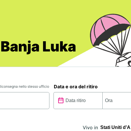
 Banja Luka
Data e ora del ritiro
Riconsegna nello stesso ufficio
Vivo in