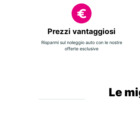
Prezzi vantaggiosi
Risparmi sul noleggio auto con le nostre
offerte esclusive
Le mig