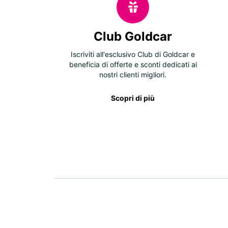
Club Goldcar
Iscriviti all'esclusivo Club di Goldcar e
beneficia di offerte e sconti dedicati ai
nostri clienti migliori.
Scopri di più