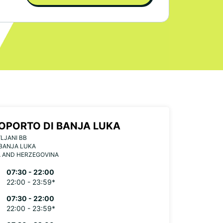
OPORTO DI BANJA LUKA
LJANI BB
BANJA LUKA
A AND HERZEGOVINA
07:30 - 22:00
22:00 - 23:59*
07:30 - 22:00
22:00 - 23:59*