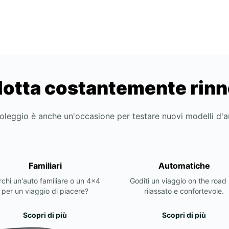
lotta costantemente rin
noleggio è anche un'occasione per testare nuovi modelli d'
Familiari
Automatiche
chi un'auto familiare o un 4x4
Goditi un viaggio on the road 
per un viaggio di piacere?
rilassato e confortevole.
Scopri di più
Scopri di più