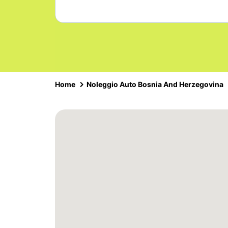
Home
Noleggio Auto Bosnia And Herzegovina