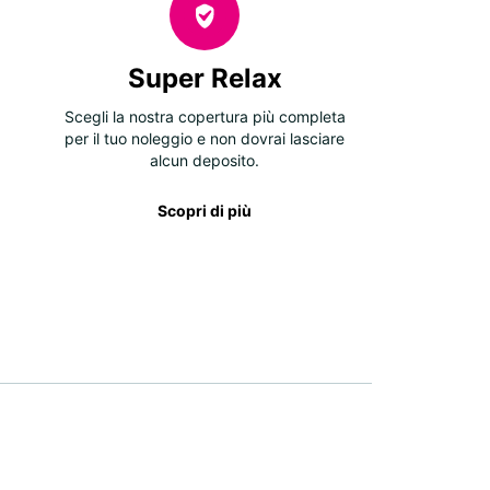
Super Relax
Scegli la nostra copertura più completa
per il tuo noleggio e non dovrai lasciare
alcun deposito.
Scopri di più