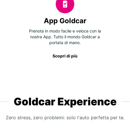
App Goldcar
Prenota in modo facile e veloce con la
nostra App. Tutto il mondo Goldcar a
portata di mano.
Scopri di più
Goldcar Experience
Zero stress, zero problemi: solo l'auto perfetta per te.