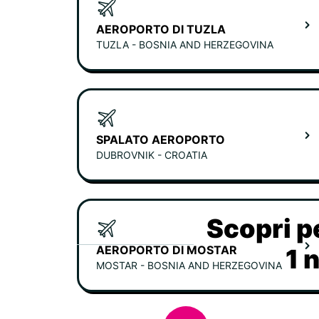
AEROPORTO DI TUZLA
TUZLA - BOSNIA AND HERZEGOVINA
SPALATO AEROPORTO
DUBROVNIK - CROATIA
Scopri p
AEROPORTO DI MOSTAR
1 
MOSTAR - BOSNIA AND HERZEGOVINA