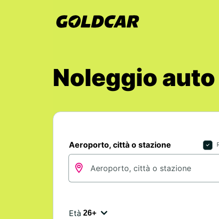
Noleggio auto
Aeroporto, città o stazione
Età