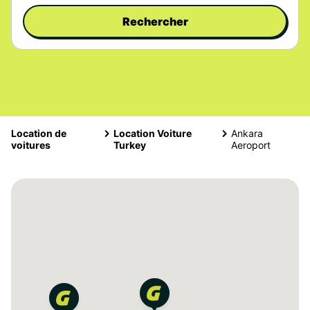
Rechercher
Location de
Location Voiture
Ankara
voitures
Turkey
Aeroport