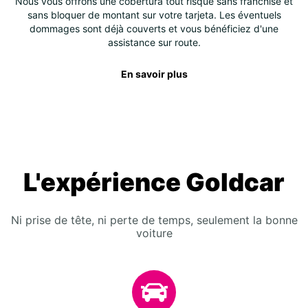
Nous vous offrons une cobertura tout risque sans franchise et
sans bloquer de montant sur votre tarjeta. Les éventuels
dommages sont déjà couverts et vous bénéficiez d'une
assistance sur route.
En savoir plus
L'expérience Goldcar
Ni prise de tête, ni perte de temps, seulement la bonne
voiture