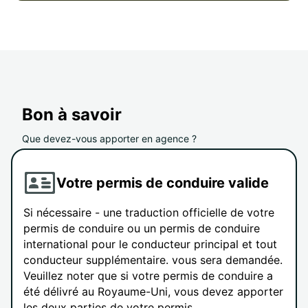
Bon à savoir
Que devez-vous apporter en agence ?
Votre permis de conduire valide
Si nécessaire - une traduction officielle de votre
permis de conduire ou un permis de conduire
international pour le conducteur principal et tout
conducteur supplémentaire. vous sera demandée.
Veuillez noter que si votre permis de conduire a
été délivré au Royaume-Uni, vous devez apporter
les deux parties de votre permis.