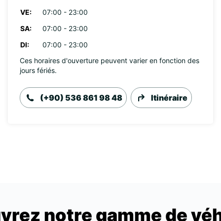
VE:
07:00 - 23:00
SA:
07:00 - 23:00
DI:
07:00 - 23:00
Ces horaires d'ouverture peuvent varier en fonction des
jours fériés.
(+90) 536 861 98 48
Itinéraire
vrez notre gamme de véh