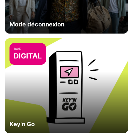
Mode déconnexion
100%
DIGITAL
Key'n Go