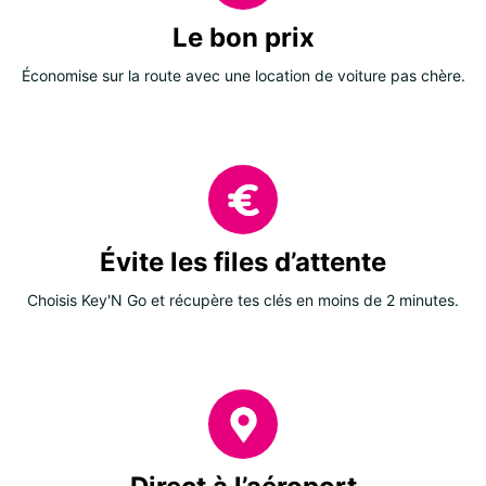
Le bon prix
Économise sur la route avec une location de voiture pas chère.
Évite les files d’attente
Choisis Key'N Go et récupère tes clés en moins de 2 minutes.