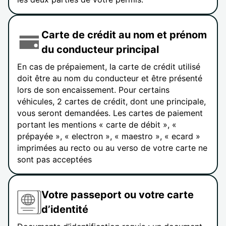
Carte de crédit au nom et prénom
du conducteur principal
En cas de prépaiement, la carte de crédit utilisé
doit être au nom du conducteur et être présenté
lors de son encaissement. Pour certains
véhicules, 2 cartes de crédit, dont une principale,
vous seront demandées. Les cartes de paiement
portant les mentions « carte de débit », «
prépayée », « electron », « maestro », « ecard »
imprimées au recto ou au verso de votre carte ne
sont pas acceptées
Votre passeport ou votre carte
d’identité