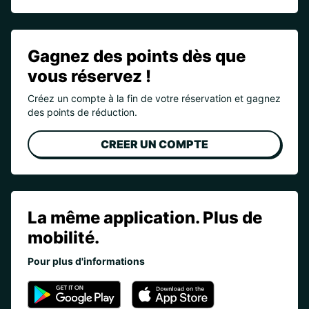
Gagnez des points dès que
vous réservez !
Créez un compte à la fin de votre réservation et gagnez
des points de réduction.
CREER UN COMPTE
La même application. Plus de
mobilité.
Pour plus d'informations