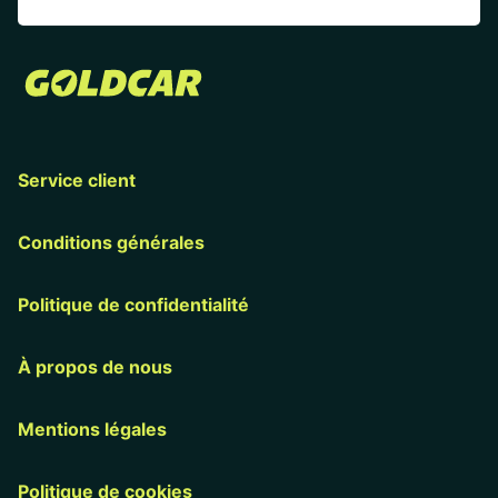
Service client
Conditions générales
Politique de confidentialité
À propos de nous
Mentions légales
Politique de cookies