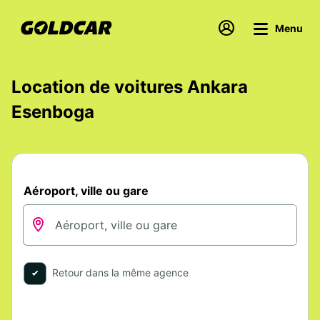
Menu
Location de voitures Ankara
Esenboga
Aéroport, ville ou gare
Retour dans la même agence