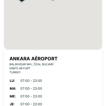
ANKARA AÉROPORT
BALIKHISAR MH., ÖZAL BULVARI
06970 AKYURT
TURKEY
LU:
07:00 - 23:00
MA:
07:00 - 23:00
ME:
07:00 - 23:00
JE:
07:00 - 23:00