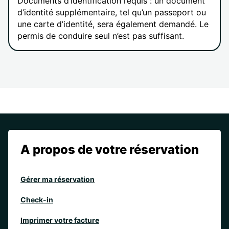
Documents d’identification requis : un document
d’identité supplémentaire, tel qu’un passeport ou
une carte d’identité, sera également demandé. Le
permis de conduire seul n’est pas suffisant.
A propos de votre réservation
Gérer ma réservation
Check-in
Imprimer votre facture