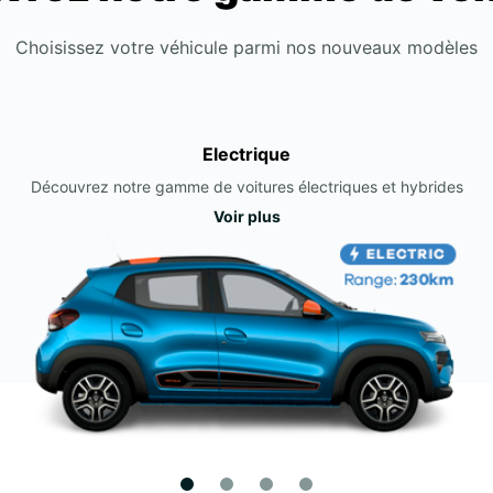
Choisissez votre véhicule parmi nos nouveaux modèles
Electrique
Découvrez notre gamme de voitures électriques et hybrides
Voir plus