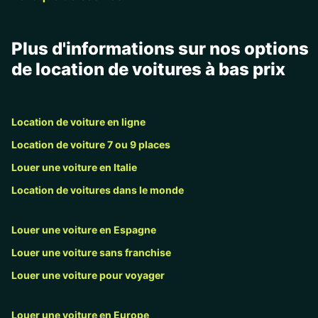
Plus d'informations sur nos options
de location de voitures à bas prix
Location de voiture en ligne
Location de voiture 7 ou 9 places
Louer une voiture en Italie
Location de voitures dans le monde
Louer une voiture en Espagne
Louer une voiture sans franchise
Louer une voiture pour voyager
Louer une voiture en Europe