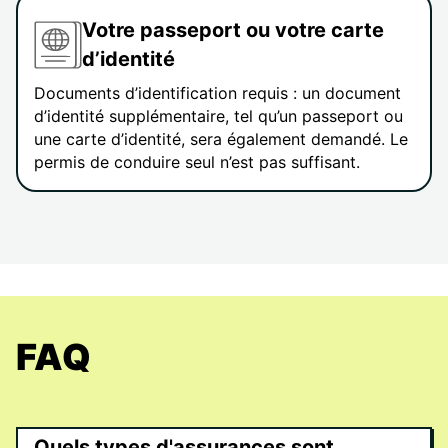
Votre passeport ou votre carte
d’identité
Documents d’identification requis : un document
d’identité supplémentaire, tel qu’un passeport ou
une carte d’identité, sera également demandé. Le
permis de conduire seul n’est pas suffisant.
FAQ
Quels types d'assurances sont