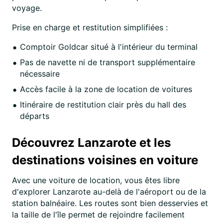
voyage.
Prise en charge et restitution simplifiées :
Comptoir Goldcar situé à l'intérieur du terminal
Pas de navette ni de transport supplémentaire
nécessaire
Accès facile à la zone de location de voitures
Itinéraire de restitution clair près du hall des
départs
Découvrez Lanzarote et les
destinations voisines en voiture
Avec une voiture de location, vous êtes libre
d'explorer Lanzarote au-delà de l'aéroport ou de la
station balnéaire. Les routes sont bien desservies et
la taille de l'île permet de rejoindre facilement