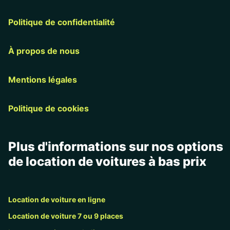
Politique de confidentialité
À propos de nous
Mentions légales
Politique de cookies
Plus d'informations sur nos options
de location de voitures à bas prix
Location de voiture en ligne
Location de voiture 7 ou 9 places