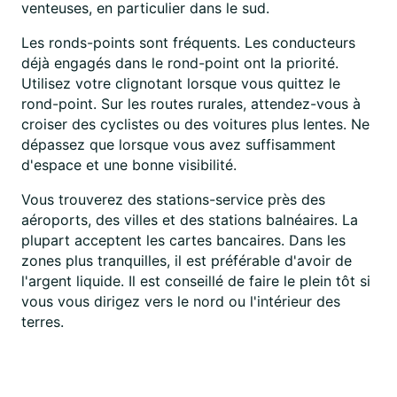
venteuses, en particulier dans le sud.
Les ronds-points sont fréquents. Les conducteurs
déjà engagés dans le rond-point ont la priorité.
Utilisez votre clignotant lorsque vous quittez le
rond-point. Sur les routes rurales, attendez-vous à
croiser des cyclistes ou des voitures plus lentes. Ne
dépassez que lorsque vous avez suffisamment
d'espace et une bonne visibilité.
Vous trouverez des stations-service près des
aéroports, des villes et des stations balnéaires. La
plupart acceptent les cartes bancaires. Dans les
zones plus tranquilles, il est préférable d'avoir de
l'argent liquide. Il est conseillé de faire le plein tôt si
vous vous dirigez vers le nord ou l'intérieur des
terres.