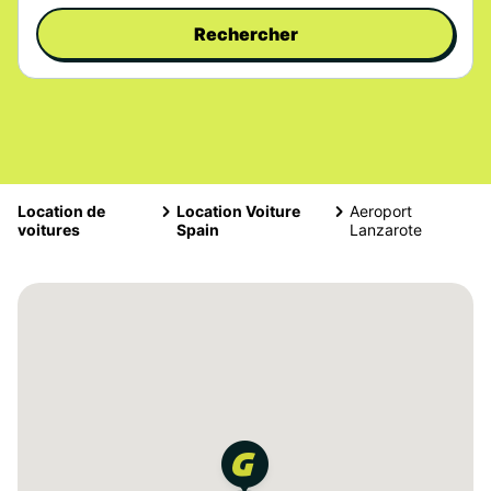
Rechercher
Location de
Location Voiture
Aeroport
voitures
Spain
Lanzarote