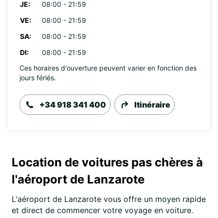
JE:
08:00 - 21:59
VE:
08:00 - 21:59
SA:
08:00 - 21:59
DI:
08:00 - 21:59
Ces horaires d'ouverture peuvent varier en fonction des
jours fériés.
+34 918 341 400
Itinéraire
Location de voitures pas chères à
l'aéroport de Lanzarote
L'aéroport de Lanzarote vous offre un moyen rapide
et direct de commencer votre voyage en voiture.