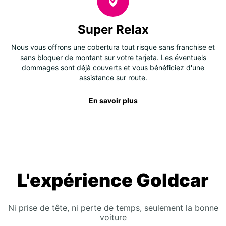
Super Relax
Nous vous offrons une cobertura tout risque sans franchise et
sans bloquer de montant sur votre tarjeta. Les éventuels
dommages sont déjà couverts et vous bénéficiez d'une
assistance sur route.
En savoir plus
L'expérience Goldcar
Ni prise de tête, ni perte de temps, seulement la bonne
voiture