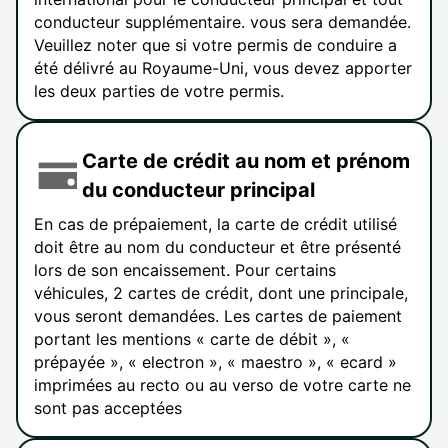
conducteur supplémentaire. vous sera demandée.
Veuillez noter que si votre permis de conduire a
été délivré au Royaume-Uni, vous devez apporter
les deux parties de votre permis.
Carte de crédit au nom et prénom
du conducteur principal
En cas de prépaiement, la carte de crédit utilisé
doit être au nom du conducteur et être présenté
lors de son encaissement. Pour certains
véhicules, 2 cartes de crédit, dont une principale,
vous seront demandées. Les cartes de paiement
portant les mentions « carte de débit », «
prépayée », « electron », « maestro », « ecard »
imprimées au recto ou au verso de votre carte ne
sont pas acceptées