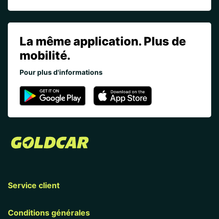
La même application. Plus de
mobilité.
Pour plus d'informations
Service client
Conditions générales