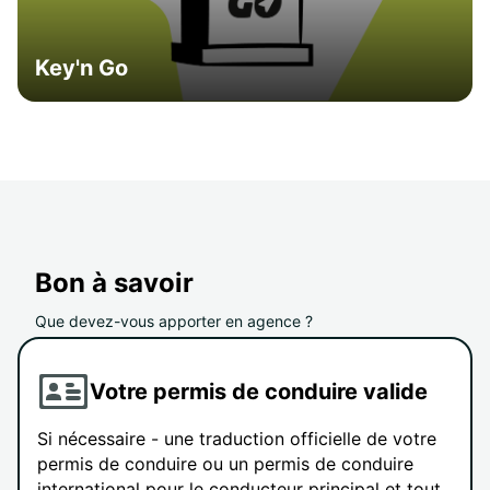
Key'n Go
Bon à savoir
Que devez-vous apporter en agence ?
Votre permis de conduire valide
Si nécessaire - une traduction officielle de votre
permis de conduire ou un permis de conduire
international pour le conducteur principal et tout