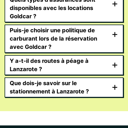
+
disponibles avec les locations
Goldcar ?
Puis-je choisir une politique de
+
carburant lors de la réservation
avec Goldcar ?
Y a-t-il des routes à péage à
+
Lanzarote ?
Que dois-je savoir sur le
+
stationnement à Lanzarote ?