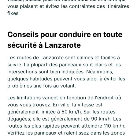
vous plaisent et évitez les contraintes des itinéraires
fixes.
Conseils pour conduire en toute
sécurité à Lanzarote
Les routes de Lanzarote sont calmes et faciles à
suivre. La plupart des panneaux sont clairs et les
intersections sont bien indiquées. Néanmoins,
quelques habitudes peuvent vous aider à éviter les
problèmes une fois au volant.
Les limitations varient en fonction de l'endroit où
vous vous trouvez. En ville, la vitesse est
généralement limitée à 50 km/h. Sur les routes
dégagées, elle est généralement de 90 km/h. Les
routes les plus rapides peuvent atteindre 110 km/h.
Vérifiez les panneaux et ralentissez dans les zones