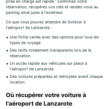
prise en charge est rapide : confirmez votre
réservation, récupérez vos clés et rendez-vous au
parking situé juste à l'extérieur.
Ce que vous pouvez attendre de Goldcar à
l'aéroport de Lanzarote :
Une flotte variée avec des options pour tous les
types de voyage
Des tarifs totalement transparents lors de la
réservation
Un accès rapide aux véhicules sur place à
l'aéroport de Lanzarote
Des voitures préparées et nettoyées avant chaque
location
Où récupérer votre voiture à
l'aéroport de Lanzarote