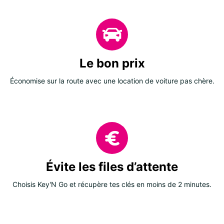
Le bon prix
Économise sur la route avec une location de voiture pas chère.
Évite les files d’attente
Choisis Key'N Go et récupère tes clés en moins de 2 minutes.