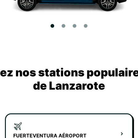
z nos stations populair
de Lanzarote
FUERTEVENTURA AÉROPORT