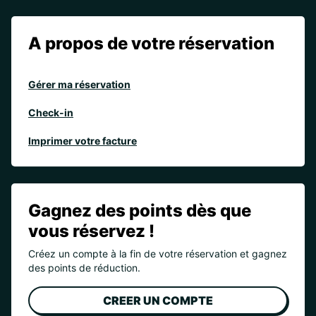
A propos de votre réservation
Gérer ma réservation
Check-in
Imprimer votre facture
Gagnez des points dès que
vous réservez !
Créez un compte à la fin de votre réservation et gagnez
des points de réduction.
CREER UN COMPTE