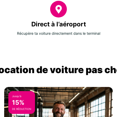
Direct à l’aéroport
Récupère ta voiture directement dans le terminal
location de voiture pas ch
Jusqu'à
15%
DE RÉDUCTION