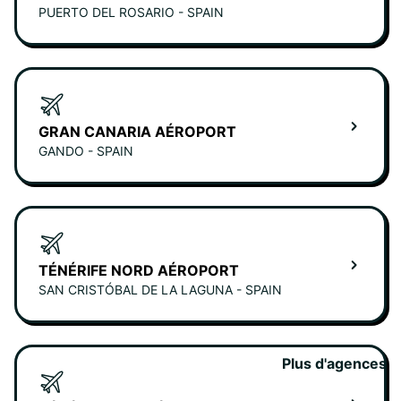
PUERTO DEL ROSARIO - SPAIN
GRAN CANARIA AÉROPORT
GANDO - SPAIN
TÉNÉRIFE NORD AÉROPORT
SAN CRISTÓBAL DE LA LAGUNA - SPAIN
Plus d'agences