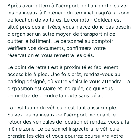
Après avoir atterri à l'aéroport de Lanzarote, suivez
les panneaux à l'intérieur du terminal jusqu'à la zone
de location de voitures. Le comptoir Goldcar est
situé près des arrivées, vous n'avez donc pas besoin
d'organiser un autre moyen de transport ni de
quitter le bâtiment. Le personnel au comptoir
vérifiera vos documents, confirmera votre
réservation et vous remettra les clés.
Le point de retrait est à proximité et facilement
accessible à pied. Une fois prêt, rendez-vous au
parking désigné, où votre véhicule vous attendra. La
disposition est claire et indiquée, ce qui vous
permettra de prendre la route sans délai.
La restitution du véhicule est tout aussi simple.
Suivez les panneaux de l'aéroport indiquant le
retour des véhicules de location et rendez-vous à la
même zone. Le personnel inspectera le véhicule,
prendra les clés et vous pourrez poursuivre votre