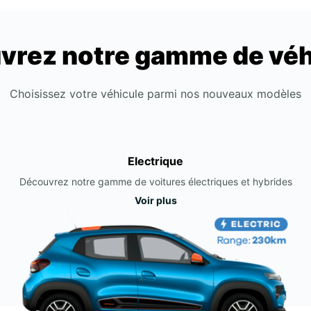
vrez notre gamme de véh
Choisissez votre véhicule parmi nos nouveaux modèles
Electrique
Découvrez notre gamme de voitures électriques et hybrides
Voir plus