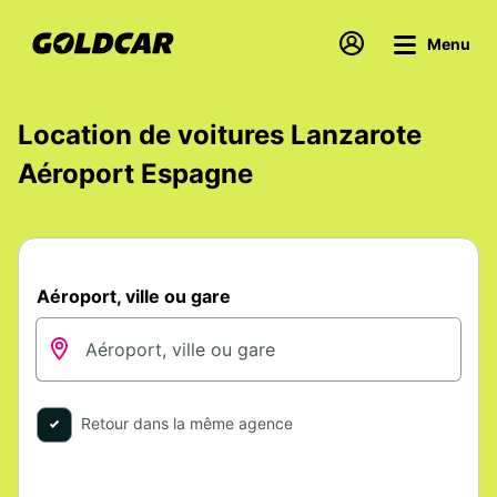
Menu
Location de voitures Lanzarote
Aéroport Espagne
Aéroport, ville ou gare
Retour dans la même agence