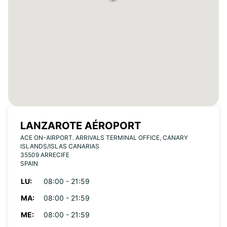
LANZAROTE AÉROPORT
ACE ON-AIRPORT. ARRIVALS TERMINAL OFFICE, CANARY
ISLANDS/ISLAS CANARIAS
35509 ARRECIFE
SPAIN
LU:
08:00 - 21:59
MA:
08:00 - 21:59
ME:
08:00 - 21:59