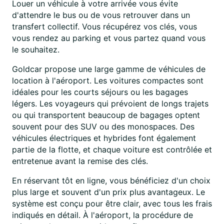
Louer un véhicule à votre arrivée vous évite
d'attendre le bus ou de vous retrouver dans un
transfert collectif. Vous récupérez vos clés, vous
vous rendez au parking et vous partez quand vous
le souhaitez.
Goldcar propose une large gamme de véhicules de
location à l'aéroport. Les voitures compactes sont
idéales pour les courts séjours ou les bagages
légers. Les voyageurs qui prévoient de longs trajets
ou qui transportent beaucoup de bagages optent
souvent pour des SUV ou des monospaces. Des
véhicules électriques et hybrides font également
partie de la flotte, et chaque voiture est contrôlée et
entretenue avant la remise des clés.
En réservant tôt en ligne, vous bénéficiez d'un choix
plus large et souvent d'un prix plus avantageux. Le
système est conçu pour être clair, avec tous les frais
indiqués en détail. À l'aéroport, la procédure de