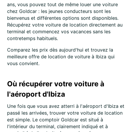
ans, vous pouvez tout de même louer une voiture
chez Goldcar : les jeunes conducteurs sont les
bienvenus et différentes options sont disponibles.
Récupérez votre voiture de location directement au
terminal et commencez vos vacances sans les
contretemps habituels.
Comparez les prix dès aujourd'hui et trouvez la
meilleure offre de location de voiture à Ibiza qui
vous convient.
Où récupérer votre voiture à
l'aéroport d'Ibiza
Une fois que vous avez atterri à l'aéroport d'Ibiza et
passé les arrivées, trouver votre voiture de location
est simple. Le comptoir Goldcar est situé à
l'intérieur du terminal, clairement indiqué et à