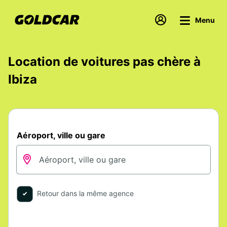
Menu
Location de voitures pas chère à
Ibiza
Aéroport, ville ou gare
Retour dans la même agence