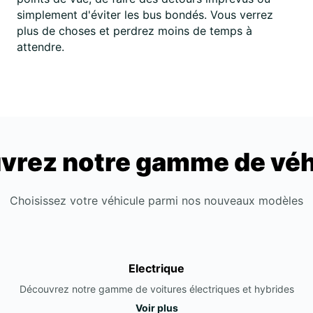
simplement d'éviter les bus bondés. Vous verrez
plus de choses et perdrez moins de temps à
attendre.
vrez notre gamme de véh
Choisissez votre véhicule parmi nos nouveaux modèles
Electrique
Découvrez notre gamme de voitures électriques et hybrides
Voir plus