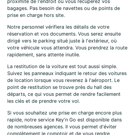
proximité de l'endroit où vous récupérez vos
bagages. Pas besoin de navettes ou de points de
prise en charge hors site.
Notre personnel vérifiera les détails de votre
réservation et vos documents. Vous serez ensuite
dirigé vers le parking situé juste à l'extérieur, où
votre véhicule vous attendra. Vous prendrez la route
rapidement, sans attente inutile.
La restitution de la voiture est tout aussi simple.
Suivez les panneaux indiquant le retour des voitures
de location lorsque vous revenez à l'aéroport. Le
point de restitution se trouve près du hall des
départs, ce qui vous permet de rendre facilement
les clés et de prendre votre vol.
Si vous souhaitez une prise en charge encore plus
rapide, notre service Key'n Go est disponible dans
de nombreuses agences. Il vous permet d'éviter
complètement le comptoir et de vous rendre