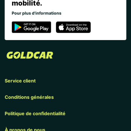
mobilité.
Pour plus d'informations
Service client
Conditions générales
Politique de confidentialité
À propos de nous