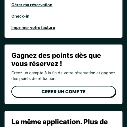
Gérer ma réservation
Check-in
Imprimer votre facture
Gagnez des points dès que
vous réservez !
Créez un compte à la fin de votre réservation et gagnez
des points de réduction.
CREER UN COMPTE
La même application. Plus de