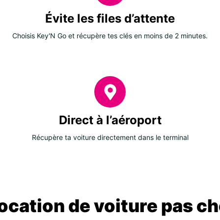
Évite les files d’attente
Choisis Key'N Go et récupère tes clés en moins de 2 minutes.
Direct à l’aéroport
Récupère ta voiture directement dans le terminal
location de voiture pas ch