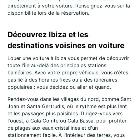
directement à votre voiture. Renseignez-vous sur la
disponibilité lors de la réservation.
Découvrez Ibiza et les
destinations voisines en voiture
Louer une voiture à Ibiza vous permet de découvrir
toute l'île au-delà des principales stations
balnéaires. Avec votre propre véhicule, vous n'êtes
pas lié à des horaires fixes ou à des itinéraires
populaires : vous décidez où aller et quand.
Rendez-vous dans les villages du nord, comme Sant
Joan et Santa Gertrudis, où le rythme est plus lent
et les paysages plus paisibles. Dirigez-vous vers
l'ouest, à Cala Comte ou Cala Bassa, pour profiter
de plages aux eaux cristallines et d'un
stationnement facile. À l'intérieur des terres, vous