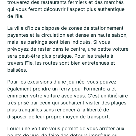
trouverez des restaurants fermiers et des marchés
qui vous feront découvrir l'aspect plus authentique
de l'île.
La ville d'Ibiza dispose de zones de stationnement
payantes et la circulation est dense en haute saison,
mais les parkings sont bien indiqués. Si vous
prévoyez de rester dans le centre, une petite voiture
sera peut-être plus pratique. Pour les trajets à
travers l'île, les routes sont bien entretenues et
balisées.
Pour les excursions d'une journée, vous pouvez
également prendre un ferry pour Formentera et
emmener votre voiture avec vous. C'est un itinéraire
très prisé par ceux qui souhaitent visiter des plages
plus tranquilles sans renoncer à la liberté de
disposer de leur propre moyen de transport.
Louer une voiture vous permet de vous arrêter aux
points de vue, de faire des détours imprévus ou