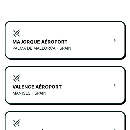
MAJORQUE AÉROPORT
PALMA DE MALLORCA - SPAIN
VALENCE AÉROPORT
MANISES - SPAIN