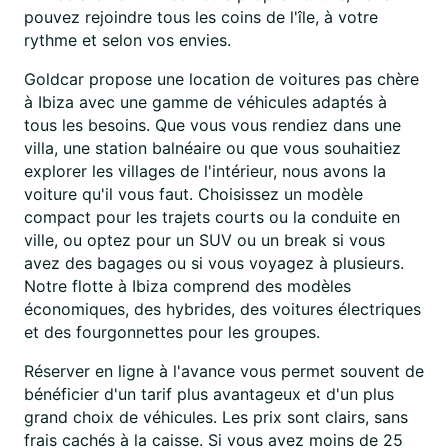
pouvez rejoindre tous les coins de l'île, à votre
rythme et selon vos envies.
Goldcar propose une location de voitures pas chère
à Ibiza avec une gamme de véhicules adaptés à
tous les besoins. Que vous vous rendiez dans une
villa, une station balnéaire ou que vous souhaitiez
explorer les villages de l'intérieur, nous avons la
voiture qu'il vous faut. Choisissez un modèle
compact pour les trajets courts ou la conduite en
ville, ou optez pour un SUV ou un break si vous
avez des bagages ou si vous voyagez à plusieurs.
Notre flotte à Ibiza comprend des modèles
économiques, des hybrides, des voitures électriques
et des fourgonnettes pour les groupes.
Réserver en ligne à l'avance vous permet souvent de
bénéficier d'un tarif plus avantageux et d'un plus
grand choix de véhicules. Les prix sont clairs, sans
frais cachés à la caisse. Si vous avez moins de 25