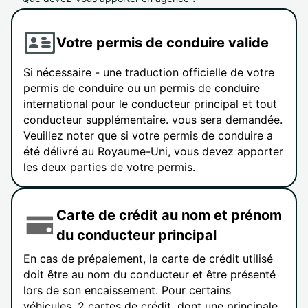
Votre permis de conduire valide
Si nécessaire - une traduction officielle de votre
permis de conduire ou un permis de conduire
international pour le conducteur principal et tout
conducteur supplémentaire. vous sera demandée.
Veuillez noter que si votre permis de conduire a
été délivré au Royaume-Uni, vous devez apporter
les deux parties de votre permis.
Carte de crédit au nom et prénom
du conducteur principal
En cas de prépaiement, la carte de crédit utilisé
doit être au nom du conducteur et être présenté
lors de son encaissement. Pour certains
véhicules, 2 cartes de crédit, dont une principale,