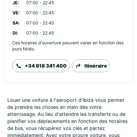
JE:
07:00 - 22:45
VE:
07:00 - 22:45
SA:
07:00 - 22:45
DI:
07:00 - 22:45
Ces horaires d'ouverture peuvent varier en fonction des
jours fériés.
+34 918 341 400
Itinéraire
Louer une voiture à l'aéroport d'Ibiza vous permet
de prendre les choses en main dès votre
atterrissage. Au lieu d'attendre les transferts ou de
planifier vos déplacements en fonction des horaires
de bus, vous récupérez vos clés et partez
immédiatement. Avec votre propre voiture, vous