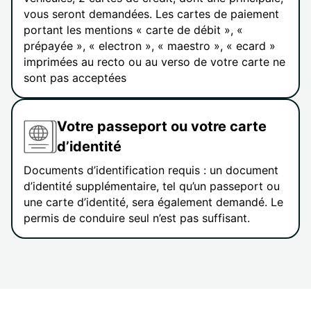
vous seront demandées. Les cartes de paiement
portant les mentions « carte de débit », «
prépayée », « electron », « maestro », « ecard »
imprimées au recto ou au verso de votre carte ne
sont pas acceptées
Votre passeport ou votre carte
d’identité
Documents d’identification requis : un document
d’identité supplémentaire, tel qu’un passeport ou
une carte d’identité, sera également demandé. Le
permis de conduire seul n’est pas suffisant.