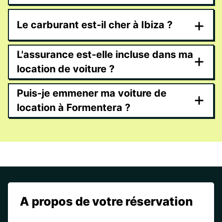
+
Le carburant est-il cher à Ibiza ?
L'assurance est-elle incluse dans ma
+
location de voiture ?
Puis-je emmener ma voiture de
+
location à Formentera ?
A propos de votre réservation