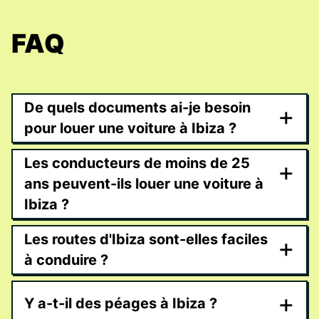
FAQ
De quels documents ai-je besoin
+
pour louer une voiture à Ibiza ?
Les conducteurs de moins de 25
+
ans peuvent-ils louer une voiture à
Ibiza ?
Les routes d'Ibiza sont-elles faciles
+
à conduire ?
+
Y a-t-il des péages à Ibiza ?