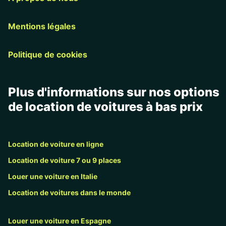
Mentions légales
Politique de cookies
Plus d'informations sur nos options
de location de voitures à bas prix
Location de voiture en ligne
Location de voiture 7 ou 9 places
Louer une voiture en Italie
Location de voitures dans le monde
Louer une voiture en Espagne