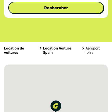
Rechercher
Location de
Location Voiture
Aeroport
voitures
Spain
Ibiza