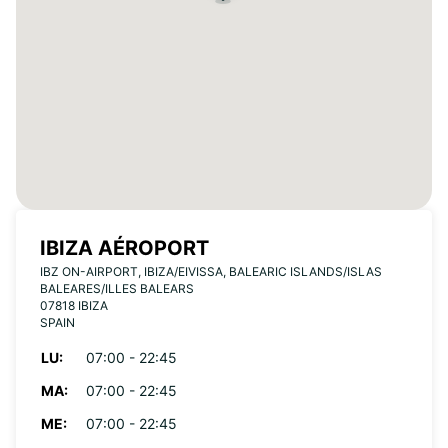
IBIZA AÉROPORT
IBZ ON-AIRPORT, IBIZA/EIVISSA, BALEARIC ISLANDS/ISLAS
BALEARES/ILLES BALEARS
07818 IBIZA
SPAIN
LU:
07:00 - 22:45
MA:
07:00 - 22:45
ME:
07:00 - 22:45