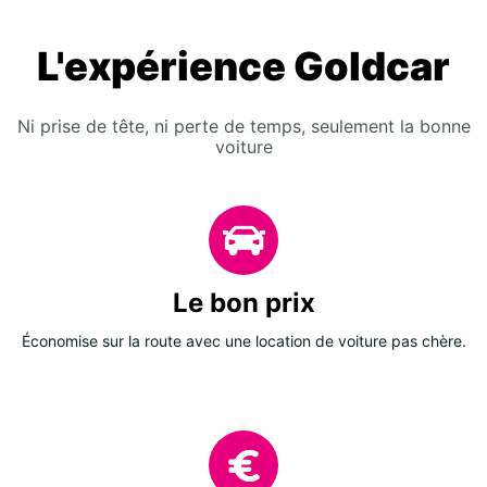
L'expérience Goldcar
Ni prise de tête, ni perte de temps, seulement la bonne
voiture
Le bon prix
Économise sur la route avec une location de voiture pas chère.