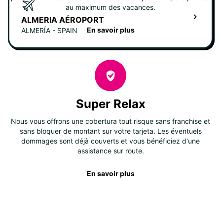
au maximum des vacances.
ALMERIA AÉROPORT
En savoir plus
ALMERÍA - SPAIN
Super Relax
Nous vous offrons une cobertura tout risque sans franchise et
sans bloquer de montant sur votre tarjeta. Les éventuels
dommages sont déjà couverts et vous bénéficiez d'une
assistance sur route.
En savoir plus