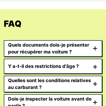
FAQ
Quels documents dois-je présenter
+
pour récupérer ma voiture ?
+
Y a-t-il des restrictions d'âge ?
Quelles sont les conditions relatives
+
au carburant ?
Dois-je inspecter la voiture avant de
+
partir ?