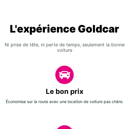
L'expérience Goldcar
Ni prise de tête, ni perte de temps, seulement la bonne
voiture
Le bon prix
Économise sur la route avec une location de voiture pas chère.