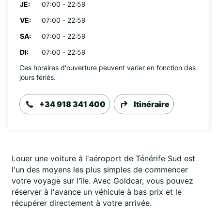
JE:
07:00 - 22:59
VE:
07:00 - 22:59
SA:
07:00 - 22:59
DI:
07:00 - 22:59
Ces horaires d'ouverture peuvent varier en fonction des
jours fériés.
+34 918 341 400
Itinéraire
Louer une voiture à l'aéroport de Ténérife Sud est
l'un des moyens les plus simples de commencer
votre voyage sur l'île. Avec Goldcar, vous pouvez
réserver à l'avance un véhicule à bas prix et le
récupérer directement à votre arrivée.