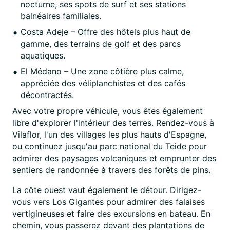
nocturne, ses spots de surf et ses stations
balnéaires familiales.
Costa Adeje – Offre des hôtels plus haut de
gamme, des terrains de golf et des parcs
aquatiques.
El Médano – Une zone côtière plus calme,
appréciée des véliplanchistes et des cafés
décontractés.
Avec votre propre véhicule, vous êtes également
libre d'explorer l'intérieur des terres. Rendez-vous à
Vilaflor, l'un des villages les plus hauts d'Espagne,
ou continuez jusqu'au parc national du Teide pour
admirer des paysages volcaniques et emprunter des
sentiers de randonnée à travers des forêts de pins.
La côte ouest vaut également le détour. Dirigez-
vous vers Los Gigantes pour admirer des falaises
vertigineuses et faire des excursions en bateau. En
chemin, vous passerez devant des plantations de