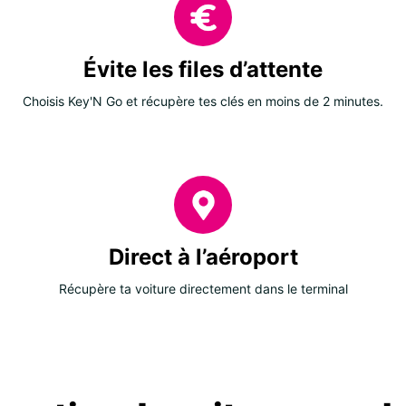
Évite les files d’attente
Choisis Key'N Go et récupère tes clés en moins de 2 minutes.
Direct à l’aéroport
Récupère ta voiture directement dans le terminal