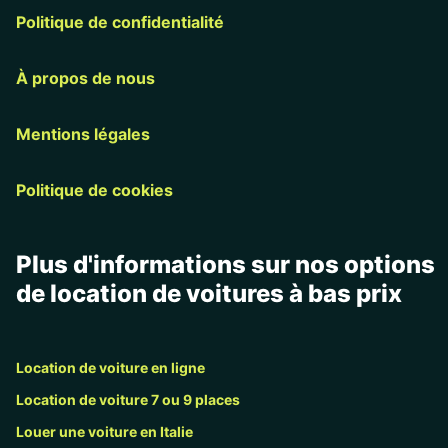
Politique de confidentialité
À propos de nous
Mentions légales
Politique de cookies
Plus d'informations sur nos options
de location de voitures à bas prix
Location de voiture en ligne
Location de voiture 7 ou 9 places
Louer une voiture en Italie