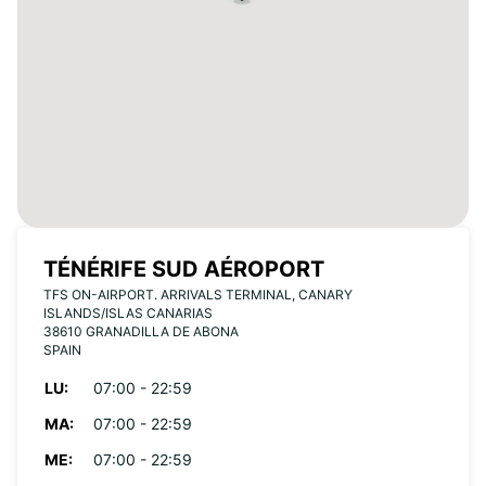
TÉNÉRIFE SUD AÉROPORT
TFS ON-AIRPORT. ARRIVALS TERMINAL, CANARY
ISLANDS/ISLAS CANARIAS
38610 GRANADILLA DE ABONA
SPAIN
LU:
07:00 - 22:59
MA:
07:00 - 22:59
ME:
07:00 - 22:59