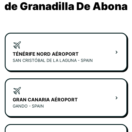
de Granadilla De Abona
TÉNÉRIFE NORD AÉROPORT
SAN CRISTÓBAL DE LA LAGUNA - SPAIN
GRAN CANARIA AÉROPORT
GANDO - SPAIN