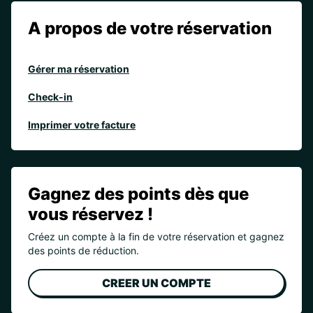
A propos de votre réservation
Gérer ma réservation
Check-in
Imprimer votre facture
Gagnez des points dès que
vous réservez !
Créez un compte à la fin de votre réservation et gagnez
des points de réduction.
CREER UN COMPTE