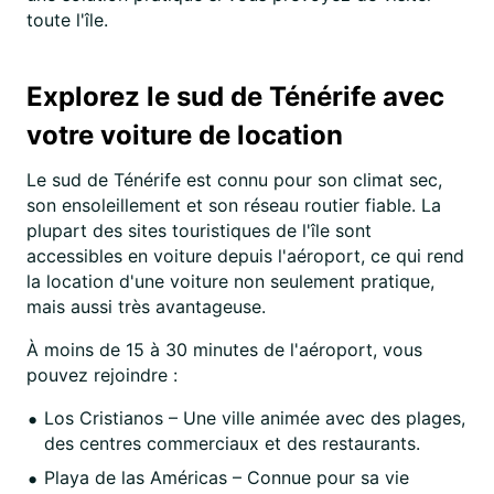
toute l'île.
Explorez le sud de Ténérife avec
votre voiture de location
Le sud de Ténérife est connu pour son climat sec,
son ensoleillement et son réseau routier fiable. La
plupart des sites touristiques de l'île sont
accessibles en voiture depuis l'aéroport, ce qui rend
la location d'une voiture non seulement pratique,
mais aussi très avantageuse.
À moins de 15 à 30 minutes de l'aéroport, vous
pouvez rejoindre :
Los Cristianos – Une ville animée avec des plages,
des centres commerciaux et des restaurants.
Playa de las Américas – Connue pour sa vie