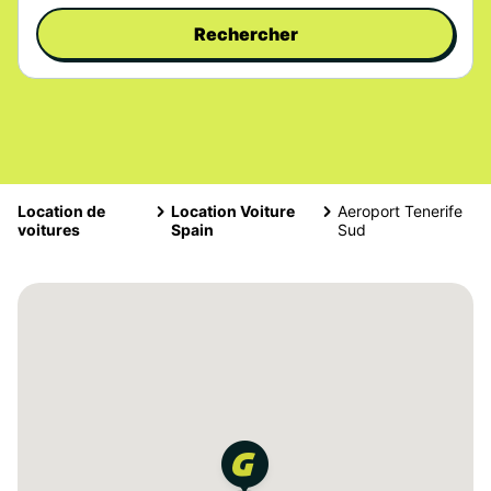
Rechercher
Location de
Location Voiture
Aeroport Tenerife
voitures
Spain
Sud