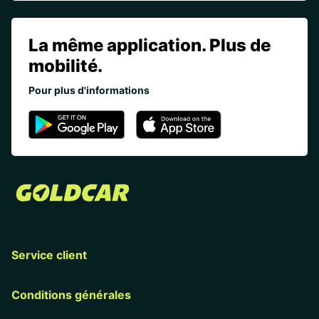
La même application. Plus de
mobilité.
Pour plus d'informations
Service client
Conditions générales