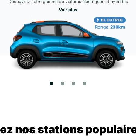
Découvrez notre gamme de voitures électriques et hybrides
Voir plus
z nos stations populair