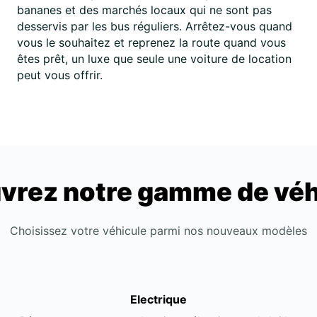
bananes et des marchés locaux qui ne sont pas
desservis par les bus réguliers. Arrêtez-vous quand
vous le souhaitez et reprenez la route quand vous
êtes prêt, un luxe que seule une voiture de location
peut vous offrir.
vrez notre gamme de véh
Choisissez votre véhicule parmi nos nouveaux modèles
Electrique