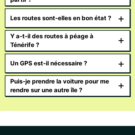
+
Les routes sont-elles en bon état ?
Y a-t-il des routes à péage à
+
Ténérife ?
+
Un GPS est-il nécessaire ?
Puis-je prendre la voiture pour me
+
rendre sur une autre île ?