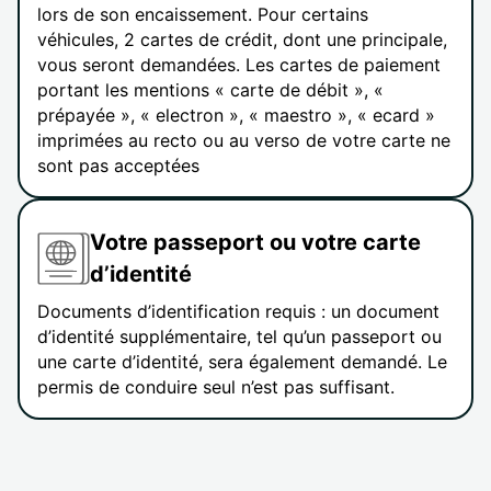
lors de son encaissement. Pour certains
véhicules, 2 cartes de crédit, dont une principale,
vous seront demandées. Les cartes de paiement
portant les mentions « carte de débit », «
prépayée », « electron », « maestro », « ecard »
imprimées au recto ou au verso de votre carte ne
sont pas acceptées
Votre passeport ou votre carte
d’identité
Documents d’identification requis : un document
d’identité supplémentaire, tel qu’un passeport ou
une carte d’identité, sera également demandé. Le
permis de conduire seul n’est pas suffisant.