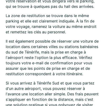
votre réservation et vous dirigera vers le parking,
qui se trouve à quelques pas du hall des arrivées.
La zone de restitution se trouve dans le même
parking et elle est clairement indiquée. À la fin de
votre voyage, ramenez la voiture au même endroit
et remettez les clés au personnel.
Il est également possible de réserver une voiture de
location dans certaines villes ou stations balnéaires
du sud de Ténérife, mais la prise en charge à
l'aéroport reste l'option la plus efficace. Vérifiez
toujours votre e-mail de confirmation pour vous
assurer que les points de prise en charge et de
restitution correspondent à votre itinéraire.
Si vous arrivez à Ténérife Sud et que vous partez
d'un autre aéroport, vous pouvez réserver à
l'avance une location aller simple. Des frais peuvent
s'appliquer en fonction de la distance, mais c'est
une solution pratique si vous prévoyez de visiter