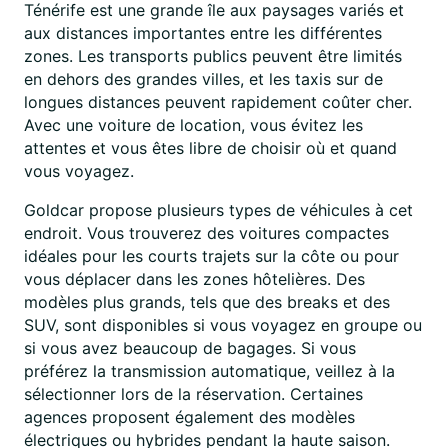
Ténérife est une grande île aux paysages variés et
aux distances importantes entre les différentes
zones. Les transports publics peuvent être limités
en dehors des grandes villes, et les taxis sur de
longues distances peuvent rapidement coûter cher.
Avec une voiture de location, vous évitez les
attentes et vous êtes libre de choisir où et quand
vous voyagez.
Goldcar propose plusieurs types de véhicules à cet
endroit. Vous trouverez des voitures compactes
idéales pour les courts trajets sur la côte ou pour
vous déplacer dans les zones hôtelières. Des
modèles plus grands, tels que des breaks et des
SUV, sont disponibles si vous voyagez en groupe ou
si vous avez beaucoup de bagages. Si vous
préférez la transmission automatique, veillez à la
sélectionner lors de la réservation. Certaines
agences proposent également des modèles
électriques ou hybrides pendant la haute saison.