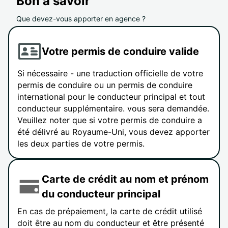
Bon à savoir
Que devez-vous apporter en agence ?
Votre permis de conduire valide
Si nécessaire - une traduction officielle de votre
permis de conduire ou un permis de conduire
international pour le conducteur principal et tout
conducteur supplémentaire. vous sera demandée.
Veuillez noter que si votre permis de conduire a
été délivré au Royaume-Uni, vous devez apporter
les deux parties de votre permis.
Carte de crédit au nom et prénom
du conducteur principal
En cas de prépaiement, la carte de crédit utilisé
doit être au nom du conducteur et être présenté