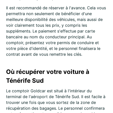
Il est recommandé de réserver à l'avance. Cela vous
permettra non seulement de bénéficier d'une
meilleure disponibilité des véhicules, mais aussi de
voir clairement tous les prix, y compris les
suppléments. Le paiement s'effectue par carte
bancaire au nom du conducteur principal. Au
comptoir, présentez votre permis de conduire et
votre pièce d'identité, et le personnel finalisera le
contrat avant de vous remettre les clés.
Où récupérer votre voiture à
Ténérife Sud
Le comptoir Goldcar est situé à l'intérieur du
terminal de l'aéroport de Ténérife Sud. Il est facile à
trouver une fois que vous sortez de la zone de
récupération des bagages. Le personnel confirmera