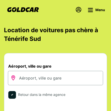
Menu
Location de voitures pas chère à
Ténérife Sud
Aéroport, ville ou gare
Retour dans la même agence