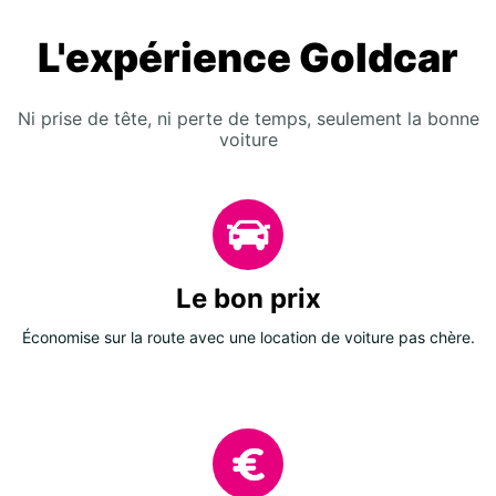
L'expérience Goldcar
Ni prise de tête, ni perte de temps, seulement la bonne
voiture
Le bon prix
Économise sur la route avec une location de voiture pas chère.