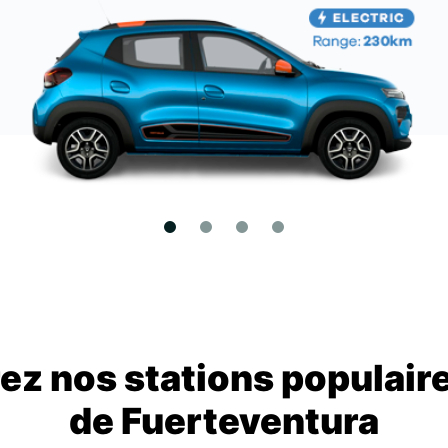
z nos stations populair
de Fuerteventura