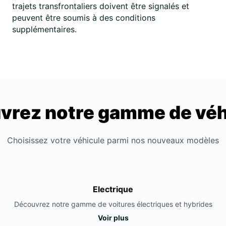
trajets transfrontaliers doivent être signalés et
peuvent être soumis à des conditions
supplémentaires.
vrez notre gamme de véh
Choisissez votre véhicule parmi nos nouveaux modèles
Electrique
Découvrez notre gamme de voitures électriques et hybrides
Voir plus