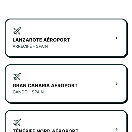
LANZAROTE AÉROPORT
ARRECIFE - SPAIN
GRAN CANARIA AÉROPORT
GANDO - SPAIN
TÉNÉRIFE NORD AÉROPORT