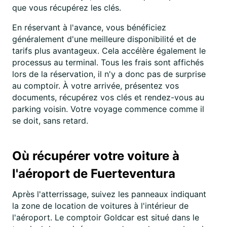
que vous récupérez les clés.
En réservant à l'avance, vous bénéficiez
généralement d'une meilleure disponibilité et de
tarifs plus avantageux. Cela accélère également le
processus au terminal. Tous les frais sont affichés
lors de la réservation, il n'y a donc pas de surprise
au comptoir. À votre arrivée, présentez vos
documents, récupérez vos clés et rendez-vous au
parking voisin. Votre voyage commence comme il
se doit, sans retard.
Où récupérer votre voiture à
l'aéroport de Fuerteventura
Après l'atterrissage, suivez les panneaux indiquant
la zone de location de voitures à l'intérieur de
l'aéroport. Le comptoir Goldcar est situé dans le