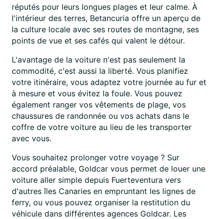
réputés pour leurs longues plages et leur calme. À
l'intérieur des terres, Betancuria offre un aperçu de
la culture locale avec ses routes de montagne, ses
points de vue et ses cafés qui valent le détour.
L'avantage de la voiture n'est pas seulement la
commodité, c'est aussi la liberté. Vous planifiez
votre itinéraire, vous adaptez votre journée au fur et
à mesure et vous évitez la foule. Vous pouvez
également ranger vos vêtements de plage, vos
chaussures de randonnée ou vos achats dans le
coffre de votre voiture au lieu de les transporter
avec vous.
Vous souhaitez prolonger votre voyage ? Sur
accord préalable, Goldcar vous permet de louer une
voiture aller simple depuis Fuerteventura vers
d'autres îles Canaries en empruntant les lignes de
ferry, ou vous pouvez organiser la restitution du
véhicule dans différentes agences Goldcar. Les