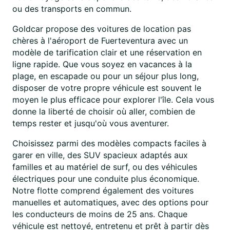
ou des transports en commun.
Goldcar propose des voitures de location pas
chères à l'aéroport de Fuerteventura avec un
modèle de tarification clair et une réservation en
ligne rapide. Que vous soyez en vacances à la
plage, en escapade ou pour un séjour plus long,
disposer de votre propre véhicule est souvent le
moyen le plus efficace pour explorer l'île. Cela vous
donne la liberté de choisir où aller, combien de
temps rester et jusqu'où vous aventurer.
Choisissez parmi des modèles compacts faciles à
garer en ville, des SUV spacieux adaptés aux
familles et au matériel de surf, ou des véhicules
électriques pour une conduite plus économique.
Notre flotte comprend également des voitures
manuelles et automatiques, avec des options pour
les conducteurs de moins de 25 ans. Chaque
véhicule est nettoyé, entretenu et prêt à partir dès