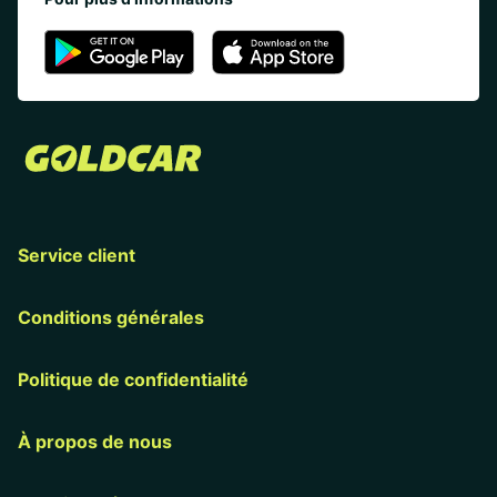
Service client
Conditions générales
Politique de confidentialité
À propos de nous