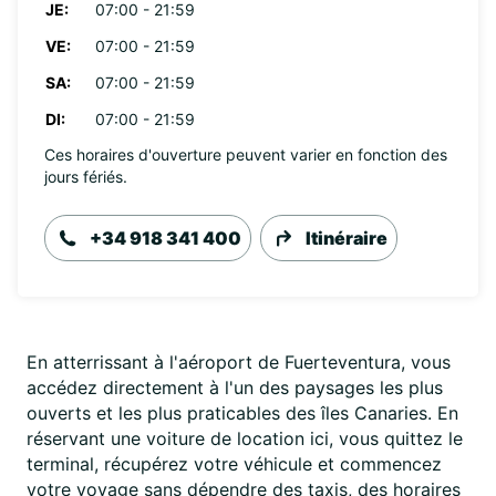
JE:
07:00 - 21:59
VE:
07:00 - 21:59
SA:
07:00 - 21:59
DI:
07:00 - 21:59
Ces horaires d'ouverture peuvent varier en fonction des
jours fériés.
+34 918 341 400
Itinéraire
En atterrissant à l'aéroport de Fuerteventura, vous
accédez directement à l'un des paysages les plus
ouverts et les plus praticables des îles Canaries. En
réservant une voiture de location ici, vous quittez le
terminal, récupérez votre véhicule et commencez
votre voyage sans dépendre des taxis, des horaires