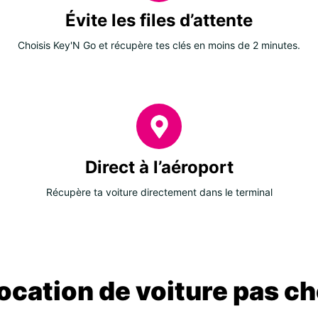
Évite les files d’attente
Choisis Key'N Go et récupère tes clés en moins de 2 minutes.
Direct à l’aéroport
Récupère ta voiture directement dans le terminal
location de voiture pas ch