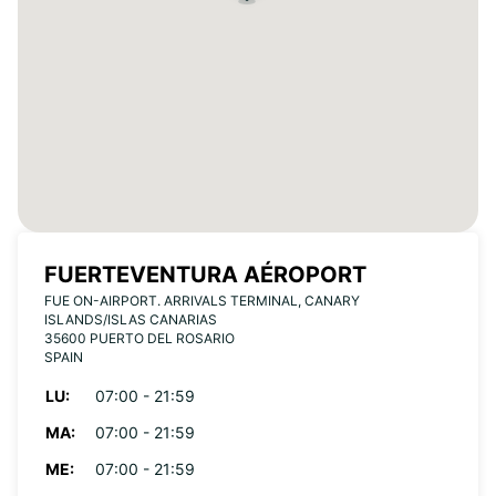
FUERTEVENTURA AÉROPORT
FUE ON-AIRPORT. ARRIVALS TERMINAL, CANARY
ISLANDS/ISLAS CANARIAS
35600 PUERTO DEL ROSARIO
SPAIN
LU:
07:00 - 21:59
MA:
07:00 - 21:59
ME:
07:00 - 21:59