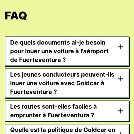
FAQ
De quels documents ai-je besoin
+
pour louer une voiture à l'aéroport
de Fuerteventura ?
Les jeunes conducteurs peuvent-ils
+
louer une voiture avec Goldcar à
Fuerteventura ?
Les routes sont-elles faciles à
+
emprunter à Fuerteventura ?
Quelle est la politique de Goldcar en
+