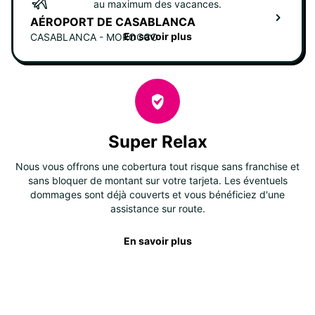
au maximum des vacances.
AÉROPORT DE CASABLANCA
En savoir plus
CASABLANCA - MOROCCO
Super Relax
Nous vous offrons une cobertura tout risque sans franchise et
sans bloquer de montant sur votre tarjeta. Les éventuels
dommages sont déjà couverts et vous bénéficiez d'une
assistance sur route.
En savoir plus