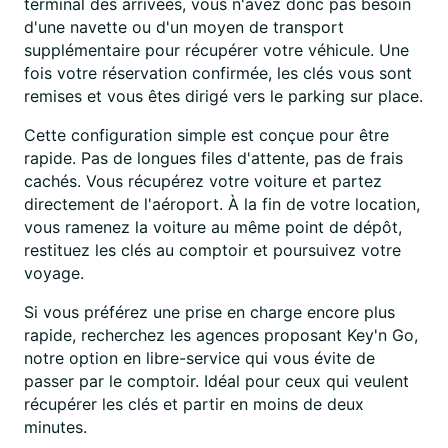
terminal des arrivées, vous n'avez donc pas besoin
d'une navette ou d'un moyen de transport
supplémentaire pour récupérer votre véhicule. Une
fois votre réservation confirmée, les clés vous sont
remises et vous êtes dirigé vers le parking sur place.
Cette configuration simple est conçue pour être
rapide. Pas de longues files d'attente, pas de frais
cachés. Vous récupérez votre voiture et partez
directement de l'aéroport. À la fin de votre location,
vous ramenez la voiture au même point de dépôt,
restituez les clés au comptoir et poursuivez votre
voyage.
Si vous préférez une prise en charge encore plus
rapide, recherchez les agences proposant Key'n Go,
notre option en libre-service qui vous évite de
passer par le comptoir. Idéal pour ceux qui veulent
récupérer les clés et partir en moins de deux
minutes.