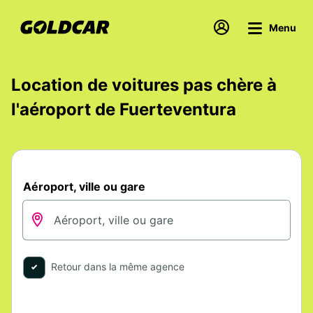
Menu
Location de voitures pas chère à
l'aéroport de Fuerteventura
Aéroport, ville ou gare
Retour dans la même agence