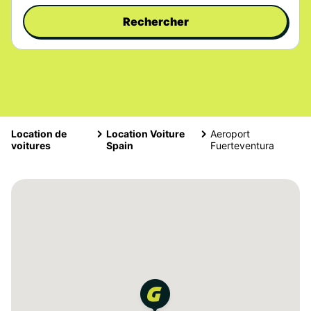
Rechercher
Location de
Location Voiture
Aeroport
voitures
Spain
Fuerteventura