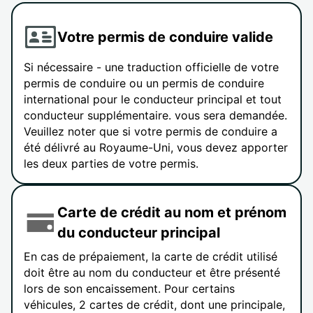
Votre permis de conduire valide
Si nécessaire - une traduction officielle de votre
permis de conduire ou un permis de conduire
international pour le conducteur principal et tout
conducteur supplémentaire. vous sera demandée.
Veuillez noter que si votre permis de conduire a
été délivré au Royaume-Uni, vous devez apporter
les deux parties de votre permis.
Carte de crédit au nom et prénom
du conducteur principal
En cas de prépaiement, la carte de crédit utilisé
doit être au nom du conducteur et être présenté
lors de son encaissement. Pour certains
véhicules, 2 cartes de crédit, dont une principale,