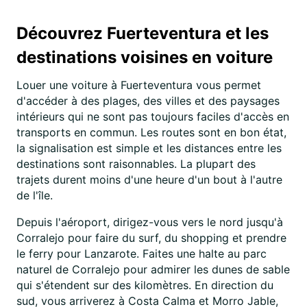
Découvrez Fuerteventura et les
destinations voisines en voiture
Louer une voiture à Fuerteventura vous permet
d'accéder à des plages, des villes et des paysages
intérieurs qui ne sont pas toujours faciles d'accès en
transports en commun. Les routes sont en bon état,
la signalisation est simple et les distances entre les
destinations sont raisonnables. La plupart des
trajets durent moins d'une heure d'un bout à l'autre
de l'île.
Depuis l'aéroport, dirigez-vous vers le nord jusqu'à
Corralejo pour faire du surf, du shopping et prendre
le ferry pour Lanzarote. Faites une halte au parc
naturel de Corralejo pour admirer les dunes de sable
qui s'étendent sur des kilomètres. En direction du
sud, vous arriverez à Costa Calma et Morro Jable,