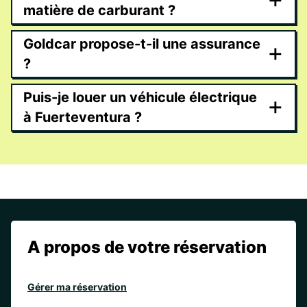
matière de carburant ?
Goldcar propose-t-il une assurance
+
?
Puis-je louer un véhicule électrique
+
à Fuerteventura ?
A propos de votre réservation
Gérer ma réservation