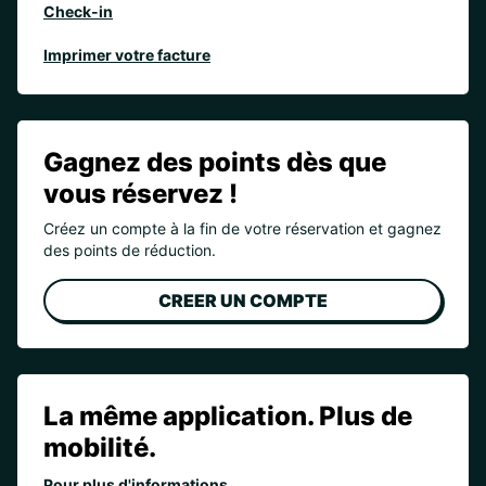
Check-in
Imprimer votre facture
Gagnez des points dès que
vous réservez !
Créez un compte à la fin de votre réservation et gagnez
des points de réduction.
CREER UN COMPTE
La même application. Plus de
mobilité.
Pour plus d'informations