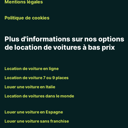
Mentions légales
Politique de cookies
Plus d'informations sur nos options
de location de voitures à bas prix
Location de voiture en ligne
Location de voiture 7 ou 9 places
Louer une voiture en Italie
Location de voitures dans le monde
Louer une voiture en Espagne
Louer une voiture sans franchise