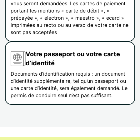
vous seront demandées. Les cartes de paiement
portant les mentions « carte de débit », «
prépayée », « electron », « maestro », « ecard »
imprimées au recto ou au verso de votre carte ne
sont pas acceptées
Votre passeport ou votre carte
d’identité
Documents d’identification requis : un document
d’identité supplémentaire, tel qu’un passeport ou
une carte d’identité, sera également demandé. Le
permis de conduire seul n’est pas suffisant.