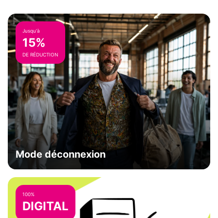
Jusqu'à
15%
DE RÉDUCTION
Mode déconnexion
100%
DIGITAL