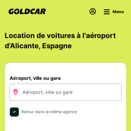
Menu
Location de voitures à l'aéroport
d'Alicante, Espagne
Aéroport, ville ou gare
Retour dans la même agence