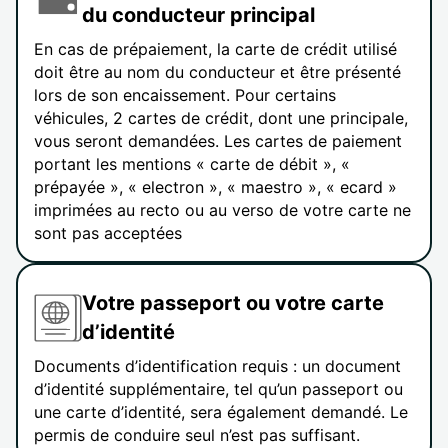
du conducteur principal
En cas de prépaiement, la carte de crédit utilisé
doit être au nom du conducteur et être présenté
lors de son encaissement. Pour certains
véhicules, 2 cartes de crédit, dont une principale,
vous seront demandées. Les cartes de paiement
portant les mentions « carte de débit », «
prépayée », « electron », « maestro », « ecard »
imprimées au recto ou au verso de votre carte ne
sont pas acceptées
Votre passeport ou votre carte
d’identité
Documents d’identification requis : un document
d’identité supplémentaire, tel qu’un passeport ou
une carte d’identité, sera également demandé. Le
permis de conduire seul n’est pas suffisant.