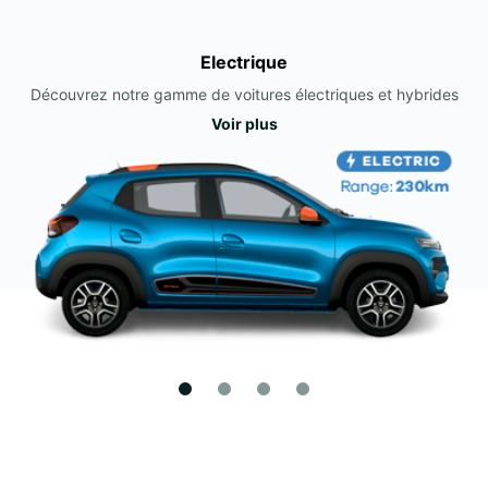
Electrique
Découvrez notre gamme de voitures électriques et hybrides
Voir plus