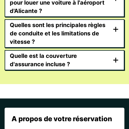
pour louer une voiture à l'aéroport
d'Alicante ?
Quelles sont les principales règles
+
de conduite et les limitations de
vitesse ?
Quelle est la couverture
+
d'assurance incluse ?
A propos de votre réservation