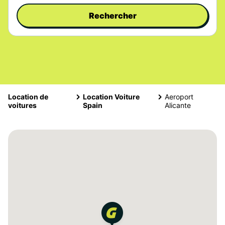
Rechercher
Location de
Location Voiture
Aeroport
voitures
Spain
Alicante