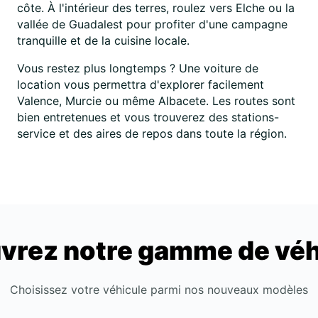
côte. À l'intérieur des terres, roulez vers Elche ou la
vallée de Guadalest pour profiter d'une campagne
tranquille et de la cuisine locale.
Vous restez plus longtemps ? Une voiture de
location vous permettra d'explorer facilement
Valence, Murcie ou même Albacete. Les routes sont
bien entretenues et vous trouverez des stations-
service et des aires de repos dans toute la région.
vrez notre gamme de véh
Choisissez votre véhicule parmi nos nouveaux modèles