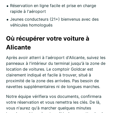
Réservation en ligne facile et prise en charge
rapide à l'aéroport
Jeunes conducteurs (21+) bienvenus avec des
véhicules homologués
Où récupérer votre voiture à
Alicante
Après avoir atterri à l'aéroport d'Alicante, suivez les
panneaux à l'intérieur du terminal jusqu'à la zone de
location de voitures. Le comptoir Goldcar est
clairement indiqué et facile à trouver, situé à
proximité de la zone des arrivées. Pas besoin de
navettes supplémentaires ni de longues marches.
Notre équipe vérifiera vos documents, confirmera
votre réservation et vous remettra les clés. De là,
vous n'aurez qu'à marcher quelques minutes