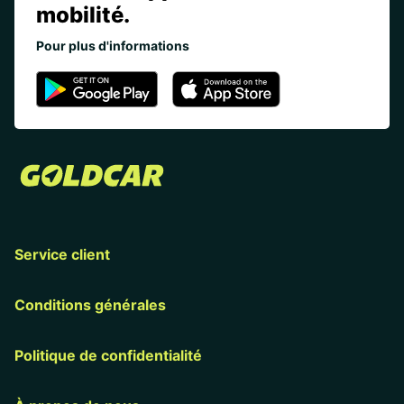
mobilité.
Pour plus d'informations
Service client
Conditions générales
Politique de confidentialité