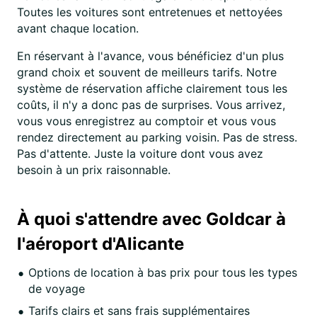
Toutes les voitures sont entretenues et nettoyées
avant chaque location.
En réservant à l'avance, vous bénéficiez d'un plus
grand choix et souvent de meilleurs tarifs. Notre
système de réservation affiche clairement tous les
coûts, il n'y a donc pas de surprises. Vous arrivez,
vous vous enregistrez au comptoir et vous vous
rendez directement au parking voisin. Pas de stress.
Pas d'attente. Juste la voiture dont vous avez
besoin à un prix raisonnable.
À quoi s'attendre avec Goldcar à
l'aéroport d'Alicante
Options de location à bas prix pour tous les types
de voyage
Tarifs clairs et sans frais supplémentaires