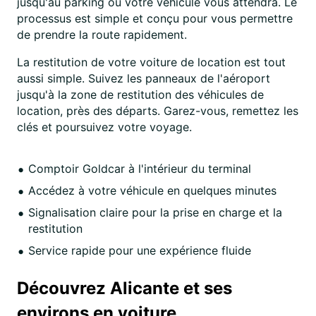
jusqu'au parking où votre véhicule vous attendra. Le
processus est simple et conçu pour vous permettre
de prendre la route rapidement.
La restitution de votre voiture de location est tout
aussi simple. Suivez les panneaux de l'aéroport
jusqu'à la zone de restitution des véhicules de
location, près des départs. Garez-vous, remettez les
clés et poursuivez votre voyage.
Comptoir Goldcar à l'intérieur du terminal
Accédez à votre véhicule en quelques minutes
Signalisation claire pour la prise en charge et la
restitution
Service rapide pour une expérience fluide
Découvrez Alicante et ses
environs en voiture