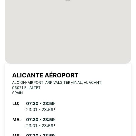
ALICANTE AÉROPORT
ALC ON-AIRPORT. ARRIVALS TERMINAL, ALACANT
03071 EL ALTET
SPAIN
LU:
07:30 - 23:59
23:01 - 23:59*
MA:
07:30 - 23:59
23:01 - 23:59*
ME:
07:30 - 23:59