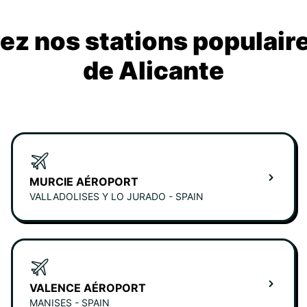
z nos stations populair
de Alicante
MURCIE AÉROPORT
VALLADOLISES Y LO JURADO - SPAIN
VALENCE AÉROPORT
MANISES - SPAIN