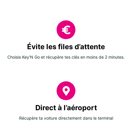
Évite les files d’attente
Choisis Key'N Go et récupère tes clés en moins de 2 minutes.
Direct à l’aéroport
Récupère ta voiture directement dans le terminal