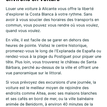
Louer une voiture à Alicante vous offre la liberté
d'explorer la Costa Blanca à votre rythme. Sans
avoir à vous soucier des horaires des transports en
commun, vous pouvez vous rendre où vous voulez,
quand vous voulez.
En ville, il est facile de se garer en dehors des
heures de pointe. Visitez le centre historique,
promenez-vous le long de l'Explanada de España ou
rendez-vous à la plage du Postiguet pour piquer une
tête. Plus loin, vous trouverez le château de Santa
Bárbara, perché au-dessus de la ville et offrant une
vue panoramique sur le littoral.
Si vous prévoyez des excursions d'une journée, la
voiture est le meilleur moyen de rejoindre des
endroits comme Altea, avec ses maisons blanches
et ses cafés en bord de mer, ou la ville balnéaire
animée de Benidorm, à environ 40 minutes de la