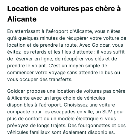
Location de voitures pas chère à
Alicante
En atterrissant à l'aéroport d'Alicante, vous n'êtes
qu'à quelques minutes de récupérer votre voiture de
location et de prendre la route. Avec Goldcar, vous
évitez les retards et les files d'attente : il vous suffit
de réserver en ligne, de récupérer vos clés et de
prendre le volant. C'est un moyen simple de
commencer votre voyage sans attendre le bus ou
vous occuper des transferts.
Goldcar propose une location de voitures pas chère
à Alicante avec un large choix de véhicules
disponibles à l'aéroport. Choisissez une voiture
compacte pour les escapades en ville, un SUV pour
plus de confort ou un modèle électrique si vous
prévoyez de longs trajets. Des fourgonnettes et des
véhicules familiaux sont également disponibles.