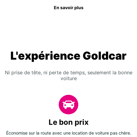
En savoir plus
L'expérience Goldcar
Ni prise de tête, ni perte de temps, seulement la bonne
voiture
Le bon prix
Économise sur la route avec une location de voiture pas chère.