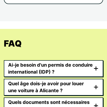
FAQ
Ai-je besoin d'un permis de conduire
+
international (IDP) ?
Quel âge dois-je avoir pour louer
+
une voiture à Alicante ?
Quels documents sont nécessaires
+