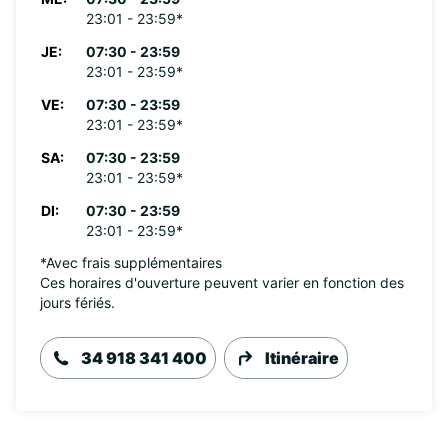
23:01 - 23:59*
JE:
07:30 - 23:59
23:01 - 23:59*
VE:
07:30 - 23:59
23:01 - 23:59*
SA:
07:30 - 23:59
23:01 - 23:59*
DI:
07:30 - 23:59
23:01 - 23:59*
*Avec frais supplémentaires
Ces horaires d'ouverture peuvent varier en fonction des
jours fériés.
34 918 341 400
Itinéraire