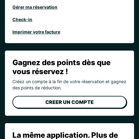
Gérer ma réservation
Check-in
Imprimer votre facture
Gagnez des points dès que
vous réservez !
Créez un compte à la fin de votre réservation et gagnez
des points de réduction.
CREER UN COMPTE
La même application. Plus de