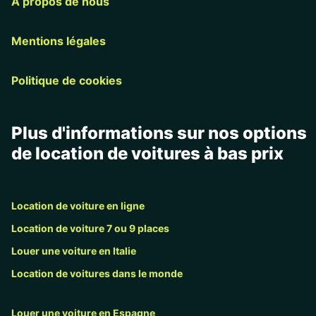
À propos de nous
Mentions légales
Politique de cookies
Plus d'informations sur nos options
de location de voitures à bas prix
Location de voiture en ligne
Location de voiture 7 ou 9 places
Louer une voiture en Italie
Location de voitures dans le monde
Louer une voiture en Espagne