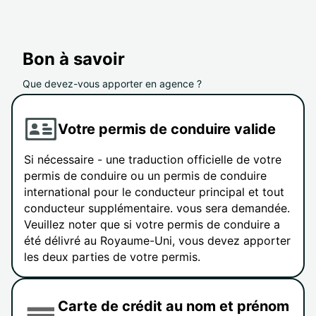
Bon à savoir
Que devez-vous apporter en agence ?
Votre permis de conduire valide
Si nécessaire - une traduction officielle de votre
permis de conduire ou un permis de conduire
international pour le conducteur principal et tout
conducteur supplémentaire. vous sera demandée.
Veuillez noter que si votre permis de conduire a
été délivré au Royaume-Uni, vous devez apporter
les deux parties de votre permis.
Carte de crédit au nom et prénom