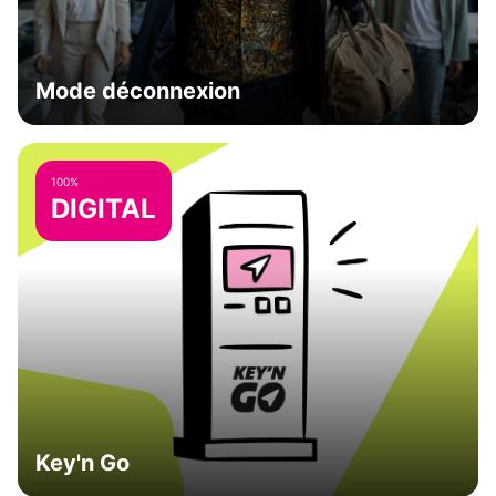
Mode déconnexion
100%
DIGITAL
Key'n Go