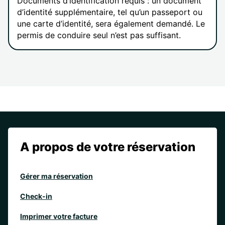
Documents d’identification requis : un document
d’identité supplémentaire, tel qu’un passeport ou
une carte d’identité, sera également demandé. Le
permis de conduire seul n’est pas suffisant.
A propos de votre réservation
Gérer ma réservation
Check-in
Imprimer votre facture