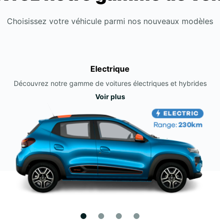
Choisissez votre véhicule parmi nos nouveaux modèles
Electrique
Découvrez notre gamme de voitures électriques et hybrides
Voir plus