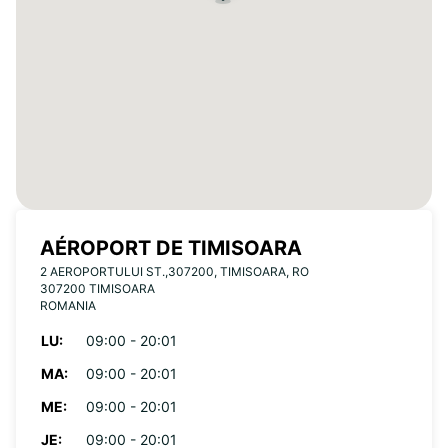
AÉROPORT DE TIMISOARA
2 AEROPORTULUI ST.,307200, TIMISOARA, RO
307200 TIMISOARA
ROMANIA
LU:
09:00 - 20:01
MA:
09:00 - 20:01
ME:
09:00 - 20:01
JE:
09:00 - 20:01