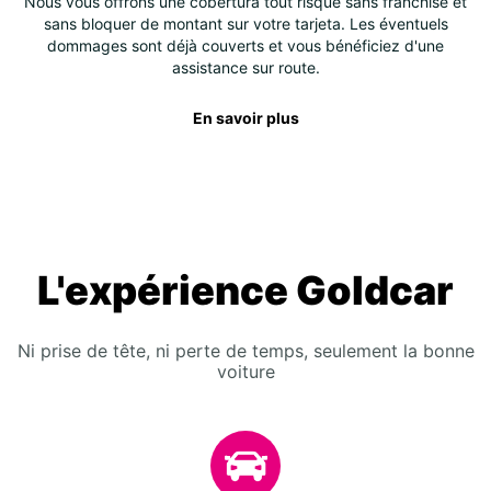
Nous vous offrons une cobertura tout risque sans franchise et
sans bloquer de montant sur votre tarjeta. Les éventuels
dommages sont déjà couverts et vous bénéficiez d'une
assistance sur route.
En savoir plus
L'expérience Goldcar
Ni prise de tête, ni perte de temps, seulement la bonne
voiture