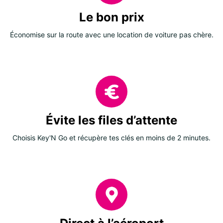
Le bon prix
Économise sur la route avec une location de voiture pas chère.
Évite les files d’attente
Choisis Key'N Go et récupère tes clés en moins de 2 minutes.