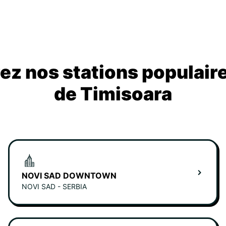
z nos stations populair
de Timisoara
NOVI SAD DOWNTOWN
NOVI SAD - SERBIA