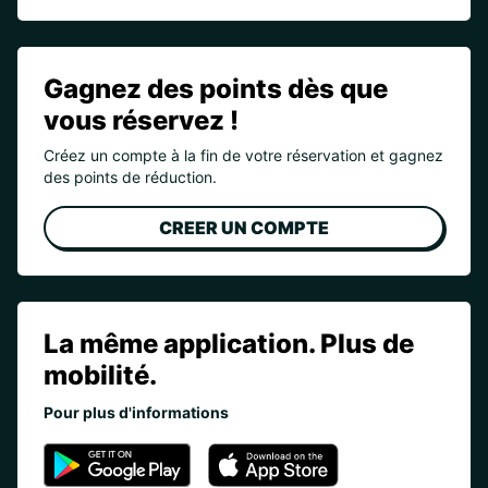
Gagnez des points dès que
vous réservez !
Créez un compte à la fin de votre réservation et gagnez
des points de réduction.
CREER UN COMPTE
La même application. Plus de
mobilité.
Pour plus d'informations