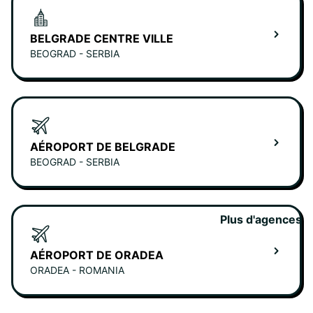
BELGRADE CENTRE VILLE
BEOGRAD - SERBIA
AÉROPORT DE BELGRADE
BEOGRAD - SERBIA
Plus d'agences
AÉROPORT DE ORADEA
ORADEA - ROMANIA