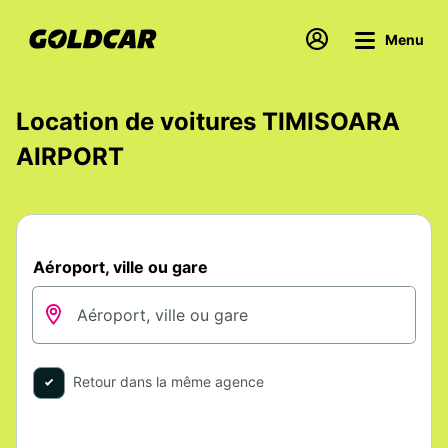
Menu
Location de voitures TIMISOARA
AIRPORT
Aéroport, ville ou gare
Retour dans la même agence