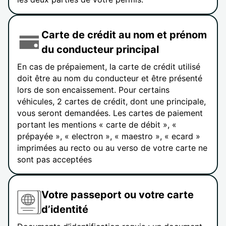
Carte de crédit au nom et prénom
du conducteur principal
En cas de prépaiement, la carte de crédit utilisé
doit être au nom du conducteur et être présenté
lors de son encaissement. Pour certains
véhicules, 2 cartes de crédit, dont une principale,
vous seront demandées. Les cartes de paiement
portant les mentions « carte de débit », «
prépayée », « electron », « maestro », « ecard »
imprimées au recto ou au verso de votre carte ne
sont pas acceptées
Votre passeport ou votre carte
d’identité