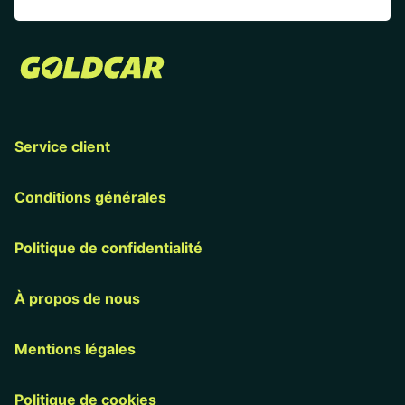
Service client
Conditions générales
Politique de confidentialité
À propos de nous
Mentions légales
Politique de cookies