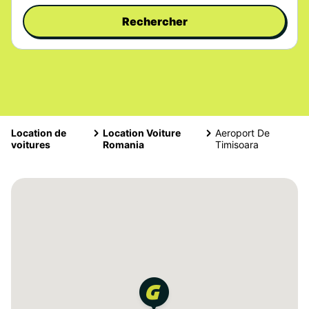
Rechercher
Location de
Location Voiture
Aeroport De
voitures
Romania
Timisoara