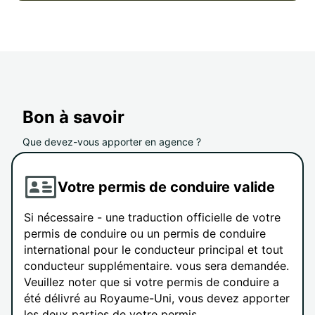
Bon à savoir
Que devez-vous apporter en agence ?
Votre permis de conduire valide
Si nécessaire - une traduction officielle de votre
permis de conduire ou un permis de conduire
international pour le conducteur principal et tout
conducteur supplémentaire. vous sera demandée.
Veuillez noter que si votre permis de conduire a
été délivré au Royaume-Uni, vous devez apporter
les deux parties de votre permis.