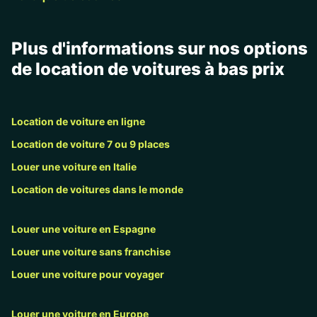
Plus d'informations sur nos options
de location de voitures à bas prix
Location de voiture en ligne
Location de voiture 7 ou 9 places
Louer une voiture en Italie
Location de voitures dans le monde
Louer une voiture en Espagne
Louer une voiture sans franchise
Louer une voiture pour voyager
Louer une voiture en Europe