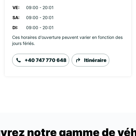
VE:
09:00 - 20:01
SA:
09:00 - 20:01
DI:
09:00 - 20:01
Ces horaires d'ouverture peuvent varier en fonction des
jours fériés.
+40 747 770 648
Itinéraire
vrez notre gamme de véh