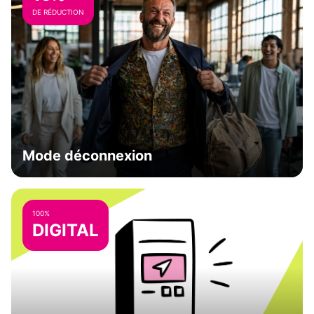
DE RÉDUCTION
Mode déconnexion
100%
DIGITAL