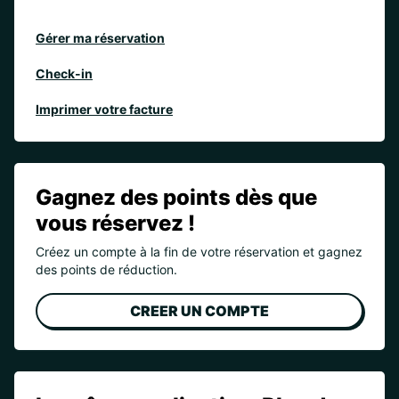
Gérer ma réservation
Check-in
Imprimer votre facture
Gagnez des points dès que
vous réservez !
Créez un compte à la fin de votre réservation et gagnez
des points de réduction.
CREER UN COMPTE