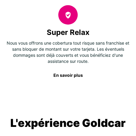
Super Relax
Nous vous offrons une cobertura tout risque sans franchise et
sans bloquer de montant sur votre tarjeta. Les éventuels
dommages sont déjà couverts et vous bénéficiez d'une
assistance sur route.
En savoir plus
L'expérience Goldcar