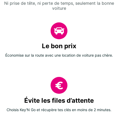
Ni prise de tête, ni perte de temps, seulement la bonne
voiture
Le bon prix
Économise sur la route avec une location de voiture pas chère.
Évite les files d’attente
Choisis Key'N Go et récupère tes clés en moins de 2 minutes.