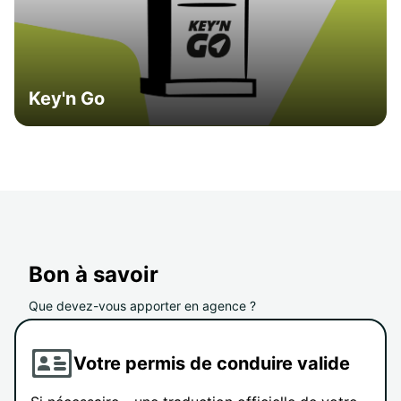
Key'n Go
Bon à savoir
Que devez-vous apporter en agence ?
Votre permis de conduire valide