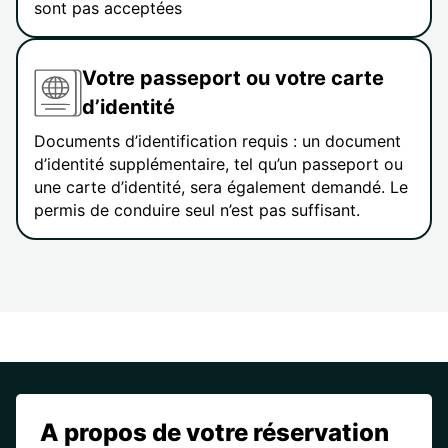
sont pas acceptées
Votre passeport ou votre carte
d’identité
Documents d’identification requis : un document
d’identité supplémentaire, tel qu’un passeport ou
une carte d’identité, sera également demandé. Le
permis de conduire seul n’est pas suffisant.
A propos de votre réservation