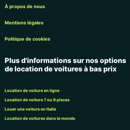
À propos de nous
Mentions légales
Politique de cookies
Plus d'informations sur nos options
de location de voitures à bas prix
Location de voiture en ligne
Location de voiture 7 ou 9 places
Louer une voiture en Italie
Location de voitures dans le monde