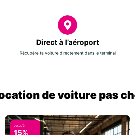
Direct à l’aéroport
Récupère ta voiture directement dans le terminal
location de voiture pas ch
Jusqu'à
15%