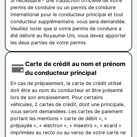
Si nécessaire - une traduction officielle de votre
permis de conduire ou un permis de conduire
international pour le conducteur principal et tout
conducteur supplémentaire. vous sera demandée.
Veuillez noter que si votre permis de conduire a
été délivré au Royaume-Uni, vous devez apporter
les deux parties de votre permis.
Carte de crédit au nom et prénom
du conducteur principal
En cas de prépaiement, la carte de crédit utilisé
doit être au nom du conducteur et être présenté
lors de son encaissement. Pour certains
véhicules, 2 cartes de crédit, dont une principale,
vous seront demandées. Les cartes de paiement
portant les mentions « carte de débit », «
prépayée », « electron », « maestro », « ecard »
imprimées au recto ou au verso de votre carte ne