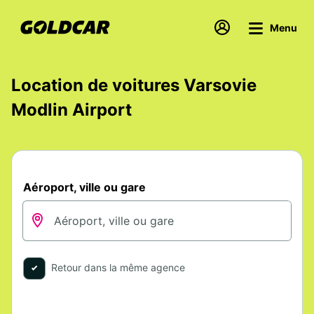
Menu
Location de voitures Varsovie
Modlin Airport
Aéroport, ville ou gare
Retour dans la même agence