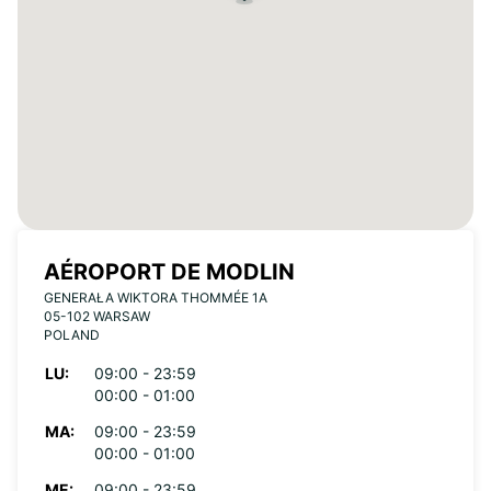
AÉROPORT DE MODLIN
GENERAŁA WIKTORA THOMMÉE 1A
05-102 WARSAW
POLAND
LU:
09:00 - 23:59
00:00 - 01:00
MA:
09:00 - 23:59
00:00 - 01:00
ME:
09:00 - 23:59