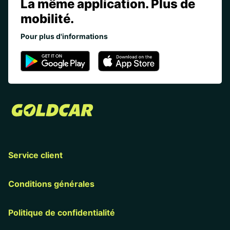
La même application. Plus de
mobilité.
Pour plus d'informations
Service client
Conditions générales
Politique de confidentialité