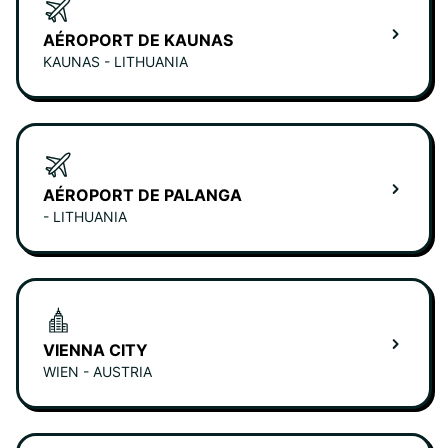
AÉROPORT DE KAUNAS
KAUNAS - LITHUANIA
AÉROPORT DE PALANGA
- LITHUANIA
VIENNA CITY
WIEN - AUSTRIA