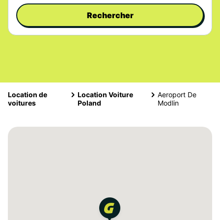
Rechercher
Location de
Location Voiture
Aeroport De
voitures
Poland
Modlin