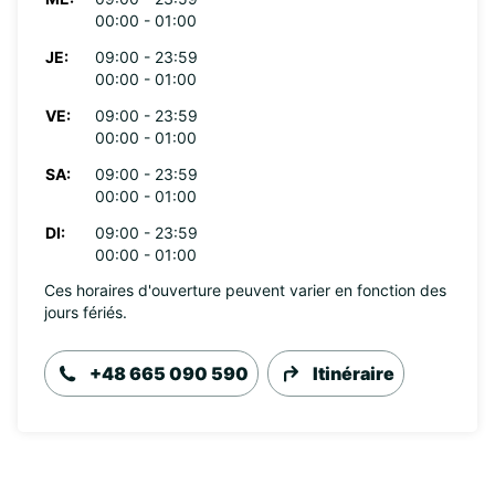
00:00 - 01:00
JE:
09:00 - 23:59
00:00 - 01:00
VE:
09:00 - 23:59
00:00 - 01:00
SA:
09:00 - 23:59
00:00 - 01:00
DI:
09:00 - 23:59
00:00 - 01:00
Ces horaires d'ouverture peuvent varier en fonction des
jours fériés.
+48 665 090 590
Itinéraire