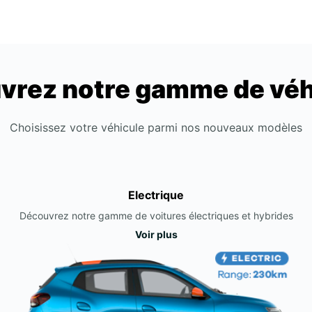
vrez notre gamme de véh
Choisissez votre véhicule parmi nos nouveaux modèles
Electrique
Découvrez notre gamme de voitures électriques et hybrides
Voir plus