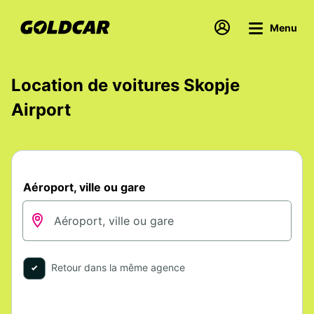
Menu
Location de voitures Skopje
Airport
Aéroport, ville ou gare
Retour dans la même agence