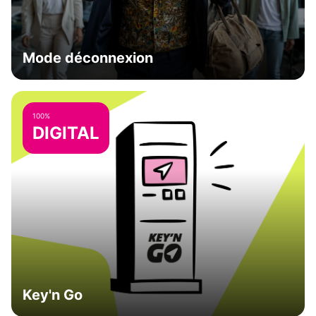
Mode déconnexion
100%
DIGITAL
Key'n Go