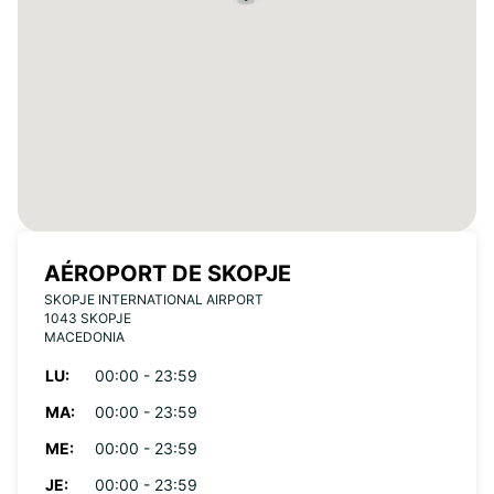
AÉROPORT DE SKOPJE
SKOPJE INTERNATIONAL AIRPORT
1043 SKOPJE
MACEDONIA
LU:
00:00 - 23:59
MA:
00:00 - 23:59
ME:
00:00 - 23:59
JE:
00:00 - 23:59