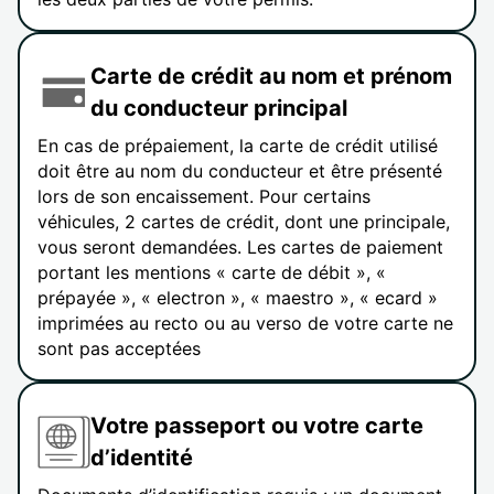
Carte de crédit au nom et prénom
du conducteur principal
En cas de prépaiement, la carte de crédit utilisé
doit être au nom du conducteur et être présenté
lors de son encaissement. Pour certains
véhicules, 2 cartes de crédit, dont une principale,
vous seront demandées. Les cartes de paiement
portant les mentions « carte de débit », «
prépayée », « electron », « maestro », « ecard »
imprimées au recto ou au verso de votre carte ne
sont pas acceptées
Votre passeport ou votre carte
d’identité