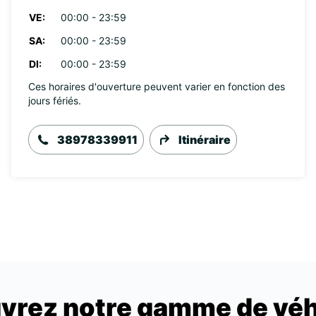
VE:
00:00 - 23:59
SA:
00:00 - 23:59
DI:
00:00 - 23:59
Ces horaires d'ouverture peuvent varier en fonction des
jours fériés.
38978339911
Itinéraire
vrez notre gamme de véh