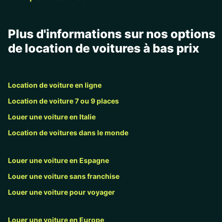
Plus d'informations sur nos options
de location de voitures à bas prix
Location de voiture en ligne
Location de voiture 7 ou 9 places
Louer une voiture en Italie
Location de voitures dans le monde
Louer une voiture en Espagne
Louer une voiture sans franchise
Louer une voiture pour voyager
Louer une voiture en Europe