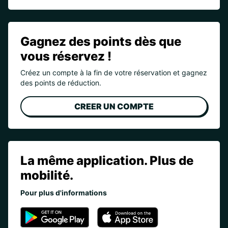
Gagnez des points dès que
vous réservez !
Créez un compte à la fin de votre réservation et gagnez
des points de réduction.
CREER UN COMPTE
La même application. Plus de
mobilité.
Pour plus d'informations