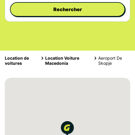
Rechercher
Location de
Location Voiture
Aeroport De
voitures
Macedonia
Skopje