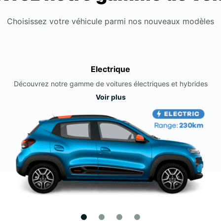
Choisissez votre véhicule parmi nos nouveaux modèles
Electrique
Découvrez notre gamme de voitures électriques et hybrides
Voir plus