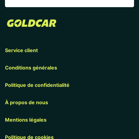
Service client
Conditions générales
Politique de confidentialité
À propos de nous
Mentions légales
Politique de cookies