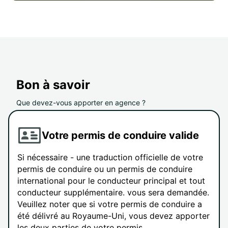
Bon à savoir
Que devez-vous apporter en agence ?
Votre permis de conduire valide
Si nécessaire - une traduction officielle de votre
permis de conduire ou un permis de conduire
international pour le conducteur principal et tout
conducteur supplémentaire. vous sera demandée.
Veuillez noter que si votre permis de conduire a
été délivré au Royaume-Uni, vous devez apporter
les deux parties de votre permis.