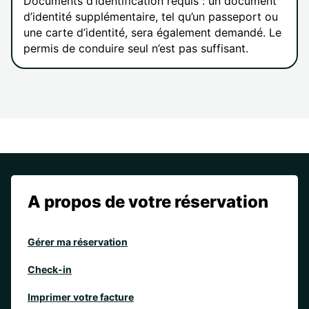
Documents d’identification requis : un document
d’identité supplémentaire, tel qu’un passeport ou
une carte d’identité, sera également demandé. Le
permis de conduire seul n’est pas suffisant.
A propos de votre réservation
Gérer ma réservation
Check-in
Imprimer votre facture