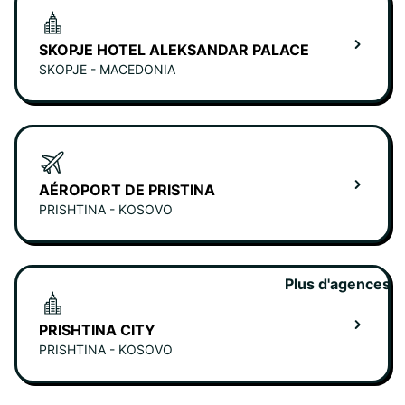
SKOPJE HOTEL ALEKSANDAR PALACE
SKOPJE - MACEDONIA
AÉROPORT DE PRISTINA
PRISHTINA - KOSOVO
Plus d'agences
PRISHTINA CITY
PRISHTINA - KOSOVO