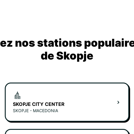
z nos stations populair
de Skopje
SKOPJE CITY CENTER
SKOPJE - MACEDONIA