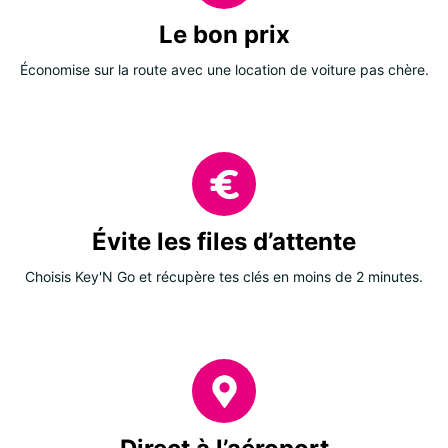
Le bon prix
Économise sur la route avec une location de voiture pas chère.
Évite les files d’attente
Choisis Key'N Go et récupère tes clés en moins de 2 minutes.