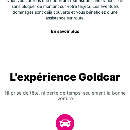
Nous vous offrons une cobertura tout risque sans franchise et
sans bloquer de montant sur votre tarjeta. Les éventuels
dommages sont déjà couverts et vous bénéficiez d'une
assistance sur route.
En savoir plus
L'expérience Goldcar
Ni prise de tête, ni perte de temps, seulement la bonne
voiture