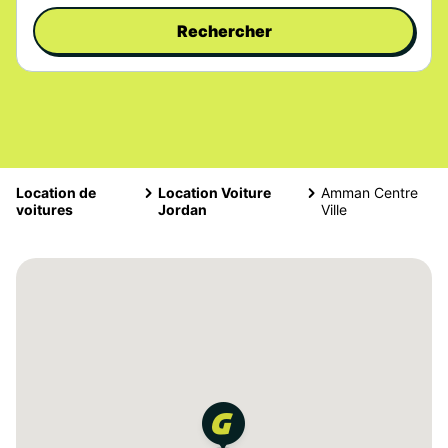
Rechercher
Location de
Location Voiture
Amman Centre
voitures
Jordan
Ville