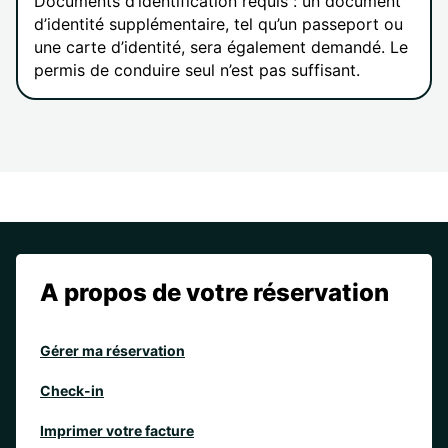
Documents d’identification requis : un document
d’identité supplémentaire, tel qu’un passeport ou
une carte d’identité, sera également demandé. Le
permis de conduire seul n’est pas suffisant.
A propos de votre réservation
Gérer ma réservation
Check-in
Imprimer votre facture