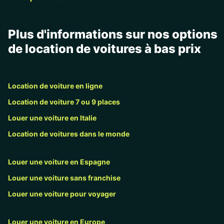
Plus d'informations sur nos options
de location de voitures à bas prix
Location de voiture en ligne
Location de voiture 7 ou 9 places
Louer une voiture en Italie
Location de voitures dans le monde
Louer une voiture en Espagne
Louer une voiture sans franchise
Louer une voiture pour voyager
Louer une voiture en Europe