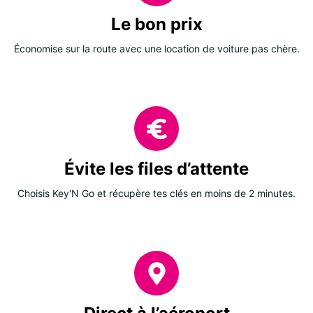
Le bon prix
Économise sur la route avec une location de voiture pas chère.
Évite les files d’attente
Choisis Key'N Go et récupère tes clés en moins de 2 minutes.