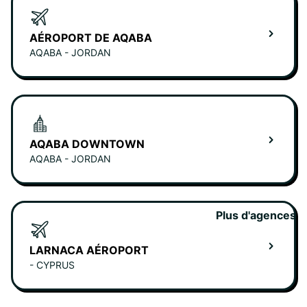
AÉROPORT DE AQABA
AQABA - JORDAN
AQABA DOWNTOWN
AQABA - JORDAN
Plus d'agences
LARNACA AÉROPORT
- CYPRUS