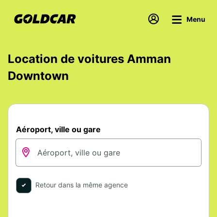
Menu
Location de voitures Amman
Downtown
Aéroport, ville ou gare
Retour dans la même agence