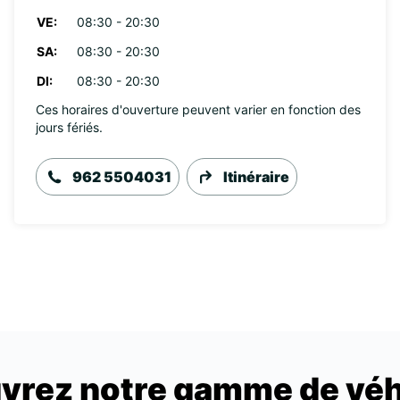
VE:
08:30 - 20:30
SA:
08:30 - 20:30
DI:
08:30 - 20:30
Ces horaires d'ouverture peuvent varier en fonction des
jours fériés.
962 5504031
Itinéraire
vrez notre gamme de véh