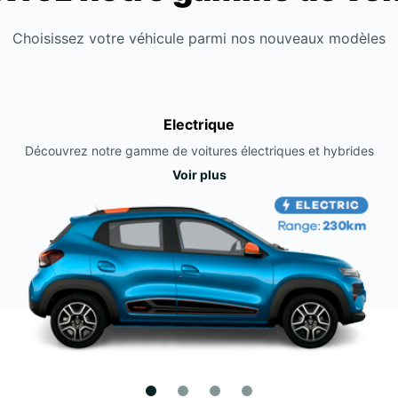
Choisissez votre véhicule parmi nos nouveaux modèles
Electrique
Découvrez notre gamme de voitures électriques et hybrides
Voir plus