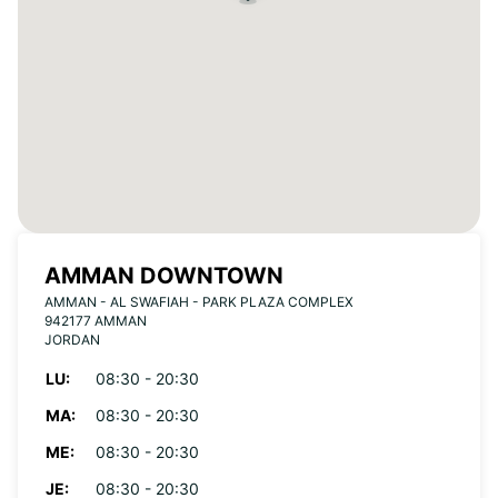
AMMAN DOWNTOWN
AMMAN - AL SWAFIAH - PARK PLAZA COMPLEX
942177 AMMAN
JORDAN
LU:
08:30 - 20:30
MA:
08:30 - 20:30
ME:
08:30 - 20:30
JE:
08:30 - 20:30