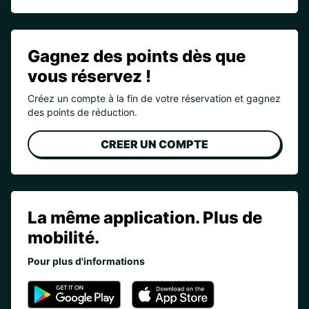
Gagnez des points dès que
vous réservez !
Créez un compte à la fin de votre réservation et gagnez
des points de réduction.
CREER UN COMPTE
La même application. Plus de
mobilité.
Pour plus d'informations