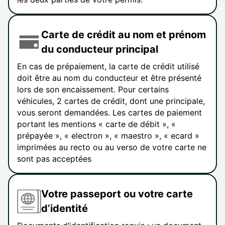
Carte de crédit au nom et prénom
du conducteur principal
En cas de prépaiement, la carte de crédit utilisé
doit être au nom du conducteur et être présenté
lors de son encaissement. Pour certains
véhicules, 2 cartes de crédit, dont une principale,
vous seront demandées. Les cartes de paiement
portant les mentions « carte de débit », «
prépayée », « electron », « maestro », « ecard »
imprimées au recto ou au verso de votre carte ne
sont pas acceptées
Votre passeport ou votre carte
d’identité