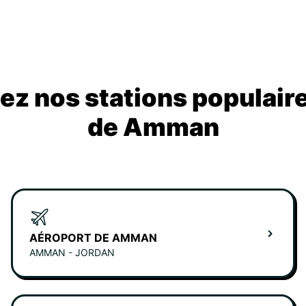
z nos stations populair
de Amman
AÉROPORT DE AMMAN
AMMAN - JORDAN