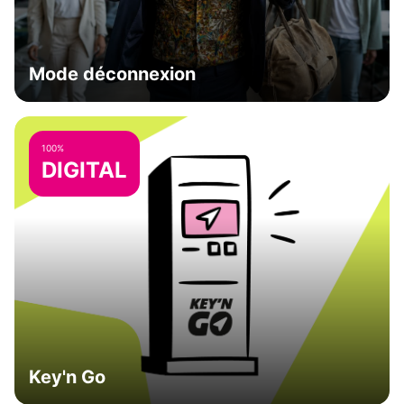
Mode déconnexion
100%
DIGITAL
Key'n Go