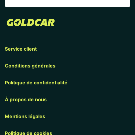
Service client
Conditions générales
Politique de confidentialité
À propos de nous
Mentions légales
Politique de cookies