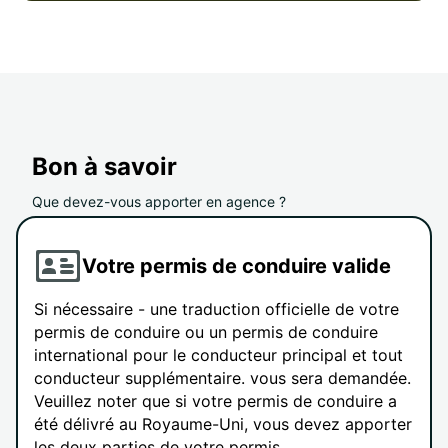
Bon à savoir
Que devez-vous apporter en agence ?
Votre permis de conduire valide
Si nécessaire - une traduction officielle de votre
permis de conduire ou un permis de conduire
international pour le conducteur principal et tout
conducteur supplémentaire. vous sera demandée.
Veuillez noter que si votre permis de conduire a
été délivré au Royaume-Uni, vous devez apporter
les deux parties de votre permis.