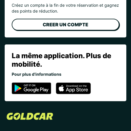
Créez un compte à la fin de votre réservation et gagnez
des points de réduction.
CREER UN COMPTE
La même application. Plus de
mobilité.
Pour plus d'informations