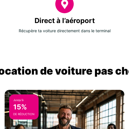
Direct à l’aéroport
Récupère ta voiture directement dans le terminal
location de voiture pas ch
Jusqu'à
15%
DE RÉDUCTION