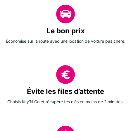
Le bon prix
Économise sur la route avec une location de voiture pas chère.
Évite les files d’attente
Choisis Key'N Go et récupère tes clés en moins de 2 minutes.