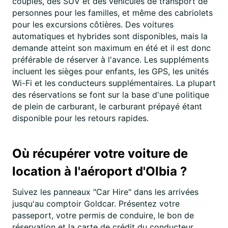
couples, des SUV et des véhicules de transport de
personnes pour les familles, et même des cabriolets
pour les excursions côtières. Des voitures
automatiques et hybrides sont disponibles, mais la
demande atteint son maximum en été et il est donc
préférable de réserver à l'avance. Les suppléments
incluent les sièges pour enfants, les GPS, les unités
Wi-Fi et les conducteurs supplémentaires. La plupart
des réservations se font sur la base d'une politique
de plein de carburant, le carburant prépayé étant
disponible pour les retours rapides.
Où récupérer votre voiture de
location à l'aéroport d'Olbia ?
Suivez les panneaux "Car Hire" dans les arrivées
jusqu'au comptoir Goldcar. Présentez votre
passeport, votre permis de conduire, le bon de
réservation et la carte de crédit du conducteur