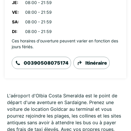
JE:
08:00 - 21:59
VE:
08:00 - 21:59
SA:
08:00 - 21:59
DI:
08:00 - 21:59
Ces horaires d'ouverture peuvent varier en fonction des
jours fériés.
00390508075174
Itinéraire
L'aéroport d'Olbia Costa Smeralda est le point de
départ d'une aventure en Sardaigne. Prenez une
voiture de location Goldcar au terminal et vous
pourrez rejoindre les plages, les collines et les sites
antiques sans avoir à attendre les bus ou à payer
des frais de taxi élevés. Avec vos propres roues,