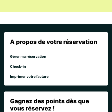
A propos de votre réservation
Gérer ma réservation
Check-in
Imprimer votre facture
Gagnez des points dès que
vous réservez !