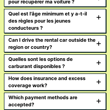
pour récupérer ma voiture ?
Quel est l'âge minimum et y a-t-il
+
des règles pour les jeunes
conducteurs ?
Can I drive the rental car outside the
+
region or country?
Quelles sont les options de
+
carburant disponibles ?
How does insurance and excess
+
coverage work?
Which payment methods are
+
accepted?