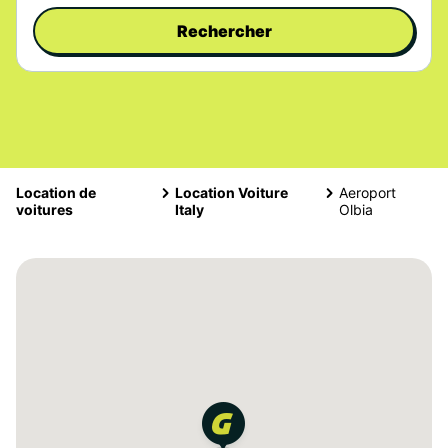
Rechercher
Location de
Location Voiture
Aeroport
voitures
Italy
Olbia