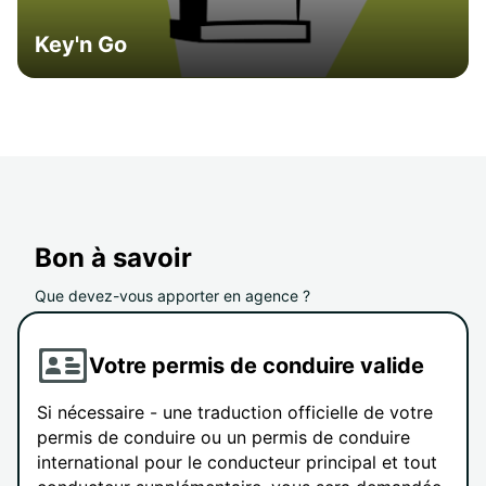
Key'n Go
Bon à savoir
Que devez-vous apporter en agence ?
Votre permis de conduire valide
Si nécessaire - une traduction officielle de votre
permis de conduire ou un permis de conduire
international pour le conducteur principal et tout