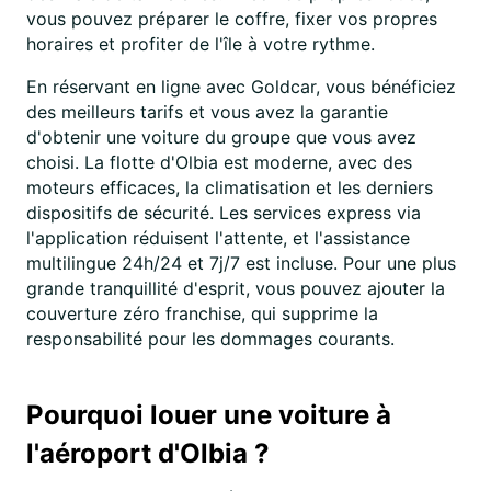
vous pouvez préparer le coffre, fixer vos propres
horaires et profiter de l'île à votre rythme.
En réservant en ligne avec Goldcar, vous bénéficiez
des meilleurs tarifs et vous avez la garantie
d'obtenir une voiture du groupe que vous avez
choisi. La flotte d'Olbia est moderne, avec des
moteurs efficaces, la climatisation et les derniers
dispositifs de sécurité. Les services express via
l'application réduisent l'attente, et l'assistance
multilingue 24h/24 et 7j/7 est incluse. Pour une plus
grande tranquillité d'esprit, vous pouvez ajouter la
couverture zéro franchise, qui supprime la
responsabilité pour les dommages courants.
Pourquoi louer une voiture à
l'aéroport d'Olbia ?