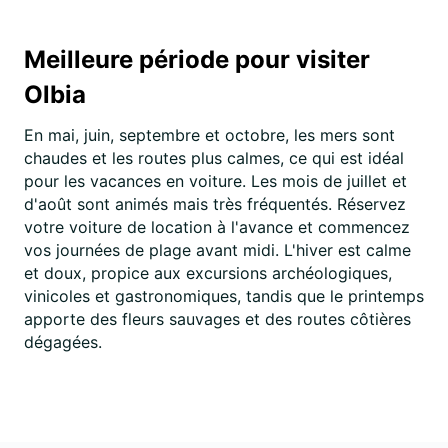
Meilleure période pour visiter
Olbia
En mai, juin, septembre et octobre, les mers sont
chaudes et les routes plus calmes, ce qui est idéal
pour les vacances en voiture. Les mois de juillet et
d'août sont animés mais très fréquentés. Réservez
votre voiture de location à l'avance et commencez
vos journées de plage avant midi. L'hiver est calme
et doux, propice aux excursions archéologiques,
vinicoles et gastronomiques, tandis que le printemps
apporte des fleurs sauvages et des routes côtières
dégagées.