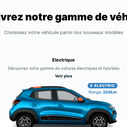
vrez notre gamme de véh
Choisissez votre véhicule parmi nos nouveaux modèles
Electrique
Découvrez notre gamme de voitures électriques et hybrides
Voir plus