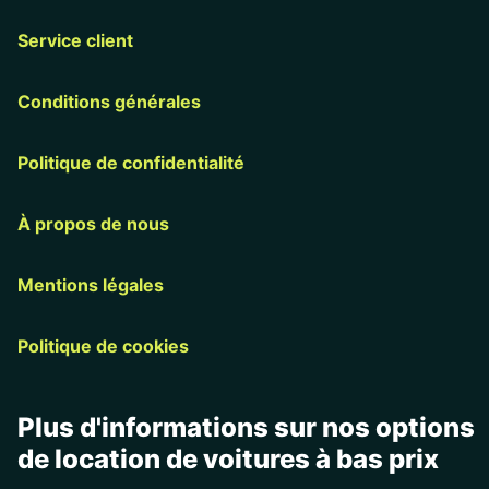
Service client
Conditions générales
Politique de confidentialité
À propos de nous
Mentions légales
Politique de cookies
Plus d'informations sur nos options
de location de voitures à bas prix