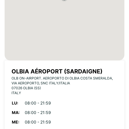
OLBIA AÉROPORT (SARDAIGNE)
OLB ON-AIRPORT. AEROPORTO DI OLBIA COSTA SMERALDA,
VIA AEROPORTO, SNC ITALY/ITALIA
07026 OLBIA (SS)
ITALY
LU:
08:00 - 21:59
MA:
08:00 - 21:59
ME:
08:00 - 21:59