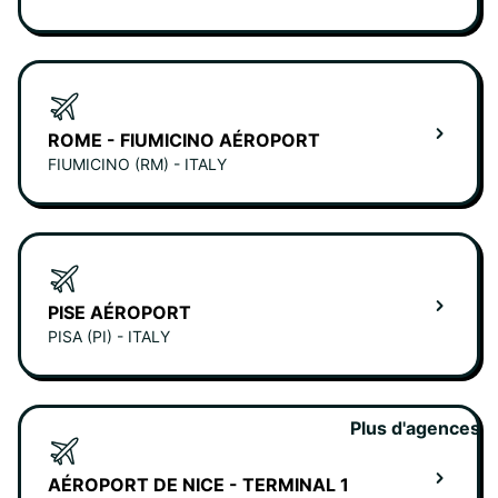
ROME - FIUMICINO AÉROPORT
FIUMICINO (RM) - ITALY
PISE AÉROPORT
PISA (PI) - ITALY
Plus d'agences
AÉROPORT DE NICE - TERMINAL 1