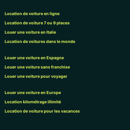
Location de voiture en ligne
Location de voiture 7 ou 9 places
Louer une voiture en Italie
Location de voitures dans le monde
Louer une voiture en Espagne
Louer une voiture sans franchise
Louer une voiture pour voyager
Louer une voiture en Europe
Location kilométrage illimité
Location de voiture pour les vacances