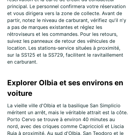
principal. Le personnel confirmera votre réservation
et vous dirigera vers la zone de collecte. Avant de
partir, notez le niveau de carburant, vérifiez qu'il n'y
a pas de marques existantes et réglez les
rétroviseurs et les commandes. Pour les retours,
suivez les panneaux de retour des véhicules de
location. Les stations-service situées à proximité,
sur la SS125 et la SS729, facilitent le ravitaillement
en carburant.
Explorer Olbia et ses environs en
voiture
La vieille ville d'Olbia et la basilique San Simplicio
méritent un arrêt, mais le véritable attrait est la côte.
Porto Cervo se trouve à environ 40 minutes au
nord, avec des criques comme Capriccioli et Liscia
Ruja à proximité. Au sud d'Olbia, San Teodoro et le