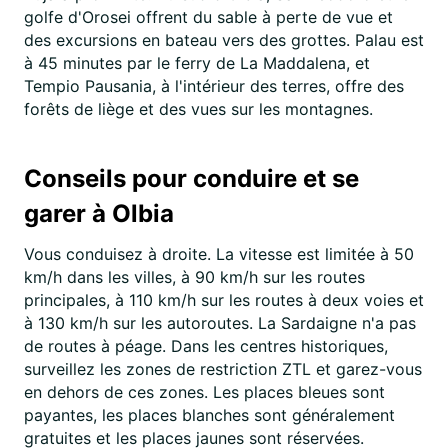
golfe d'Orosei offrent du sable à perte de vue et
des excursions en bateau vers des grottes. Palau est
à 45 minutes par le ferry de La Maddalena, et
Tempio Pausania, à l'intérieur des terres, offre des
forêts de liège et des vues sur les montagnes.
Conseils pour conduire et se
garer à Olbia
Vous conduisez à droite. La vitesse est limitée à 50
km/h dans les villes, à 90 km/h sur les routes
principales, à 110 km/h sur les routes à deux voies et
à 130 km/h sur les autoroutes. La Sardaigne n'a pas
de routes à péage. Dans les centres historiques,
surveillez les zones de restriction ZTL et garez-vous
en dehors de ces zones. Les places bleues sont
payantes, les places blanches sont généralement
gratuites et les places jaunes sont réservées.