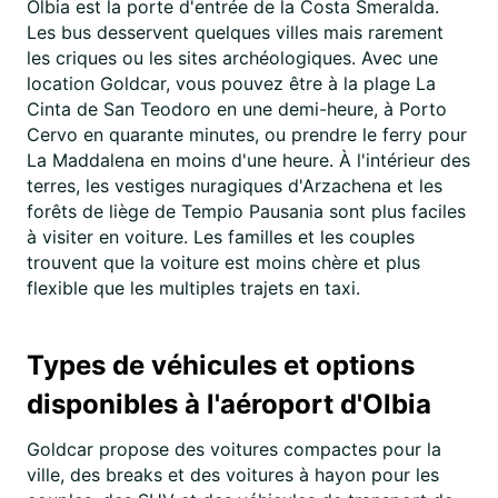
Olbia est la porte d'entrée de la Costa Smeralda.
Les bus desservent quelques villes mais rarement
les criques ou les sites archéologiques. Avec une
location Goldcar, vous pouvez être à la plage La
Cinta de San Teodoro en une demi-heure, à Porto
Cervo en quarante minutes, ou prendre le ferry pour
La Maddalena en moins d'une heure. À l'intérieur des
terres, les vestiges nuragiques d'Arzachena et les
forêts de liège de Tempio Pausania sont plus faciles
à visiter en voiture. Les familles et les couples
trouvent que la voiture est moins chère et plus
flexible que les multiples trajets en taxi.
Types de véhicules et options
disponibles à l'aéroport d'Olbia
Goldcar propose des voitures compactes pour la
ville, des breaks et des voitures à hayon pour les