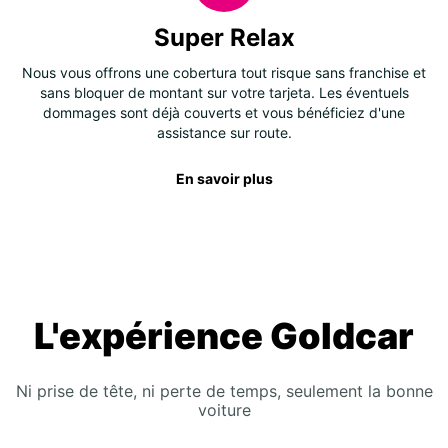
Super Relax
Nous vous offrons une cobertura tout risque sans franchise et
sans bloquer de montant sur votre tarjeta. Les éventuels
dommages sont déjà couverts et vous bénéficiez d'une
assistance sur route.
En savoir plus
L'expérience Goldcar
Ni prise de tête, ni perte de temps, seulement la bonne
voiture