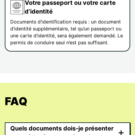
Votre passeport ou votre carte
d’identité
Documents d’identification requis : un document
d’identité supplémentaire, tel qu’un passeport ou
une carte d’identité, sera également demandé. Le
permis de conduire seul n’est pas suffisant.
FAQ
Quels documents dois-je présenter
+