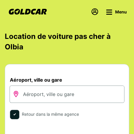
Menu
Location de voiture pas cher à
Olbia
Aéroport, ville ou gare
Retour dans la même agence