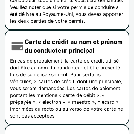
conducteur supplémentaire. vous sera demandée.
Veuillez noter que si votre permis de conduire a
été délivré au Royaume-Uni, vous devez apporter
les deux parties de votre permis.
Carte de crédit au nom et prénom
du conducteur principal
En cas de prépaiement, la carte de crédit utilisé
doit être au nom du conducteur et être présenté
lors de son encaissement. Pour certains
véhicules, 2 cartes de crédit, dont une principale,
vous seront demandées. Les cartes de paiement
portant les mentions « carte de débit », «
prépayée », « electron », « maestro », « ecard »
imprimées au recto ou au verso de votre carte ne
sont pas acceptées