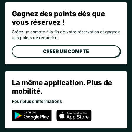
Gagnez des points dès que
vous réservez !
Créez un compte à la fin de votre réservation et gagnez
des points de réduction.
CREER UN COMPTE
La même application. Plus de
mobilité.
Pour plus d'informations