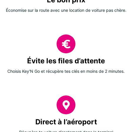
Économise sur la route avec une location de voiture pas chère.
Évite les files d’attente
Choisis Key'N Go et récupère tes clés en moins de 2 minutes.
Direct à l’aéroport