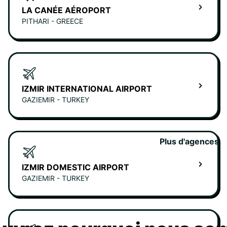
LA CANÉE AÉROPORT
PITHARI - GREECE
IZMIR INTERNATIONAL AIRPORT
GAZIEMIR - TURKEY
Plus d'agences
IZMIR DOMESTIC AIRPORT
GAZIEMIR - TURKEY