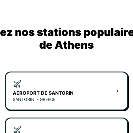
z nos stations populair
de Athens
AÉROPORT DE SANTORIN
SANTORINI - GREECE