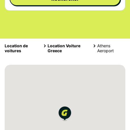
Location de
Location Voiture
Athens
voitures
Greece
Aeroport