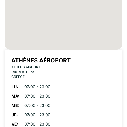
ATHÈNES AÉROPORT
ATHENS AIRPORT
19019 ATHENS
GREECE
LU:
07:00 - 23:00
MA:
07:00 - 23:00
ME:
07:00 - 23:00
JE:
07:00 - 23:00
VE:
07:00 - 23:00