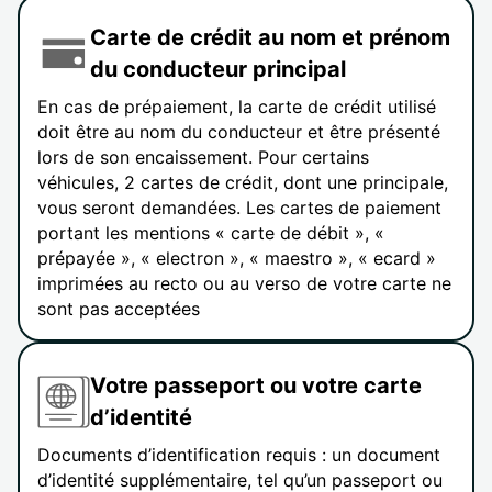
Carte de crédit au nom et prénom
du conducteur principal
En cas de prépaiement, la carte de crédit utilisé
doit être au nom du conducteur et être présenté
lors de son encaissement. Pour certains
véhicules, 2 cartes de crédit, dont une principale,
vous seront demandées. Les cartes de paiement
portant les mentions « carte de débit », «
prépayée », « electron », « maestro », « ecard »
imprimées au recto ou au verso de votre carte ne
sont pas acceptées
Votre passeport ou votre carte
d’identité
Documents d’identification requis : un document
d’identité supplémentaire, tel qu’un passeport ou