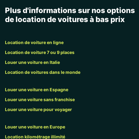
Plus d'informations sur nos options
de location de voitures à bas prix
Location de voiture en ligne
Location de voiture 7 ou 9 places
Louer une voiture en Italie
Location de voitures dans le monde
Louer une voiture en Espagne
Louer une voiture sans franchise
Louer une voiture pour voyager
Louer une voiture en Europe
Location kilométrage illimité