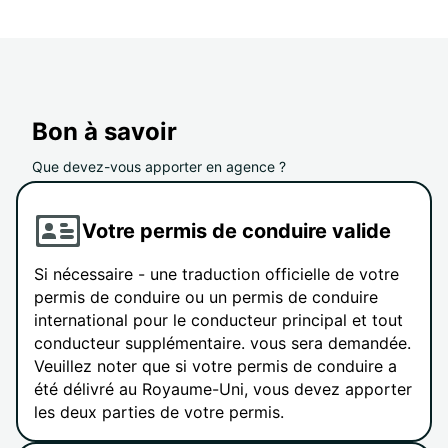
Bon à savoir
Que devez-vous apporter en agence ?
Votre permis de conduire valide
Si nécessaire - une traduction officielle de votre
permis de conduire ou un permis de conduire
international pour le conducteur principal et tout
conducteur supplémentaire. vous sera demandée.
Veuillez noter que si votre permis de conduire a
été délivré au Royaume-Uni, vous devez apporter
les deux parties de votre permis.