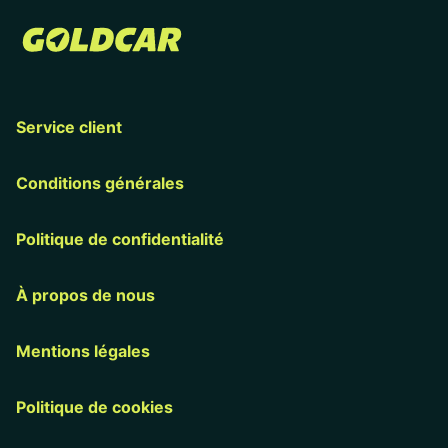
Service client
Conditions générales
Politique de confidentialité
À propos de nous
Mentions légales
Politique de cookies