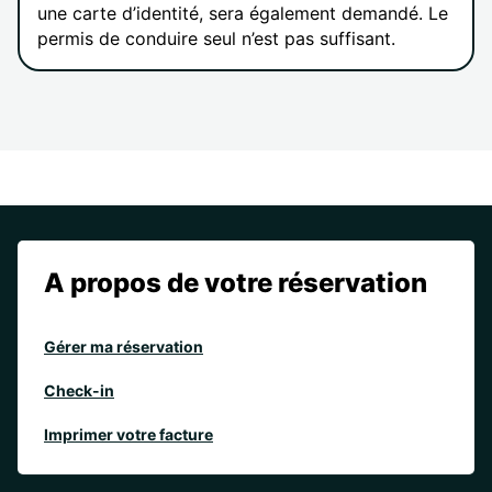
une carte d’identité, sera également demandé. Le
permis de conduire seul n’est pas suffisant.
A propos de votre réservation
Gérer ma réservation
Check-in
Imprimer votre facture