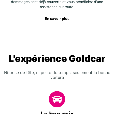
dommages sont déjà couverts et vous bénéficiez d'une
assistance sur route.
En savoir plus
L'expérience Goldcar
Ni prise de tête, ni perte de temps, seulement la bonne
voiture
Le bon prix