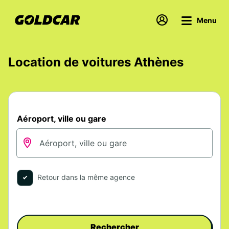
Menu
Location de voitures Athènes
Aéroport, ville ou gare
Retour dans la même agence
Rechercher