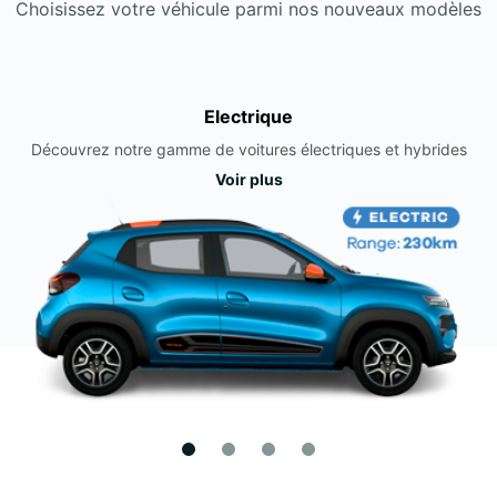
Choisissez votre véhicule parmi nos nouveaux modèles
Electrique
Découvrez notre gamme de voitures électriques et hybrides
Voir plus