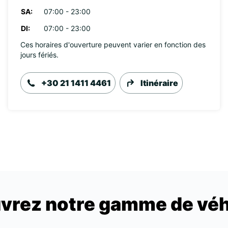
SA:
07:00 - 23:00
DI:
07:00 - 23:00
Ces horaires d'ouverture peuvent varier en fonction des
jours fériés.
+30 21 1411 4461
Itinéraire
vrez notre gamme de véh