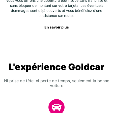
Nous vous offrons une cobertura tout risque sans franchise et
sans bloquer de montant sur votre tarjeta. Les éventuels
dommages sont déjà couverts et vous bénéficiez d'une
assistance sur route.
En savoir plus
L'expérience Goldcar
Ni prise de tête, ni perte de temps, seulement la bonne
voiture