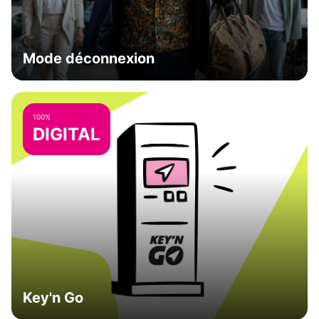
Mode déconnexion
100%
DIGITAL
Key'n Go