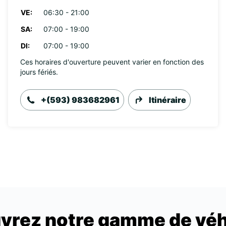
VE:
06:30 - 21:00
SA:
07:00 - 19:00
DI:
07:00 - 19:00
Ces horaires d'ouverture peuvent varier en fonction des
jours fériés.
+(593) 983682961
Itinéraire
vrez notre gamme de véh