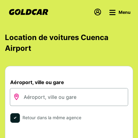
Menu
Location de voitures Cuenca
Airport
Aéroport, ville ou gare
Retour dans la même agence