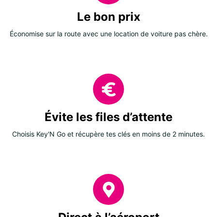
Le bon prix
Économise sur la route avec une location de voiture pas chère.
Évite les files d’attente
Choisis Key'N Go et récupère tes clés en moins de 2 minutes.