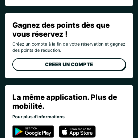
Gagnez des points dès que
vous réservez !
Créez un compte à la fin de votre réservation et gagnez
des points de réduction.
CREER UN COMPTE
La même application. Plus de
mobilité.
Pour plus d'informations