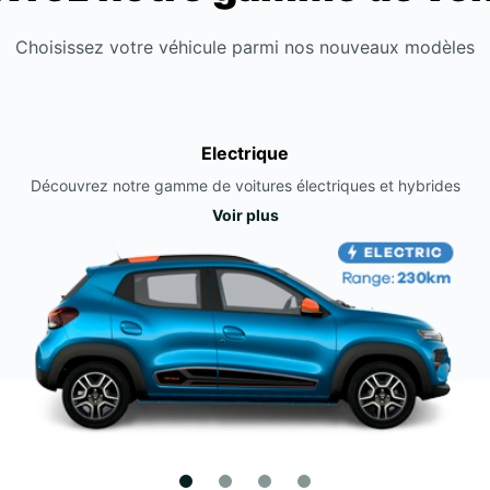
Choisissez votre véhicule parmi nos nouveaux modèles
Electrique
Découvrez notre gamme de voitures électriques et hybrides
Voir plus