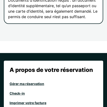
Documents d’identification requis : un document
d’identité supplémentaire, tel qu’un passeport ou
une carte d’identité, sera également demandé. Le
permis de conduire seul n’est pas suffisant.
A propos de votre réservation
Gérer ma réservation
Check-in
Imprimer votre facture