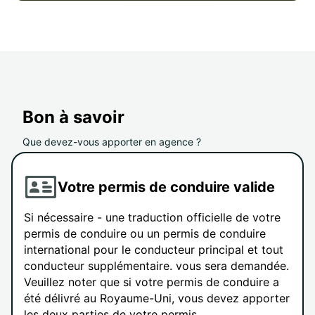
Bon à savoir
Que devez-vous apporter en agence ?
Votre permis de conduire valide
Si nécessaire - une traduction officielle de votre
permis de conduire ou un permis de conduire
international pour le conducteur principal et tout
conducteur supplémentaire. vous sera demandée.
Veuillez noter que si votre permis de conduire a
été délivré au Royaume-Uni, vous devez apporter
les deux parties de votre permis.