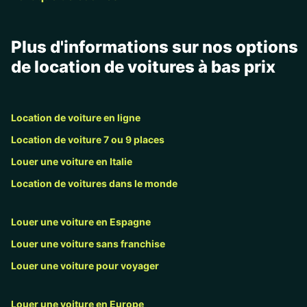
Plus d'informations sur nos options
de location de voitures à bas prix
Location de voiture en ligne
Location de voiture 7 ou 9 places
Louer une voiture en Italie
Location de voitures dans le monde
Louer une voiture en Espagne
Louer une voiture sans franchise
Louer une voiture pour voyager
Louer une voiture en Europe