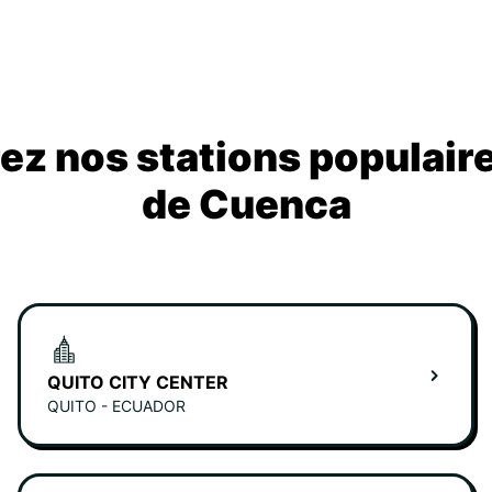
z nos stations populair
de Cuenca
QUITO CITY CENTER
QUITO - ECUADOR