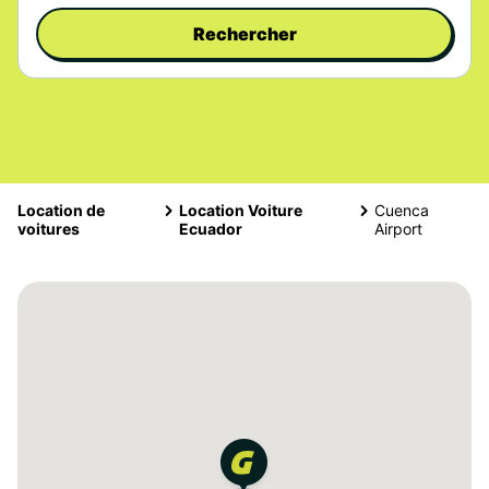
Rechercher
Location de
Location Voiture
Cuenca
voitures
Ecuador
Airport