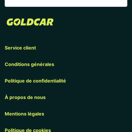
Service client
Conditions générales
Politique de confidentialité
À propos de nous
Mentions légales
Politique de cookies