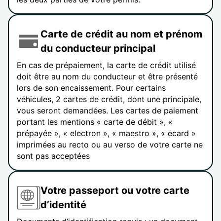
Carte de crédit au nom et prénom
du conducteur principal
En cas de prépaiement, la carte de crédit utilisé
doit être au nom du conducteur et être présenté
lors de son encaissement. Pour certains
véhicules, 2 cartes de crédit, dont une principale,
vous seront demandées. Les cartes de paiement
portant les mentions « carte de débit », «
prépayée », « electron », « maestro », « ecard »
imprimées au recto ou au verso de votre carte ne
sont pas acceptées
Votre passeport ou votre carte
d’identité