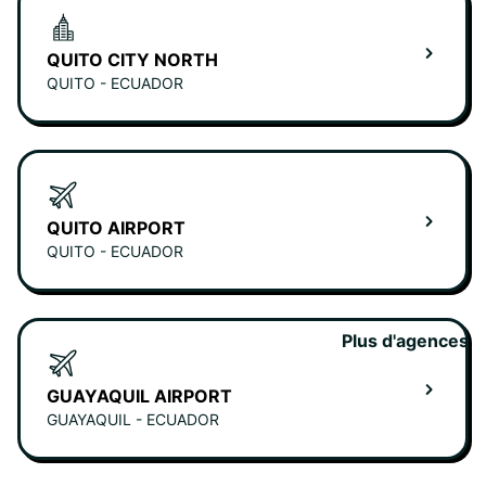
QUITO CITY NORTH
QUITO - ECUADOR
QUITO AIRPORT
QUITO - ECUADOR
Plus d'agences
GUAYAQUIL AIRPORT
GUAYAQUIL - ECUADOR