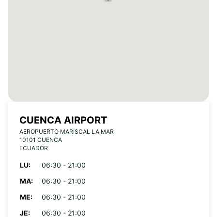
CUENCA AIRPORT
AEROPUERTO MARISCAL LA MAR
10101 CUENCA
ECUADOR
LU:
06:30 - 21:00
MA:
06:30 - 21:00
ME:
06:30 - 21:00
JE:
06:30 - 21:00