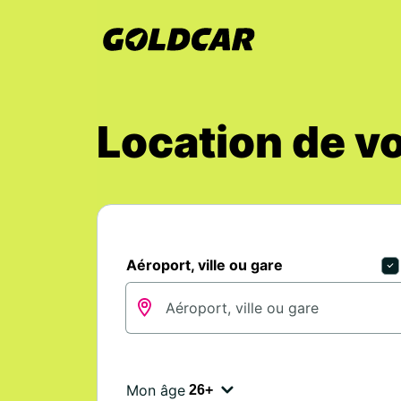
Location de v
Aéroport, ville ou gare
Mon âge