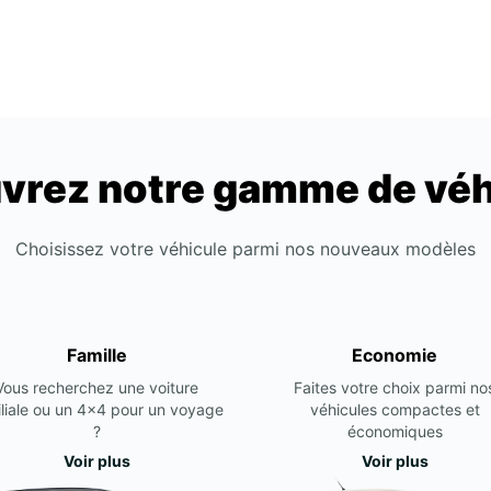
vrez notre gamme de véh
Choisissez votre véhicule parmi nos nouveaux modèles
Famille
Economie
Vous recherchez une voiture
Faites votre choix parmi no
liale ou un 4x4 pour un voyage
véhicules compactes et
?
économiques
Voir plus
Voir plus