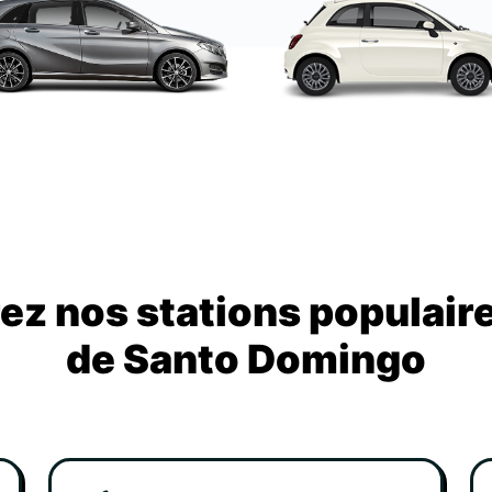
z nos stations populair
de Santo Domingo