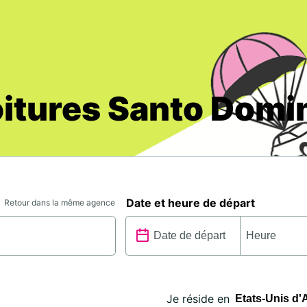
oitures Santo Domi
Date et heure de départ
Retour dans la même agence
Je réside en