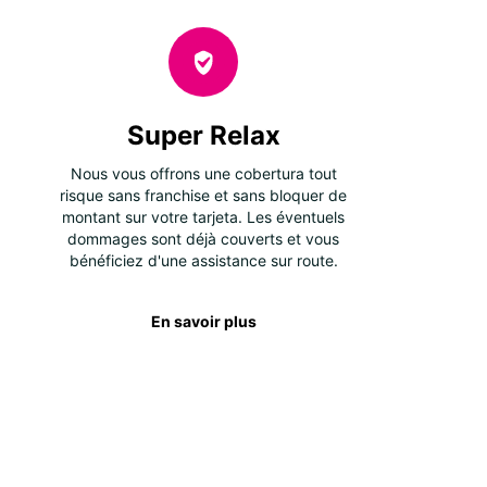
Super Relax
Nous vous offrons une cobertura tout
risque sans franchise et sans bloquer de
montant sur votre tarjeta. Les éventuels
dommages sont déjà couverts et vous
bénéficiez d'une assistance sur route.
En savoir plus