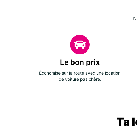
N
Le bon prix
Économise sur la route avec une location
de voiture pas chère.
Ta 