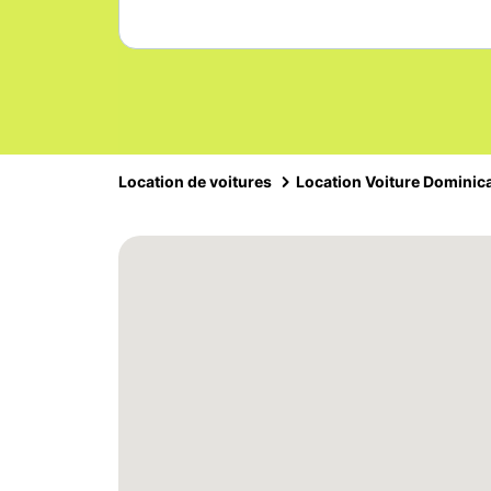
Location de voitures
Location Voiture Dominic