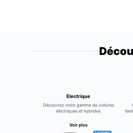
Décou
Electrique
Découvrez notre gamme de voitures
électriques et hybrides
fami
Voir plus