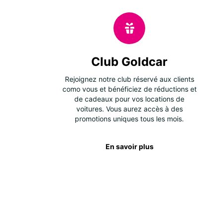
Club Goldcar
Rejoignez notre club réservé aux clients
como vous et bénéficiez de réductions et
de cadeaux pour vos locations de
voitures. Vous aurez accès à des
promotions uniques tous les mois.
En savoir plus