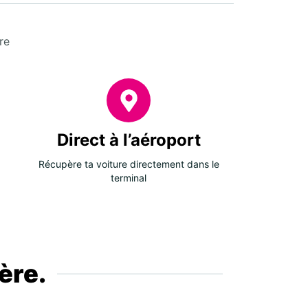
re
Direct à l’aéroport
Récupère ta voiture directement dans le
terminal
ère.