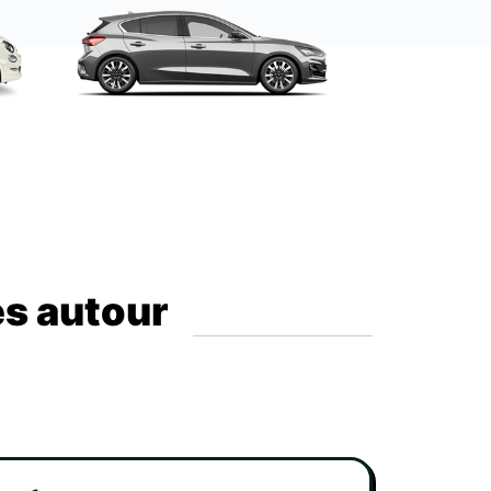
es autour