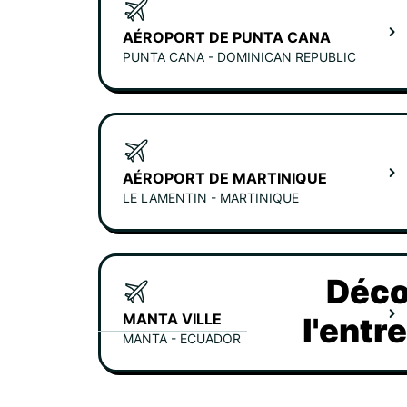
AÉROPORT DE PUNTA CANA
PUNTA CANA - DOMINICAN REPUBLIC
AÉROPORT DE MARTINIQUE
LE LAMENTIN - MARTINIQUE
Déco
MANTA VILLE
l'entr
MANTA - ECUADOR