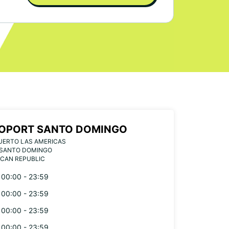
OPORT SANTO DOMINGO
UERTO LAS AMERICAS
 SANTO DOMINGO
CAN REPUBLIC
00:00 - 23:59
00:00 - 23:59
00:00 - 23:59
00:00 - 23:59