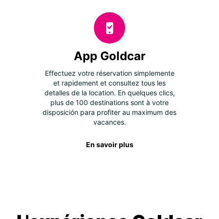
App Goldcar
Effectuez votre réservation simplemente
et rapidement et consultez tous les
detalles de la location. En quelques clics,
plus de 100 destinations sont à votre
disposición para profiter au maximum des
vacances.
En savoir plus