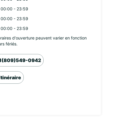
00:00 - 23:59
00:00 - 23:59
00:00 - 23:59
raires d'ouverture peuvent varier en fonction
rs fériés.
1(809)549-0942
Itinéraire