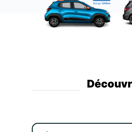
Découvre