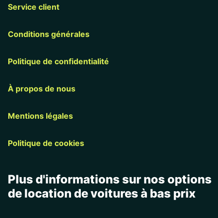
Service client
Conditions générales
Politique de confidentialité
À propos de nous
Mentions légales
Politique de cookies
Plus d'informations sur nos options
de location de voitures à bas prix