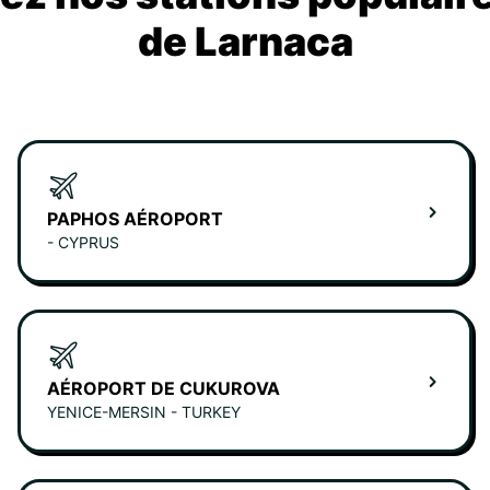
de Larnaca
PAPHOS AÉROPORT
- CYPRUS
AÉROPORT DE CUKUROVA
YENICE-MERSIN - TURKEY