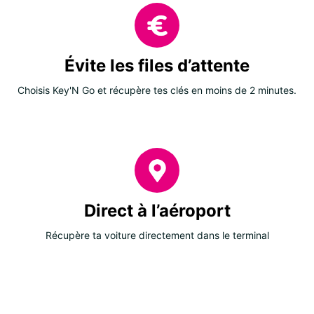
Évite les files d’attente
Choisis Key'N Go et récupère tes clés en moins de 2 minutes.
Direct à l’aéroport
Récupère ta voiture directement dans le terminal