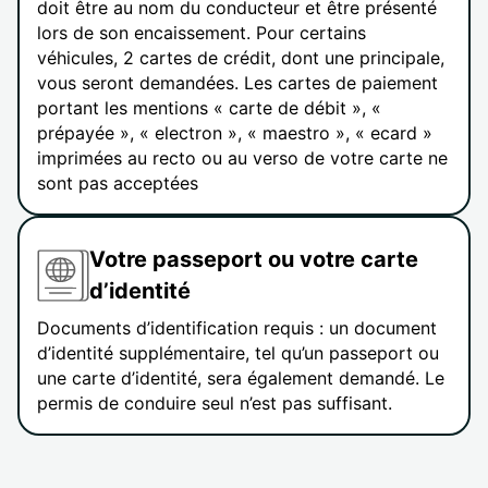
doit être au nom du conducteur et être présenté
lors de son encaissement. Pour certains
véhicules, 2 cartes de crédit, dont une principale,
vous seront demandées. Les cartes de paiement
portant les mentions « carte de débit », «
prépayée », « electron », « maestro », « ecard »
imprimées au recto ou au verso de votre carte ne
sont pas acceptées
Votre passeport ou votre carte
d’identité
Documents d’identification requis : un document
d’identité supplémentaire, tel qu’un passeport ou
une carte d’identité, sera également demandé. Le
permis de conduire seul n’est pas suffisant.