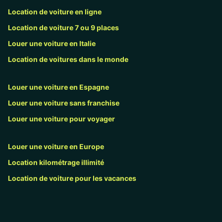
Location de voiture en ligne
Location de voiture 7 ou 9 places
Louer une voiture en Italie
Location de voitures dans le monde
Louer une voiture en Espagne
Louer une voiture sans franchise
Louer une voiture pour voyager
Louer une voiture en Europe
Location kilométrage illimité
Location de voiture pour les vacances