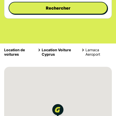
Rechercher
Location de
Location Voiture
Larnaca
voitures
Cyprus
Aeroport