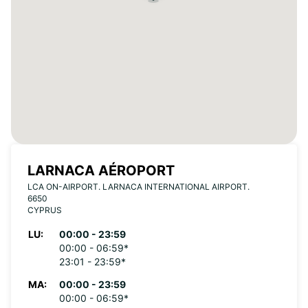
LARNACA AÉROPORT
LCA ON-AIRPORT. LARNACA INTERNATIONAL AIRPORT.
6650
CYPRUS
LU:
00:00 - 23:59
00:00 - 06:59*
23:01 - 23:59*
MA:
00:00 - 23:59
00:00 - 06:59*