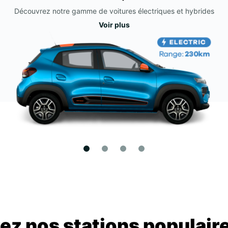
Découvrez notre gamme de voitures électriques et hybrides
Voir plus
z nos stations populair