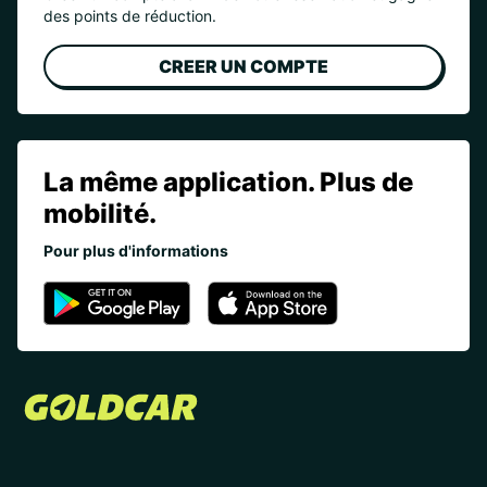
des points de réduction.
CREER UN COMPTE
La même application. Plus de
mobilité.
Pour plus d'informations