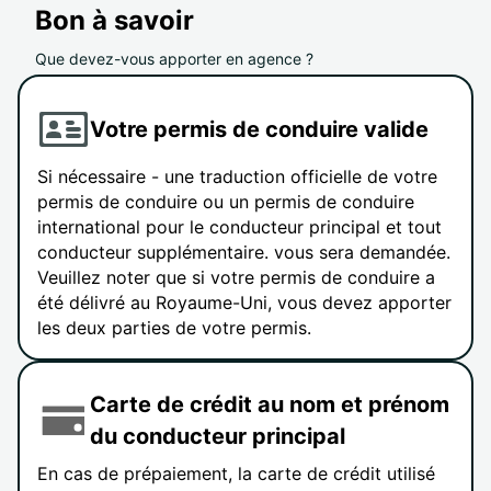
Bon à savoir
Que devez-vous apporter en agence ?
Votre permis de conduire valide
Si nécessaire - une traduction officielle de votre
permis de conduire ou un permis de conduire
international pour le conducteur principal et tout
conducteur supplémentaire. vous sera demandée.
Veuillez noter que si votre permis de conduire a
été délivré au Royaume-Uni, vous devez apporter
les deux parties de votre permis.
Carte de crédit au nom et prénom
du conducteur principal
En cas de prépaiement, la carte de crédit utilisé