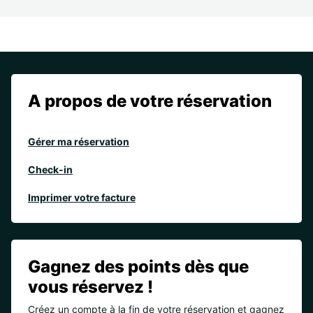
A propos de votre réservation
Gérer ma réservation
Check-in
Imprimer votre facture
Gagnez des points dès que
vous réservez !
Créez un compte à la fin de votre réservation et gagnez