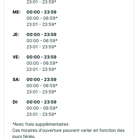
23:01 - 23:59*
ME:
00:00 - 23:59
00:00 - 06:59*
23:01 - 23:59*
JE:
00:00 - 23:59
00:00 - 06:59*
23:01 - 23:59*
VE:
00:00 - 23:59
00:00 - 06:59*
23:01 - 23:59*
SA:
00:00 - 23:59
00:00 - 06:59*
23:01 - 23:59*
DI:
00:00 - 23:59
00:00 - 06:59*
23:01 - 23:59*
*Avec frais supplémentaires
Ces horaires d'ouverture peuvent varier en fonction des
jours fériés.