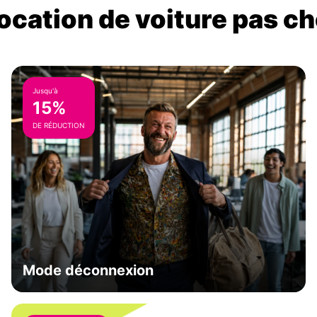
location de voiture pas ch
Jusqu'à
15%
DE RÉDUCTION
Mode déconnexion