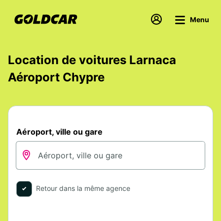
Menu
Location de voitures Larnaca
Aéroport Chypre
Aéroport, ville ou gare
Retour dans la même agence