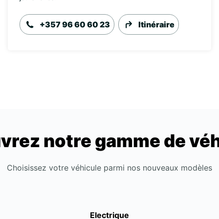
+357 96 60 60 23
Itinéraire
vrez notre gamme de véh
Choisissez votre véhicule parmi nos nouveaux modèles
Electrique