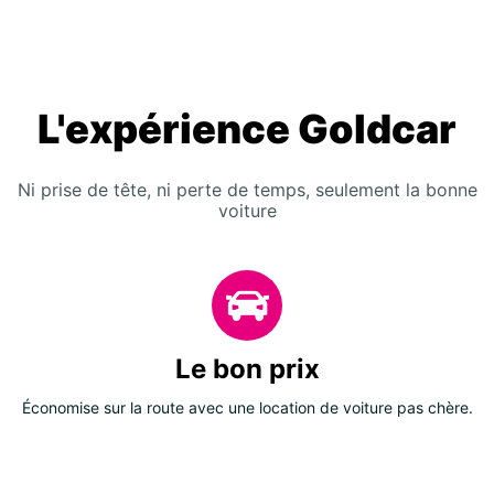
L'expérience Goldcar
Ni prise de tête, ni perte de temps, seulement la bonne
voiture
Le bon prix
Économise sur la route avec une location de voiture pas chère.