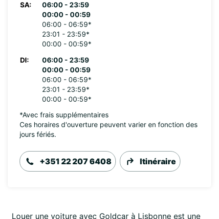
SA:
06:00 - 23:59
00:00 - 00:59
06:00 - 06:59*
23:01 - 23:59*
00:00 - 00:59*
DI:
06:00 - 23:59
00:00 - 00:59
06:00 - 06:59*
23:01 - 23:59*
00:00 - 00:59*
*Avec frais supplémentaires
Ces horaires d'ouverture peuvent varier en fonction des
jours fériés.
+351 22 207 6408
Itinéraire
Louer une voiture avec Goldcar à Lisbonne est une