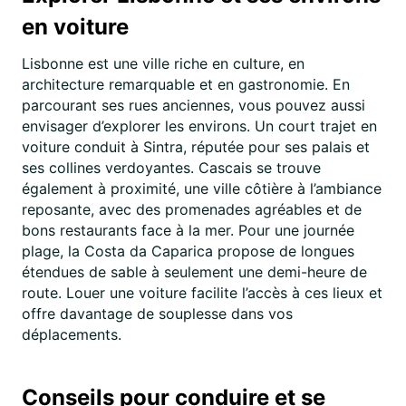
en voiture
Lisbonne est une ville riche en culture, en
architecture remarquable et en gastronomie. En
parcourant ses rues anciennes, vous pouvez aussi
envisager d’explorer les environs. Un court trajet en
voiture conduit à Sintra, réputée pour ses palais et
ses collines verdoyantes. Cascais se trouve
également à proximité, une ville côtière à l’ambiance
reposante, avec des promenades agréables et de
bons restaurants face à la mer. Pour une journée
plage, la Costa da Caparica propose de longues
étendues de sable à seulement une demi-heure de
route. Louer une voiture facilite l’accès à ces lieux et
offre davantage de souplesse dans vos
déplacements.
Conseils pour conduire et se