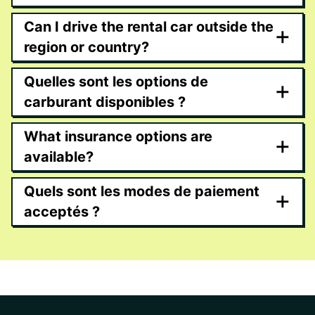
Can I drive the rental car outside the
+
region or country?
Quelles sont les options de
+
carburant disponibles ?
What insurance options are
+
available?
Quels sont les modes de paiement
+
acceptés ?