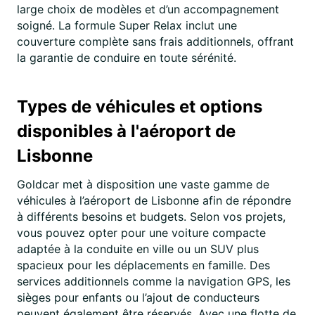
large choix de modèles et d’un accompagnement
soigné. La formule Super Relax inclut une
couverture complète sans frais additionnels, offrant
la garantie de conduire en toute sérénité.
Types de véhicules et options
disponibles à l'aéroport de
Lisbonne
Goldcar met à disposition une vaste gamme de
véhicules à l’aéroport de Lisbonne afin de répondre
à différents besoins et budgets. Selon vos projets,
vous pouvez opter pour une voiture compacte
adaptée à la conduite en ville ou un SUV plus
spacieux pour les déplacements en famille. Des
services additionnels comme la navigation GPS, les
sièges pour enfants ou l’ajout de conducteurs
peuvent également être réservés. Avec une flotte de