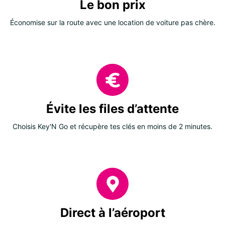
Le bon prix
Économise sur la route avec une location de voiture pas chère.
Évite les files d’attente
Choisis Key'N Go et récupère tes clés en moins de 2 minutes.
Direct à l’aéroport