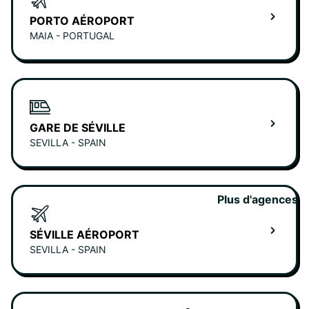
PORTO AÉROPORT
MAIA - PORTUGAL
GARE DE SÉVILLE
SEVILLA - SPAIN
Plus d'agences
SÉVILLE AÉROPORT
SEVILLA - SPAIN