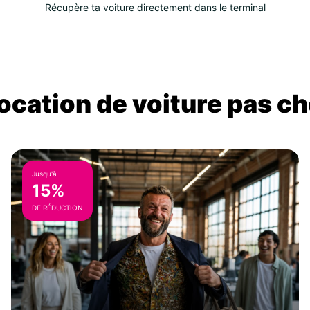
Récupère ta voiture directement dans le terminal
location de voiture pas ch
Jusqu'à
15%
DE RÉDUCTION