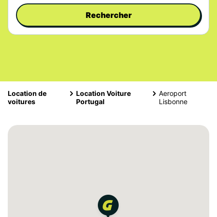
Rechercher
Location de
Location Voiture
Aeroport
voitures
Portugal
Lisbonne