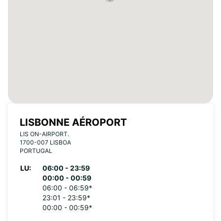
LISBONNE AÉROPORT
LIS ON-AIRPORT.
1700-007 LISBOA
PORTUGAL
LU:
06:00 - 23:59
00:00 - 00:59
06:00 - 06:59*
23:01 - 23:59*
00:00 - 00:59*