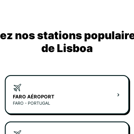
z nos stations populair
de Lisboa
FARO AÉROPORT
FARO - PORTUGAL