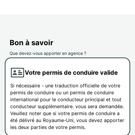
Bon à savoir
Que devez-vous apporter en agence ?
Votre permis de conduire valide
Si nécessaire - une traduction officielle de votre
permis de conduire ou un permis de conduire
international pour le conducteur principal et tout
conducteur supplémentaire. vous sera demandée.
Veuillez noter que si votre permis de conduire a
été délivré au Royaume-Uni, vous devez apporter
les deux parties de votre permis.