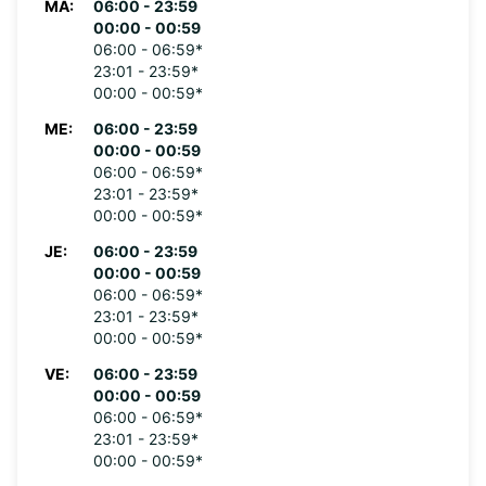
MA:
06:00 - 23:59
00:00 - 00:59
06:00 - 06:59*
23:01 - 23:59*
00:00 - 00:59*
ME:
06:00 - 23:59
00:00 - 00:59
06:00 - 06:59*
23:01 - 23:59*
00:00 - 00:59*
JE:
06:00 - 23:59
00:00 - 00:59
06:00 - 06:59*
23:01 - 23:59*
00:00 - 00:59*
VE:
06:00 - 23:59
00:00 - 00:59
06:00 - 06:59*
23:01 - 23:59*
00:00 - 00:59*