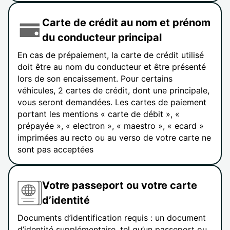
Carte de crédit au nom et prénom
du conducteur principal
En cas de prépaiement, la carte de crédit utilisé
doit être au nom du conducteur et être présenté
lors de son encaissement. Pour certains
véhicules, 2 cartes de crédit, dont une principale,
vous seront demandées. Les cartes de paiement
portant les mentions « carte de débit », «
prépayée », « electron », « maestro », « ecard »
imprimées au recto ou au verso de votre carte ne
sont pas acceptées
Votre passeport ou votre carte
d’identité
Documents d’identification requis : un document
d’identité supplémentaire, tel qu’un passeport ou