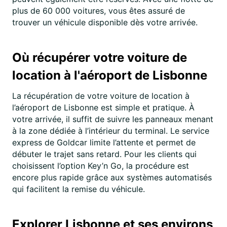
plus de 60 000 voitures, vous êtes assuré de
trouver un véhicule disponible dès votre arrivée.
Où récupérer votre voiture de
location à l'aéroport de Lisbonne
La récupération de votre voiture de location à
l’aéroport de Lisbonne est simple et pratique. À
votre arrivée, il suffit de suivre les panneaux menant
à la zone dédiée à l’intérieur du terminal. Le service
express de Goldcar limite l’attente et permet de
débuter le trajet sans retard. Pour les clients qui
choisissent l’option Key’n Go, la procédure est
encore plus rapide grâce aux systèmes automatisés
qui facilitent la remise du véhicule.
Explorer Lisbonne et ses environs