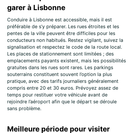
garer à Lisbonne
Conduire à Lisbonne est accessible, mais il est
préférable de s’y préparer. Les rues étroites et les
pentes de la ville peuvent être difficiles pour les
conducteurs non habitués. Restez vigilant, suivez la
signalisation et respectez le code de la route local.
Les places de stationnement sont limitées ; des
emplacements payants existent, mais les possibilités
gratuites dans les rues sont rares. Les parkings
souterrains constituent souvent l’option la plus
pratique, avec des tarifs journaliers généralement
compris entre 20 et 30 euros. Prévoyez assez de
temps pour restituer votre véhicule avant de
rejoindre l’aéroport afin que le départ se déroule
sans problème.
Meilleure période pour visiter