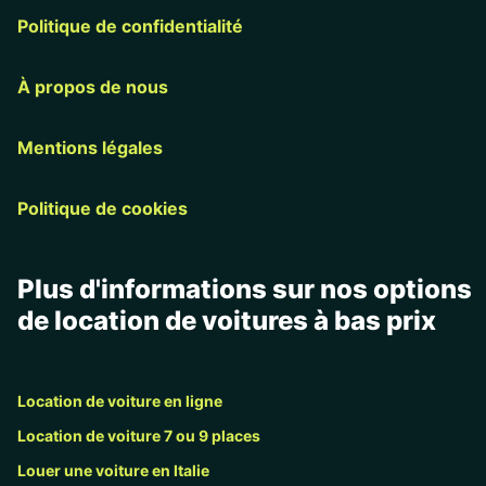
Politique de confidentialité
À propos de nous
Mentions légales
Politique de cookies
Plus d'informations sur nos options
de location de voitures à bas prix
Location de voiture en ligne
Location de voiture 7 ou 9 places
Louer une voiture en Italie