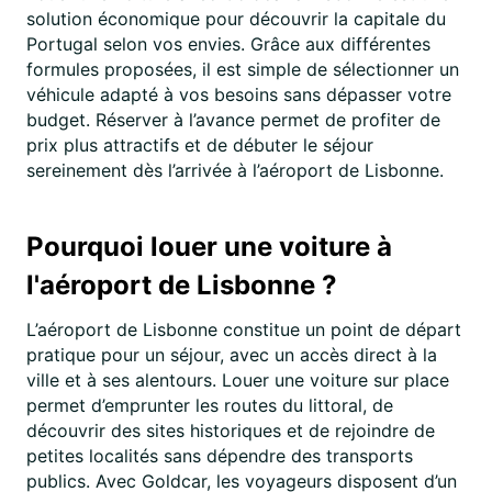
solution économique pour découvrir la capitale du
Portugal selon vos envies. Grâce aux différentes
formules proposées, il est simple de sélectionner un
véhicule adapté à vos besoins sans dépasser votre
budget. Réserver à l’avance permet de profiter de
prix plus attractifs et de débuter le séjour
sereinement dès l’arrivée à l’aéroport de Lisbonne.
Pourquoi louer une voiture à
l'aéroport de Lisbonne ?
L’aéroport de Lisbonne constitue un point de départ
pratique pour un séjour, avec un accès direct à la
ville et à ses alentours. Louer une voiture sur place
permet d’emprunter les routes du littoral, de
découvrir des sites historiques et de rejoindre de
petites localités sans dépendre des transports
publics. Avec Goldcar, les voyageurs disposent d’un