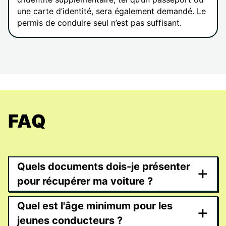
une carte d’identité, sera également demandé. Le
permis de conduire seul n’est pas suffisant.
FAQ
Quels documents dois-je présenter
+
pour récupérer ma voiture ?
Quel est l'âge minimum pour les
+
jeunes conducteurs ?