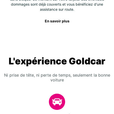
dommages sont déjà couverts et vous bénéficiez d'une
assistance sur route.
En savoir plus
L'expérience Goldcar
Ni prise de tête, ni perte de temps, seulement la bonne
voiture