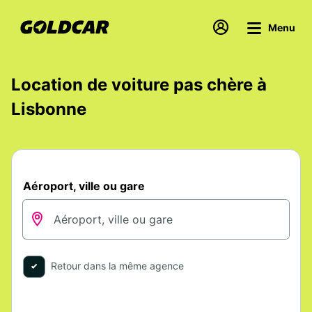
Menu
Location de voiture pas chère à
Lisbonne
Aéroport, ville ou gare
Retour dans la même agence