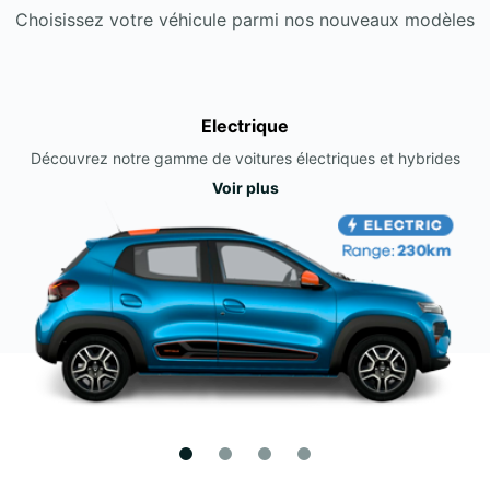
Choisissez votre véhicule parmi nos nouveaux modèles
Electrique
Découvrez notre gamme de voitures électriques et hybrides
Voir plus