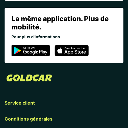
La même application. Plus de
mobilité.
Pour plus d'informations
Service client
Conditions générales