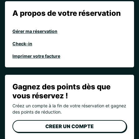
A propos de votre réservation
Gérer ma réservation
Check-in
Imprimer votre facture
Gagnez des points dès que
vous réservez !
Créez un compte à la fin de votre réservation et gagnez
des points de réduction.
CREER UN COMPTE