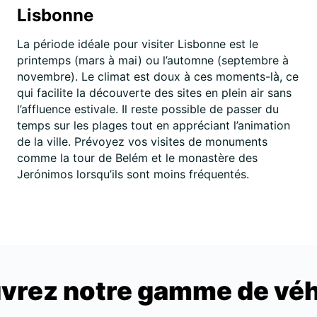
Lisbonne
La période idéale pour visiter Lisbonne est le
printemps (mars à mai) ou l’automne (septembre à
novembre). Le climat est doux à ces moments-là, ce
qui facilite la découverte des sites en plein air sans
l’affluence estivale. Il reste possible de passer du
temps sur les plages tout en appréciant l’animation
de la ville. Prévoyez vos visites de monuments
comme la tour de Belém et le monastère des
Jerónimos lorsqu’ils sont moins fréquentés.
vrez notre gamme de véh