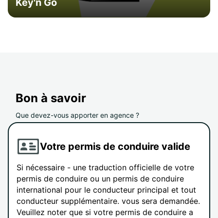
Key'n Go
Bon à savoir
Que devez-vous apporter en agence ?
Votre permis de conduire valide
Si nécessaire - une traduction officielle de votre
permis de conduire ou un permis de conduire
international pour le conducteur principal et tout
conducteur supplémentaire. vous sera demandée.
Veuillez noter que si votre permis de conduire a