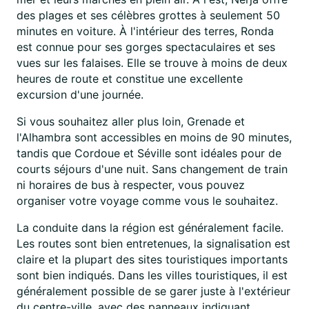
des plages et ses célèbres grottes à seulement 50
minutes en voiture. À l'intérieur des terres, Ronda
est connue pour ses gorges spectaculaires et ses
vues sur les falaises. Elle se trouve à moins de deux
heures de route et constitue une excellente
excursion d'une journée.
Si vous souhaitez aller plus loin, Grenade et
l'Alhambra sont accessibles en moins de 90 minutes,
tandis que Cordoue et Séville sont idéales pour de
courts séjours d'une nuit. Sans changement de train
ni horaires de bus à respecter, vous pouvez
organiser votre voyage comme vous le souhaitez.
La conduite dans la région est généralement facile.
Les routes sont bien entretenues, la signalisation est
claire et la plupart des sites touristiques importants
sont bien indiqués. Dans les villes touristiques, il est
généralement possible de se garer juste à l'extérieur
du centre-ville, avec des panneaux indiquant