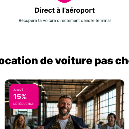
Direct à l’aéroport
Récupère ta voiture directement dans le terminal
location de voiture pas ch
Jusqu'à
15%
DE RÉDUCTION