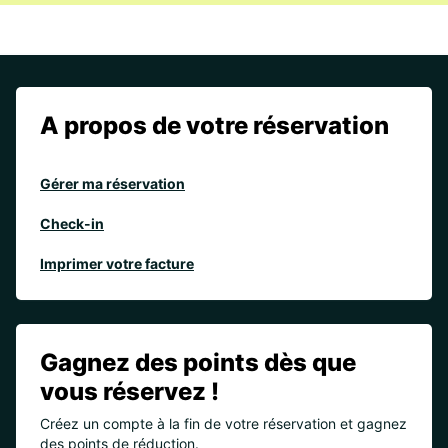
A propos de votre réservation
Gérer ma réservation
Check-in
Imprimer votre facture
Gagnez des points dès que
vous réservez !
Créez un compte à la fin de votre réservation et gagnez
des points de réduction.