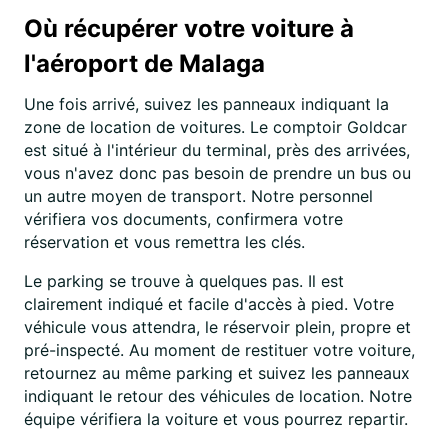
Où récupérer votre voiture à
l'aéroport de Malaga
Une fois arrivé, suivez les panneaux indiquant la
zone de location de voitures. Le comptoir Goldcar
est situé à l'intérieur du terminal, près des arrivées,
vous n'avez donc pas besoin de prendre un bus ou
un autre moyen de transport. Notre personnel
vérifiera vos documents, confirmera votre
réservation et vous remettra les clés.
Le parking se trouve à quelques pas. Il est
clairement indiqué et facile d'accès à pied. Votre
véhicule vous attendra, le réservoir plein, propre et
pré-inspecté. Au moment de restituer votre voiture,
retournez au même parking et suivez les panneaux
indiquant le retour des véhicules de location. Notre
équipe vérifiera la voiture et vous pourrez repartir.