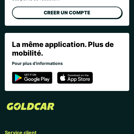
CREER UN COMPTE
La même application. Plus de
mobilité.
Pour plus d'informations
Service client