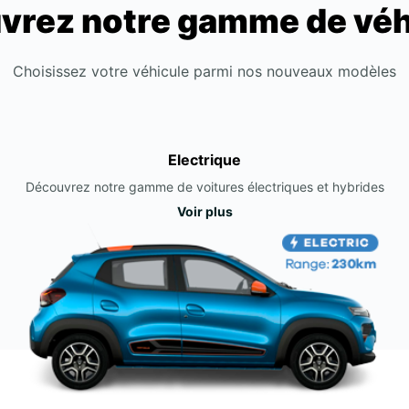
vrez notre gamme de véh
Choisissez votre véhicule parmi nos nouveaux modèles
Electrique
Découvrez notre gamme de voitures électriques et hybrides
Voir plus