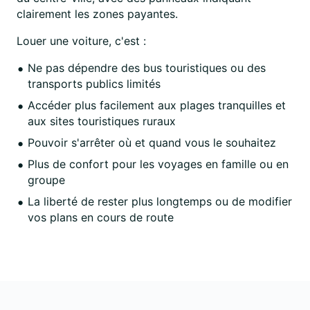
clairement les zones payantes.
Louer une voiture, c'est :
Ne pas dépendre des bus touristiques ou des
transports publics limités
Accéder plus facilement aux plages tranquilles et
aux sites touristiques ruraux
Pouvoir s'arrêter où et quand vous le souhaitez
Plus de confort pour les voyages en famille ou en
groupe
La liberté de rester plus longtemps ou de modifier
vos plans en cours de route