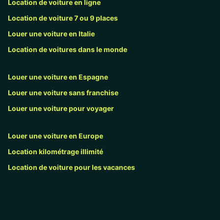
Location de voiture en ligne
Location de voiture 7 ou 9 places
Louer une voiture en Italie
Location de voitures dans le monde
Louer une voiture en Espagne
Louer une voiture sans franchise
Louer une voiture pour voyager
Louer une voiture en Europe
Location kilométrage illimité
Location de voiture pour les vacances