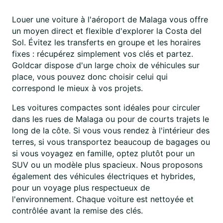
Louer une voiture à l'aéroport de Malaga vous offre
un moyen direct et flexible d'explorer la Costa del
Sol. Évitez les transferts en groupe et les horaires
fixes : récupérez simplement vos clés et partez.
Goldcar dispose d'un large choix de véhicules sur
place, vous pouvez donc choisir celui qui
correspond le mieux à vos projets.
Les voitures compactes sont idéales pour circuler
dans les rues de Malaga ou pour de courts trajets le
long de la côte. Si vous vous rendez à l'intérieur des
terres, si vous transportez beaucoup de bagages ou
si vous voyagez en famille, optez plutôt pour un
SUV ou un modèle plus spacieux. Nous proposons
également des véhicules électriques et hybrides,
pour un voyage plus respectueux de
l'environnement. Chaque voiture est nettoyée et
contrôlée avant la remise des clés.