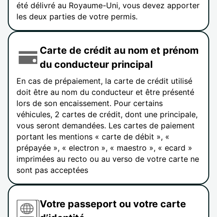
été délivré au Royaume-Uni, vous devez apporter
les deux parties de votre permis.
Carte de crédit au nom et prénom
du conducteur principal
En cas de prépaiement, la carte de crédit utilisé
doit être au nom du conducteur et être présenté
lors de son encaissement. Pour certains
véhicules, 2 cartes de crédit, dont une principale,
vous seront demandées. Les cartes de paiement
portant les mentions « carte de débit », «
prépayée », « electron », « maestro », « ecard »
imprimées au recto ou au verso de votre carte ne
sont pas acceptées
Votre passeport ou votre carte