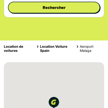
Rechercher
Location de
Location Voiture
Aeroport
voitures
Spain
Malaga