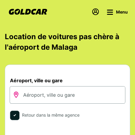
Menu
Location de voitures pas chère à
l'aéroport de Malaga
Aéroport, ville ou gare
Retour dans la même agence