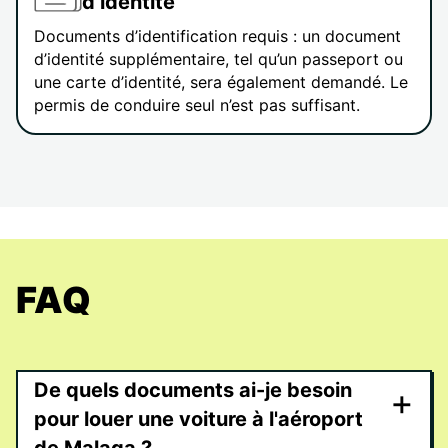
d’identité
Documents d’identification requis : un document
d’identité supplémentaire, tel qu’un passeport ou
une carte d’identité, sera également demandé. Le
permis de conduire seul n’est pas suffisant.
FAQ
De quels documents ai-je besoin
+
pour louer une voiture à l'aéroport