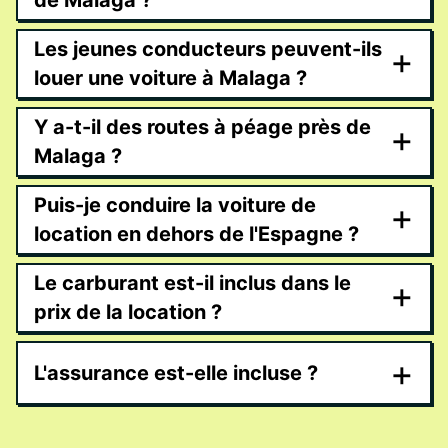
de Malaga ?
Les jeunes conducteurs peuvent-ils
+
louer une voiture à Malaga ?
Y a-t-il des routes à péage près de
+
Malaga ?
Puis-je conduire la voiture de
+
location en dehors de l'Espagne ?
Le carburant est-il inclus dans le
+
prix de la location ?
+
L'assurance est-elle incluse ?