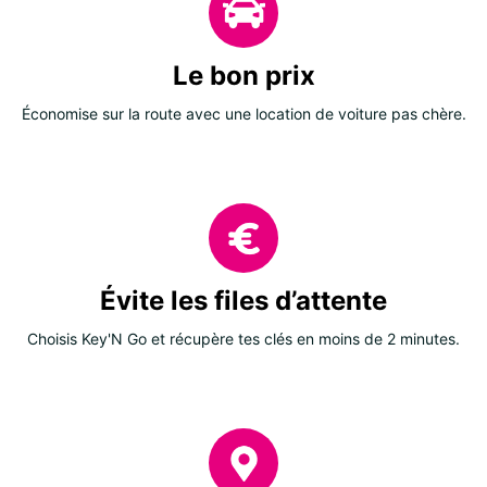
Le bon prix
Économise sur la route avec une location de voiture pas chère.
Évite les files d’attente
Choisis Key'N Go et récupère tes clés en moins de 2 minutes.