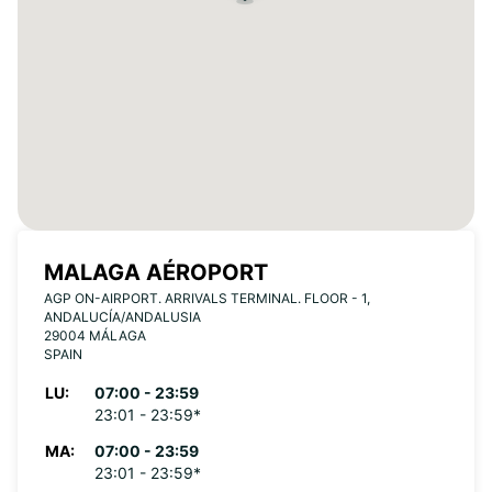
MALAGA AÉROPORT
AGP ON-AIRPORT. ARRIVALS TERMINAL. FLOOR - 1,
ANDALUCÍA/ANDALUSIA
29004 MÁLAGA
SPAIN
LU:
07:00 - 23:59
23:01 - 23:59*
MA:
07:00 - 23:59
23:01 - 23:59*