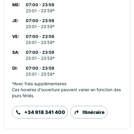
ME:
07:00 - 23:59
23:01 - 23:59*
JE:
07:00 - 23:59
23:01 - 23:59*
VE:
07:00 - 23:59
23:01 - 23:59*
SA:
07:00 - 23:59
23:01 - 23:59*
DI:
07:00 - 23:59
23:01 - 23:59*
*Avec frais supplémentaires
Ces horaires d'ouverture peuvent varier en fonction des
jours fériés.
+34 918 341 400
Itinéraire