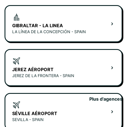
GIBRALTAR - LA LINEA
LA LÍNEA DE LA CONCEPCIÓN - SPAIN
JEREZ AÉROPORT
JEREZ DE LA FRONTERA - SPAIN
Plus d'agences
SÉVILLE AÉROPORT
SEVILLA - SPAIN