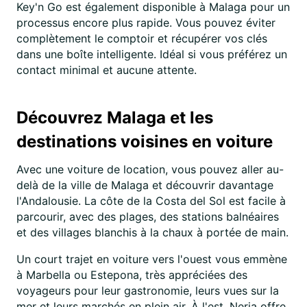
Key'n Go est également disponible à Malaga pour un
processus encore plus rapide. Vous pouvez éviter
complètement le comptoir et récupérer vos clés
dans une boîte intelligente. Idéal si vous préférez un
contact minimal et aucune attente.
Découvrez Malaga et les
destinations voisines en voiture
Avec une voiture de location, vous pouvez aller au-
delà de la ville de Malaga et découvrir davantage
l'Andalousie. La côte de la Costa del Sol est facile à
parcourir, avec des plages, des stations balnéaires
et des villages blanchis à la chaux à portée de main.
Un court trajet en voiture vers l'ouest vous emmène
à Marbella ou Estepona, très appréciées des
voyageurs pour leur gastronomie, leurs vues sur la
mer et leurs marchés en plein air. À l'est, Nerja offre