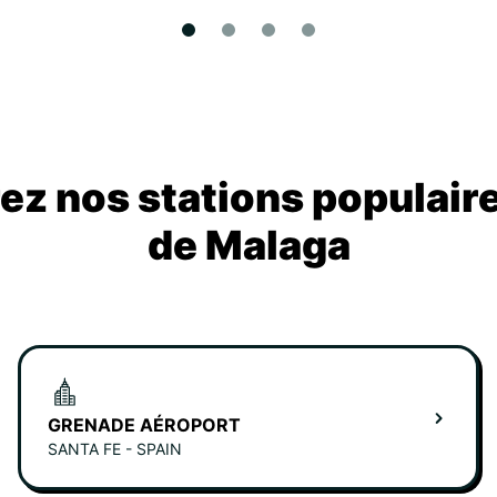
z nos stations populair
de Malaga
GRENADE AÉROPORT
SANTA FE - SPAIN