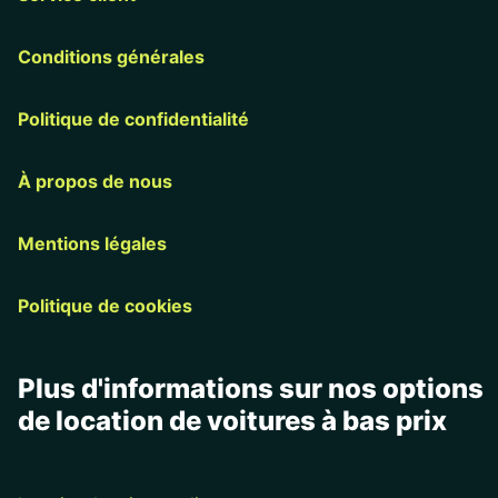
Conditions générales
Politique de confidentialité
À propos de nous
Mentions légales
Politique de cookies
Plus d'informations sur nos options
de location de voitures à bas prix