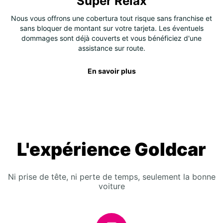
Super Relax
Nous vous offrons une cobertura tout risque sans franchise et
sans bloquer de montant sur votre tarjeta. Les éventuels
dommages sont déjà couverts et vous bénéficiez d'une
assistance sur route.
En savoir plus
L'expérience Goldcar
Ni prise de tête, ni perte de temps, seulement la bonne
voiture