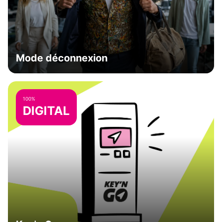
Mode déconnexion
100%
DIGITAL