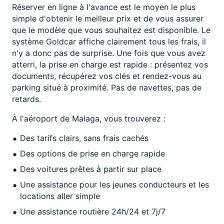
Réserver en ligne à l'avance est le moyen le plus
simple d'obtenir le meilleur prix et de vous assurer
que le modèle que vous souhaitez est disponible. Le
système Goldcar affiche clairement tous les frais, il
n'y a donc pas de surprise. Une fois que vous avez
atterri, la prise en charge est rapide : présentez vos
documents, récupérez vos clés et rendez-vous au
parking situé à proximité. Pas de navettes, pas de
retards.
À l'aéroport de Malaga, vous trouverez :
Des tarifs clairs, sans frais cachés
Des options de prise en charge rapide
Des voitures prêtes à partir sur place
Une assistance pour les jeunes conducteurs et les
locations aller simple
Une assistance routière 24h/24 et 7j/7