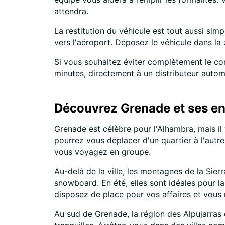
attendra.
La restitution du véhicule est tout aussi sim
vers l'aéroport. Déposez le véhicule dans la
Si vous souhaitez éviter complètement le co
minutes, directement à un distributeur autom
Découvrez Grenade et ses en
Grenade est célèbre pour l'Alhambra, mais il 
pourrez vous déplacer d'un quartier à l'autre
vous voyagez en groupe.
Au-delà de la ville, les montagnes de la Sier
snowboard. En été, elles sont idéales pour la 
disposez de place pour vos affaires et vous 
Au sud de Grenade, la région des Alpujarras o