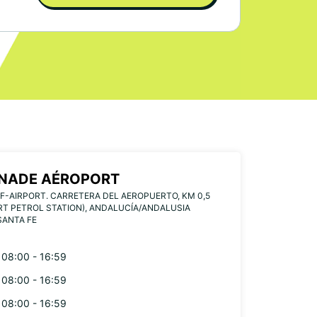
NADE AÉROPORT
F-AIRPORT. CARRETERA DEL AEROPUERTO, KM 0,5
RT PETROL STATION), ANDALUCÍA/ANDALUSIA
SANTA FE
08:00 - 16:59
08:00 - 16:59
08:00 - 16:59