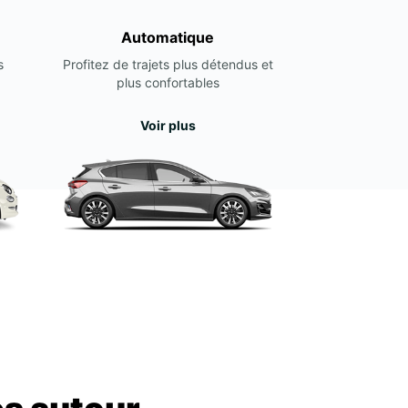
Automatique
s
Profitez de trajets plus détendus et
plus confortables
Voir plus