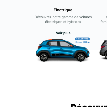
Electrique
Découvrez notre gamme de voitures
électriques et hybrides
fami
Voir plus