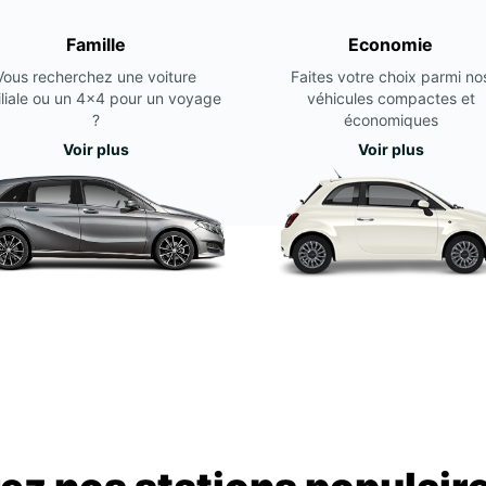
Famille
Economie
Vous recherchez une voiture
Faites votre choix parmi no
liale ou un 4x4 pour un voyage
véhicules compactes et
?
économiques
Voir plus
Voir plus