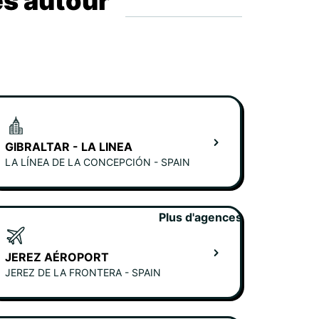
es autour
GIBRALTAR - LA LINEA
LA LÍNEA DE LA CONCEPCIÓN - SPAIN
Plus d'agences
JEREZ AÉROPORT
JEREZ DE LA FRONTERA - SPAIN