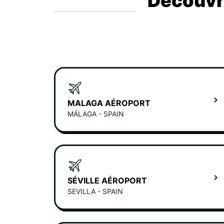
Découvre
MALAGA AÉROPORT
MÁLAGA - SPAIN
SÉVILLE AÉROPORT
SEVILLA - SPAIN