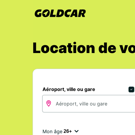
Location de v
Aéroport, ville ou gare
Mon âge