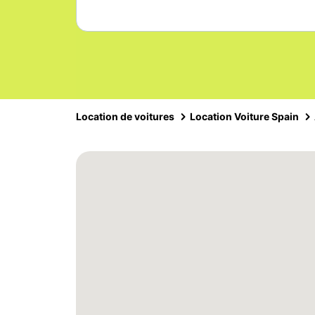
Location de voitures
Location Voiture Spain