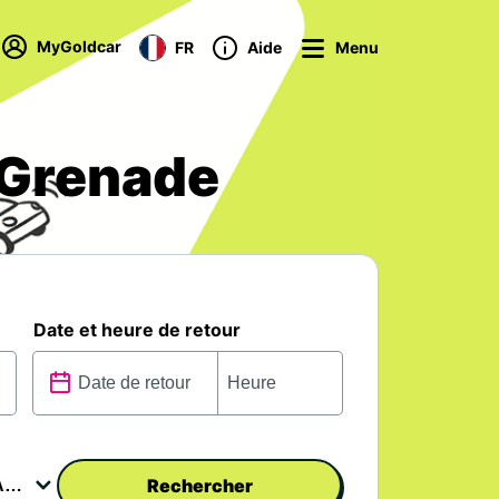
MyGoldcar
FR
Aide
Menu
 Grenade
Date et heure de retour
Rechercher