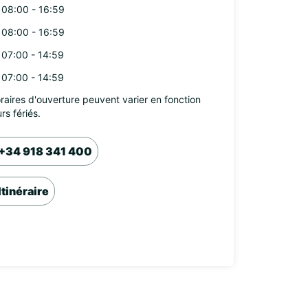
08:00 - 16:59
08:00 - 16:59
07:00 - 14:59
07:00 - 14:59
raires d'ouverture peuvent varier en fonction
rs fériés.
+34 918 341 400
Itinéraire