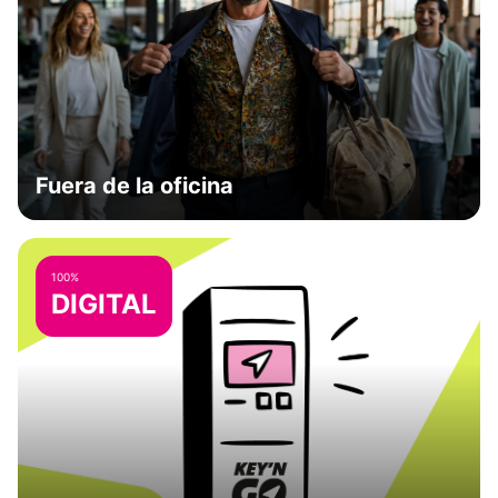
Fuera de la oficina
100%
DIGITAL