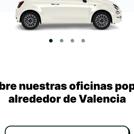
re nuestras oficinas po
alrededor de Valencia