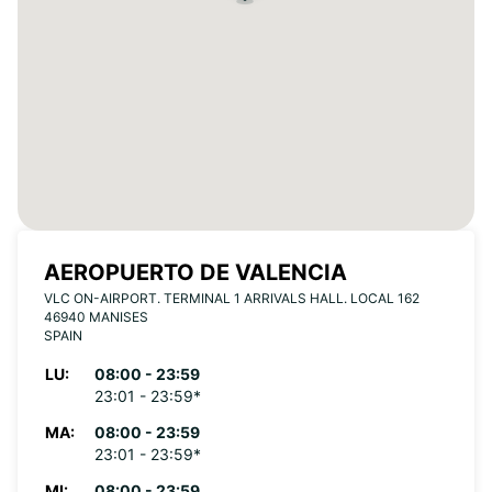
AEROPUERTO DE VALENCIA
VLC ON-AIRPORT. TERMINAL 1 ARRIVALS HALL. LOCAL 162
46940 MANISES
SPAIN
LU:
08:00 - 23:59
23:01 - 23:59*
MA:
08:00 - 23:59
23:01 - 23:59*
MI:
08:00 - 23:59