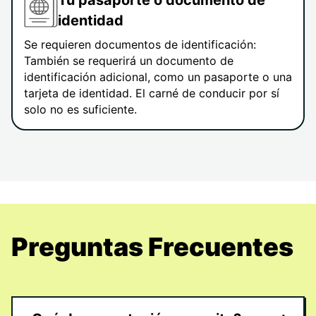
Tu pasaporte o documento de
identidad
Se requieren documentos de identificación:
También se requerirá un documento de
identificación adicional, como un pasaporte o una
tarjeta de identidad. El carné de conducir por sí
solo no es suficiente.
Preguntas Frecuentes