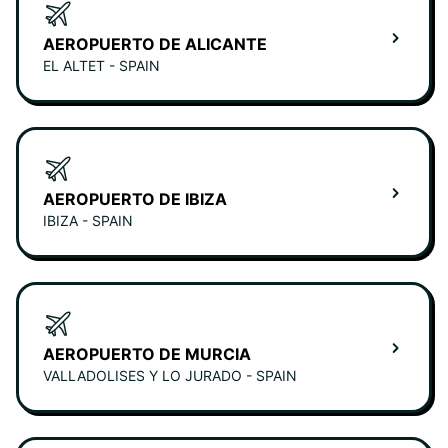
AEROPUERTO DE ALICANTE
EL ALTET - SPAIN
AEROPUERTO DE IBIZA
IBIZA - SPAIN
AEROPUERTO DE MURCIA
VALLADOLISES Y LO JURADO - SPAIN