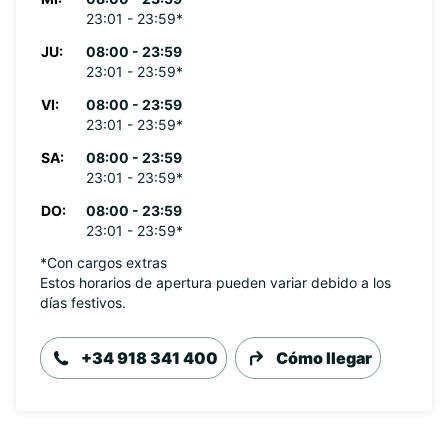
23:01 - 23:59*
JU:
08:00 - 23:59
23:01 - 23:59*
VI:
08:00 - 23:59
23:01 - 23:59*
SA:
08:00 - 23:59
23:01 - 23:59*
DO:
08:00 - 23:59
23:01 - 23:59*
*Con cargos extras
Estos horarios de apertura pueden variar debido a los
días festivos.
+34 918 341 400
Cómo llegar