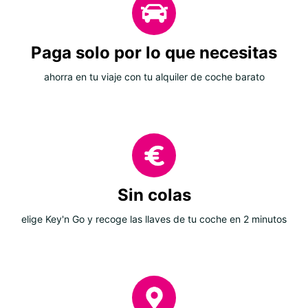
Paga solo por lo que necesitas
ahorra en tu viaje con tu alquiler de coche barato
Sin colas
elige Key'n Go y recoge las llaves de tu coche en 2 minutos