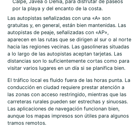
Calpe, Jávea o Denia, para disfrutar de paseos
por la playa y del encanto de la costa.
Las autopistas señalizadas con una «A» son
gratuitas y, en general, están bien mantenidas. Las
autopistas de peaje, señalizadas con «AP»,
aparecen en las rutas que se dirigen al sur o al norte
hacia las regiones vecinas. Las gasolineras situadas
a lo largo de las autopistas aceptan tarjetas. Las
distancias son lo suficientemente cortas como para
visitar varios lugares en un día si se planifica bien.
El tráfico local es fluido fuera de las horas punta. La
conducción en ciudad requiere prestar atención a
las zonas con acceso restringido, mientras que las
carreteras rurales pueden ser estrechas y sinuosas.
Las aplicaciones de navegación funcionan bien,
aunque los mapas impresos son útiles para algunos
tramos remotos.