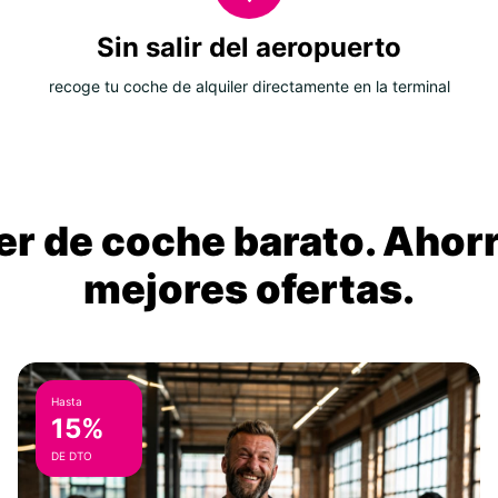
Sin salir del aeropuerto
recoge tu coche de alquiler directamente en la terminal
ler de coche barato. Ahorr
mejores ofertas.
Hasta
15%
DE DTO