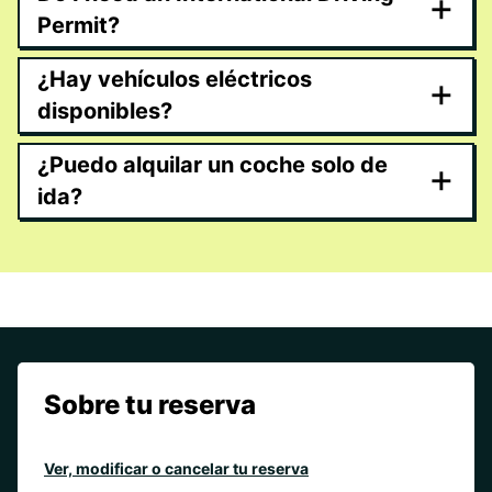
+
Permit?
¿Hay vehículos eléctricos
+
disponibles?
¿Puedo alquilar un coche solo de
+
ida?
Sobre tu reserva
Ver, modificar o cancelar tu reserva