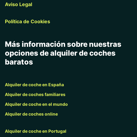
Aviso Legal
Política de Cookies
Más información sobre nuestras
opciones de alquiler de coches
baratos
Alquiler de coche en España
Alquiler de coches familiares
Alquiler de coche en el mundo
Alquiler de coches online
Alquiler de coche en Portugal