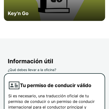
Key'n Go
Información útil
¿Qué debes llevar a la oficina?
Tu permiso de conducir válido
Si es necesario, una traducción oficial de tu
permiso de conducir o un permiso de conducir
internacional para el conductor principal y