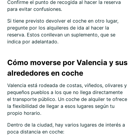
Confirme el punto de recogida al hacer la reserva
para evitar confusiones.
Si tiene previsto devolver el coche en otro lugar,
pregunte por los alquileres de ida al hacer la
reserva. Estos conllevan un suplemento, que se
indica por adelantado.
Cómo moverse por Valencia y sus
alrededores en coche
Valencia está rodeada de costas, viñedos, olivares y
pequeños pueblos a los que no llega directamente
el transporte público. Un coche de alquiler te ofrece
la flexibilidad de llegar a esos lugares según tu
propio horario.
Dentro de la ciudad, hay varios lugares de interés a
poca distancia en coche: