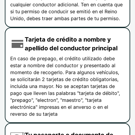
cualquier conductor adicional. Ten en cuenta que
si tu permiso de conducir se emitió en el Reino
Unido, debes traer ambas partes de tu permiso.
Tarjeta de crédito a nombre y
apellido del conductor principal
En caso de prepago, el crédito utilizado debe
estar a nombre del conductor y presentado al
momento de recogerlo. Para algunos vehículos,
se solicitarán 2 tarjetas de crédito obligatorias,
incluida una mayor. No se aceptan tarjetas de
pago que lleven las palabras "tarjeta de débito",
"prepago", "electron", "maestro", "tarjeta
electrónica" impresas en el anverso o en el
reverso de su tarjeta