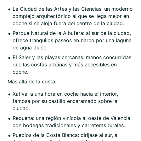
La Ciudad de las Artes y las Ciencias: un moderno
complejo arquitectónico al que se llega mejor en
coche si se aloja fuera del centro de la ciudad.
Parque Natural de la Albufera: al sur de la ciudad,
ofrece tranquilos paseos en barco por una laguna
de agua dulce.
El Saler y las playas cercanas: menos concurridas
que las costas urbanas y más accesibles en
coche.
Más allá de la costa:
Xàtiva: a una hora en coche hacia el interior,
famosa por su castillo encaramado sobre la
ciudad.
Requena: una región vinícola al oeste de Valencia
con bodegas tradicionales y carreteras rurales.
Pueblos de la Costa Blanca: diríjase al sur, a