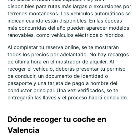
disponibles para rutas más largas o excursiones por
terrenos montañosos. Los vehículos automáticos se
indican cuando están disponibles. En las épocas
más concurridas del año pueden aparecer modelos
renovables, como vehículos eléctricos o híbridos.
Al completar tu reserva online, se te mostrarán
todos los precios por adelantado. No hay recargos
de última hora en el mostrador de alquiler. Al
recoger el vehículo, deberás presentar tu permiso
de conducir, un documento de identidad o
pasaporte y una tarjeta de pago a nombre del
conductor principal. Una vez verificados, se te
entregarán las llaves y el proceso habrá concluido.
Dónde recoger tu coche en
Valencia