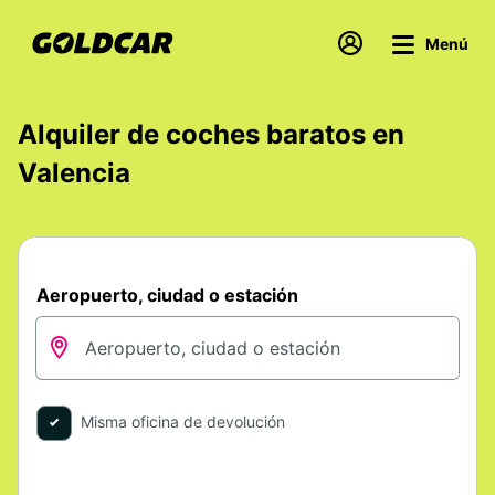
Menú
Alquiler de coches baratos en
Valencia
Aeropuerto, ciudad o estación
Misma oficina de devolución