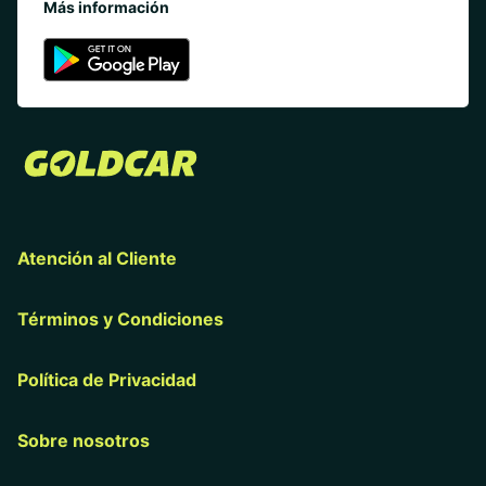
Más información
Atención al Cliente
Términos y Condiciones
Política de Privacidad
Sobre nosotros