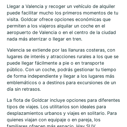
Llegar a Valencia y recoger un vehículo de alquiler
puede facilitar mucho los primeros momentos de tu
visita. Goldcar ofrece opciones económicas que
permiten a los viajeros alquilar un coche en el
aeropuerto de Valencia o en el centro de la ciudad
nada más aterrizar o llegar en tren.
Valencia se extiende por las llanuras costeras, con
lugares de interés y atracciones rurales a los que se
puede llegar fácilmente a pie o en transporte
público. Con un coche, podrás gestionar tu tiempo
de forma independiente y llegar a los lugares más
emblemáticos o a destinos para excursiones de un
día sin retrasos.
La flota de Goldcar incluye opciones para diferentes
tipos de viajes. Los utilitarios son ideales para
desplazamientos urbanos y viajes en solitario. Para
quienes viajan con equipaje o en pareja, los
familiares ofrecen más espacio. Hay SUV