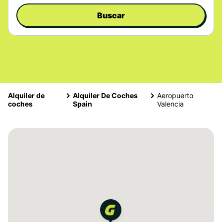
Buscar
Alquiler de
Alquiler De Coches
Aeropuerto
coches
Spain
Valencia