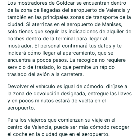
Los mostradores de Goldcar se encuentran dentro
de la zona de llegadas del aeropuerto de Valencia y
también en las principales zonas de transporte de la
ciudad. Si aterrizas en el aeropuerto de Manises,
solo tienes que seguir las indicaciones de alquiler de
coches dentro de la terminal para llegar al
mostrador. El personal confirmará tus datos y te
indicará cómo llegar al aparcamiento, que se
encuentra a pocos pasos. La recogida no requiere
servicio de traslado, lo que permite un rápido
traslado del avión a la carretera.
Devolver el vehículo es igual de cómodo: diríjase a
la zona de devolución designada, entregue las llaves
y en pocos minutos estará de vuelta en el
aeropuerto.
Para los viajeros que comienzan su viaje en el
centro de Valencia, puede ser más cómodo recoger
el coche en la ciudad que en el aeropuerto.