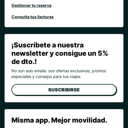
Gestionar tu reserva
Consulta tus facturas
¡Suscríbete a nuestra
newsletter y consigue un 5%
de dto.!
No son solo emails: son ofertas exclusivas, promos
especiales y consejos para tus viajes.
SUSCRIBIRSE
Misma app. Mejor movilidad.