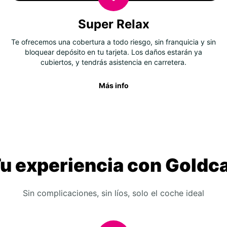
Super Relax
Te ofrecemos una cobertura a todo riesgo, sin franquicia y sin
bloquear depósito en tu tarjeta. Los daños estarán ya
cubiertos, y tendrás asistencia en carretera.
Más info
u experiencia con Goldc
Sin complicaciones, sin líos, solo el coche ideal