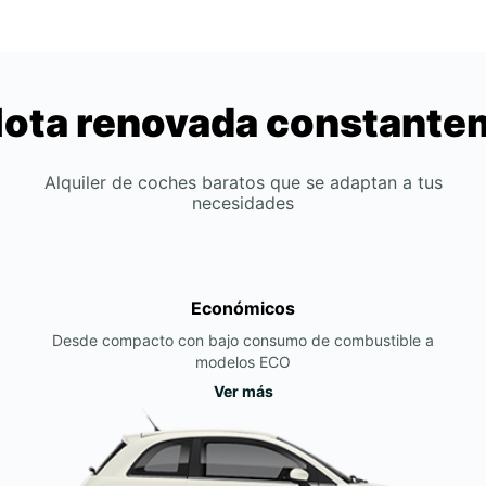
lota renovada constant
Alquiler de coches baratos que se adaptan a tus
necesidades
Económicos
Desde compacto con bajo consumo de combustible a
modelos ECO
Ver más