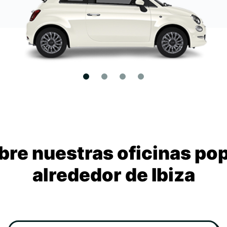
re nuestras oficinas po
alrededor de Ibiza