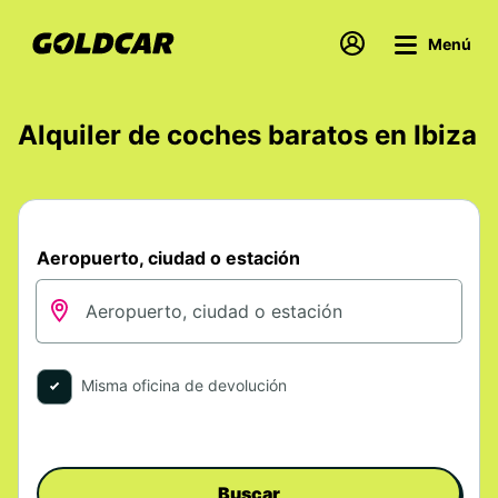
Menú
Alquiler de coches baratos en Ibiza
Aeropuerto, ciudad o estación
Misma oficina de devolución
Buscar