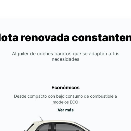
lota renovada constant
Alquiler de coches baratos que se adaptan a tus
necesidades
Económicos
Desde compacto con bajo consumo de combustible a
modelos ECO
Ver más