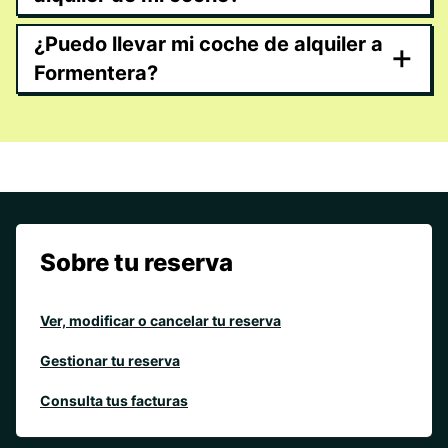
¿Puedo llevar mi coche de alquiler a
+
Formentera?
Sobre tu reserva
Ver, modificar o cancelar tu reserva
Gestionar tu reserva
Consulta tus facturas