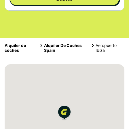
Alquiler de
Alquiler De Coches
Aeropuerto
coches
Spain
Ibiza