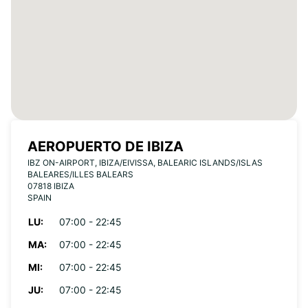
AEROPUERTO DE IBIZA
IBZ ON-AIRPORT, IBIZA/EIVISSA, BALEARIC ISLANDS/ISLAS
BALEARES/ILLES BALEARS
07818 IBIZA
SPAIN
LU:
07:00 - 22:45
MA:
07:00 - 22:45
MI:
07:00 - 22:45
JU:
07:00 - 22:45