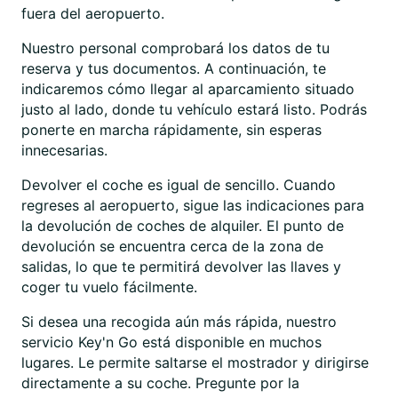
fuera del aeropuerto.
Nuestro personal comprobará los datos de tu
reserva y tus documentos. A continuación, te
indicaremos cómo llegar al aparcamiento situado
justo al lado, donde tu vehículo estará listo. Podrás
ponerte en marcha rápidamente, sin esperas
innecesarias.
Devolver el coche es igual de sencillo. Cuando
regreses al aeropuerto, sigue las indicaciones para
la devolución de coches de alquiler. El punto de
devolución se encuentra cerca de la zona de
salidas, lo que te permitirá devolver las llaves y
coger tu vuelo fácilmente.
Si desea una recogida aún más rápida, nuestro
servicio Key'n Go está disponible en muchos
lugares. Le permite saltarse el mostrador y dirigirse
directamente a su coche. Pregunte por la