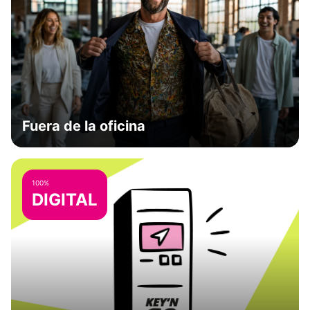
Fuera de la oficina
100%
DIGITAL