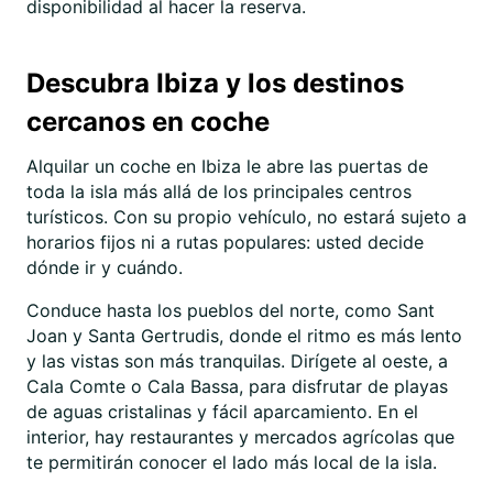
disponibilidad al hacer la reserva.
Descubra Ibiza y los destinos
cercanos en coche
Alquilar un coche en Ibiza le abre las puertas de
toda la isla más allá de los principales centros
turísticos. Con su propio vehículo, no estará sujeto a
horarios fijos ni a rutas populares: usted decide
dónde ir y cuándo.
Conduce hasta los pueblos del norte, como Sant
Joan y Santa Gertrudis, donde el ritmo es más lento
y las vistas son más tranquilas. Dirígete al oeste, a
Cala Comte o Cala Bassa, para disfrutar de playas
de aguas cristalinas y fácil aparcamiento. En el
interior, hay restaurantes y mercados agrícolas que
te permitirán conocer el lado más local de la isla.