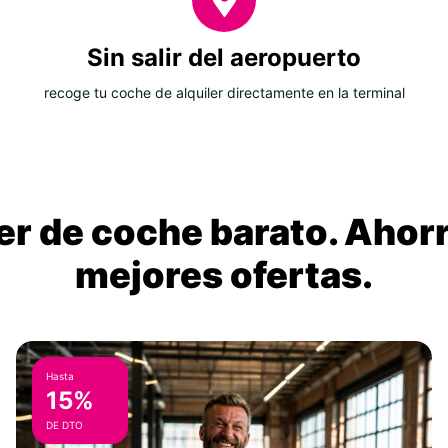
Sin salir del aeropuerto
recoge tu coche de alquiler directamente en la terminal
ler de coche barato. Ahorr
mejores ofertas.
Hasta
15%
DE DTO