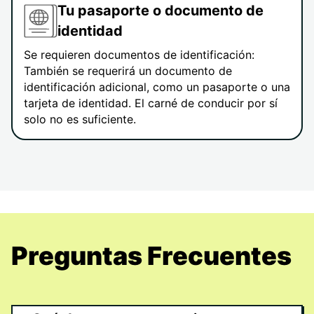
Tu pasaporte o documento de
identidad
Se requieren documentos de identificación:
También se requerirá un documento de
identificación adicional, como un pasaporte o una
tarjeta de identidad. El carné de conducir por sí
solo no es suficiente.
Preguntas Frecuentes