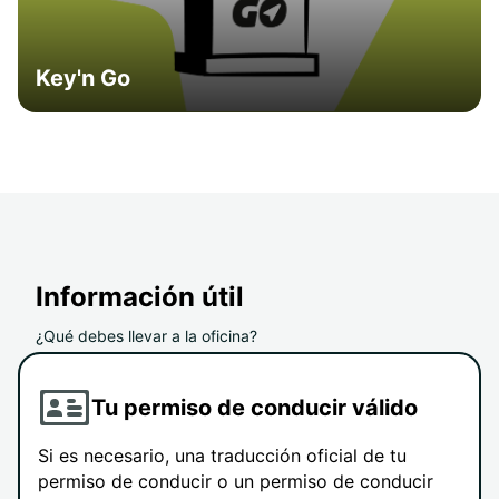
Key'n Go
Información útil
¿Qué debes llevar a la oficina?
Tu permiso de conducir válido
Si es necesario, una traducción oficial de tu
permiso de conducir o un permiso de conducir