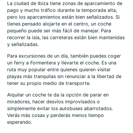
La ciudad de Ibiza tiene zonas de aparcamiento de
pago y mucho tráfico durante la temporada alta,
pero los aparcamientos están bien señalizados. Si
tienes pensado alojarte en el centro, un coche
pequeño puede ser más fácil de manejar. Para
recorrer la isla, las carreteras están bien mantenidas
y señalizadas.
Para excursiones de un día, también puedes coger
un ferry a Formentera y llevarte el coche. Es una
ruta muy popular entre quienes quieren visitar
playas más tranquilas sin renunciar a la libertad de
tener su propio medio de transporte.
Alquilar un coche te da la opción de parar en
miradores, hacer desvíos improvisados o
simplemente evitar los autobuses abarrotados.
Verás más cosas y perderás menos tiempo
esperando.