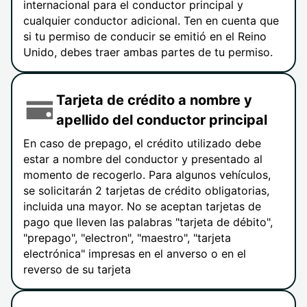
internacional para el conductor principal y
cualquier conductor adicional. Ten en cuenta que
si tu permiso de conducir se emitió en el Reino
Unido, debes traer ambas partes de tu permiso.
Tarjeta de crédito a nombre y
apellido del conductor principal
En caso de prepago, el crédito utilizado debe
estar a nombre del conductor y presentado al
momento de recogerlo. Para algunos vehículos,
se solicitarán 2 tarjetas de crédito obligatorias,
incluida una mayor. No se aceptan tarjetas de
pago que lleven las palabras "tarjeta de débito",
"prepago", "electron", "maestro", "tarjeta
electrónica" impresas en el anverso o en el
reverso de su tarjeta