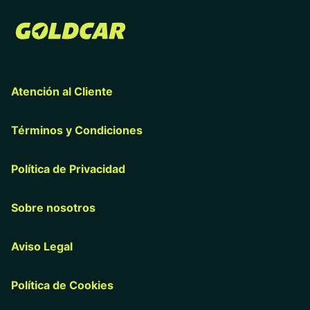
Atención al Cliente
Términos y Condiciones
Política de Privacidad
Sobre nosotros
Aviso Legal
Política de Cookies