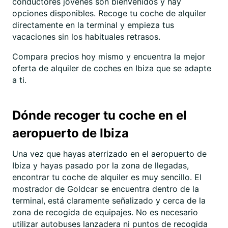
conductores jóvenes son bienvenidos y hay
opciones disponibles. Recoge tu coche de alquiler
directamente en la terminal y empieza tus
vacaciones sin los habituales retrasos.
Compara precios hoy mismo y encuentra la mejor
oferta de alquiler de coches en Ibiza que se adapte
a ti.
Dónde recoger tu coche en el
aeropuerto de Ibiza
Una vez que hayas aterrizado en el aeropuerto de
Ibiza y hayas pasado por la zona de llegadas,
encontrar tu coche de alquiler es muy sencillo. El
mostrador de Goldcar se encuentra dentro de la
terminal, está claramente señalizado y cerca de la
zona de recogida de equipajes. No es necesario
utilizar autobuses lanzadera ni puntos de recogida