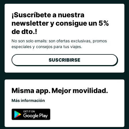
¡Suscríbete a nuestra
newsletter y consigue un 5%
de dto.!
No son solo emails: son ofertas exclusivas, promos
especiales y consejos para tus viajes.
SUSCRIBIRSE
Misma app. Mejor movilidad.
Más información