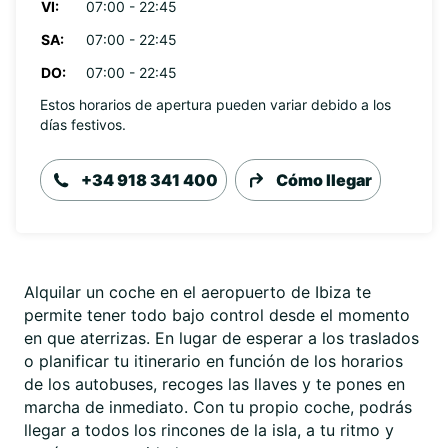
VI:
07:00 - 22:45
SA:
07:00 - 22:45
DO:
07:00 - 22:45
Estos horarios de apertura pueden variar debido a los
días festivos.
+34 918 341 400
Cómo llegar
Alquilar un coche en el aeropuerto de Ibiza te
permite tener todo bajo control desde el momento
en que aterrizas. En lugar de esperar a los traslados
o planificar tu itinerario en función de los horarios
de los autobuses, recoges las llaves y te pones en
marcha de inmediato. Con tu propio coche, podrás
llegar a todos los rincones de la isla, a tu ritmo y