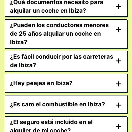
¿Qué documentos necesito para
+
alquilar un coche en Ibiza?
¿Pueden los conductores menores
+
de 25 años alquilar un coche en
Ibiza?
¿Es fácil conducir por las carreteras
+
de Ibiza?
+
¿Hay peajes en Ibiza?
+
¿Es caro el combustible en Ibiza?
¿El seguro está incluido en el
+
alquiler de mi coche?