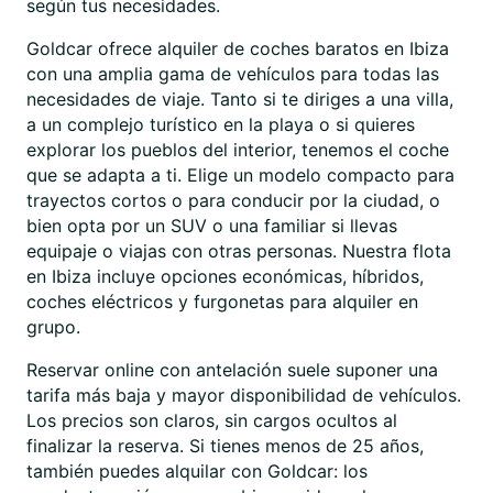
según tus necesidades.
Goldcar ofrece alquiler de coches baratos en Ibiza
con una amplia gama de vehículos para todas las
necesidades de viaje. Tanto si te diriges a una villa,
a un complejo turístico en la playa o si quieres
explorar los pueblos del interior, tenemos el coche
que se adapta a ti. Elige un modelo compacto para
trayectos cortos o para conducir por la ciudad, o
bien opta por un SUV o una familiar si llevas
equipaje o viajas con otras personas. Nuestra flota
en Ibiza incluye opciones económicas, híbridos,
coches eléctricos y furgonetas para alquiler en
grupo.
Reservar online con antelación suele suponer una
tarifa más baja y mayor disponibilidad de vehículos.
Los precios son claros, sin cargos ocultos al
finalizar la reserva. Si tienes menos de 25 años,
también puedes alquilar con Goldcar: los