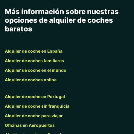
Más información sobre nuestras
opciones de alquiler de coches
baratos
Alquiler de coche en España
Alquiler de coches familiares
Alquiler de coche en el mundo
Alquiler de coches online
Alquiler de coche en Portugal
Alquiler de coche sin franquicia
Alquiler de coche para viajar
Oficinas en Aeropuertos