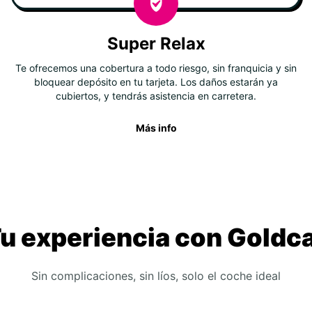
Super Relax
Te ofrecemos una cobertura a todo riesgo, sin franquicia y sin
bloquear depósito en tu tarjeta. Los daños estarán ya
cubiertos, y tendrás asistencia en carretera.
Más info
u experiencia con Goldc
Sin complicaciones, sin líos, solo el coche ideal