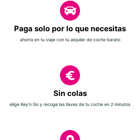
Paga solo por lo que necesitas
ahorra en tu viaje con tu alquiler de coche barato
Sin colas
elige Key'n Go y recoge las llaves de tu coche en 2 minutos