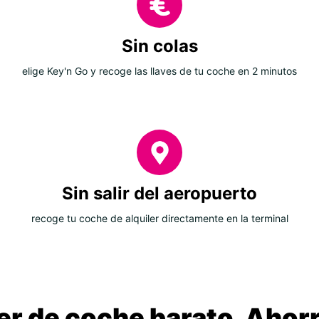
Sin colas
elige Key'n Go y recoge las llaves de tu coche en 2 minutos
Sin salir del aeropuerto
recoge tu coche de alquiler directamente en la terminal
ler de coche barato. Ahorr