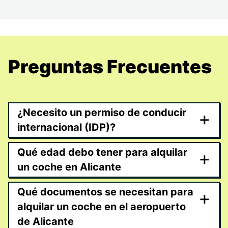
Preguntas Frecuentes
¿Necesito un permiso de conducir
+
internacional (IDP)?
Qué edad debo tener para alquilar
+
un coche en Alicante
Qué documentos se necesitan para
+
alquilar un coche en el aeropuerto
de Alicante