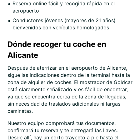
Reserva online fácil y recogida rápida en el
aeropuerto
Conductores jóvenes (mayores de 21 años)
bienvenidos con vehículos homologados
Dónde recoger tu coche en
Alicante
Después de aterrizar en el aeropuerto de Alicante,
sigue las indicaciones dentro de la terminal hasta la
zona de alquiler de coches. El mostrador de Goldcar
está claramente señalizado y es fácil de encontrar,
ya que se encuentra cerca de la zona de llegadas,
sin necesidad de traslados adicionales ni largas
caminatas.
Nuestro equipo comprobará tus documentos,
confirmará tu reserva y te entregará las llaves.
Desde allí, hay un corto trayecto a pie hasta el