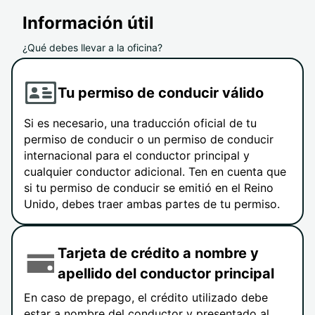
Información útil
¿Qué debes llevar a la oficina?
Tu permiso de conducir válido
Si es necesario, una traducción oficial de tu
permiso de conducir o un permiso de conducir
internacional para el conductor principal y
cualquier conductor adicional. Ten en cuenta que
si tu permiso de conducir se emitió en el Reino
Unido, debes traer ambas partes de tu permiso.
Tarjeta de crédito a nombre y
apellido del conductor principal
En caso de prepago, el crédito utilizado debe
estar a nombre del conductor y presentado al