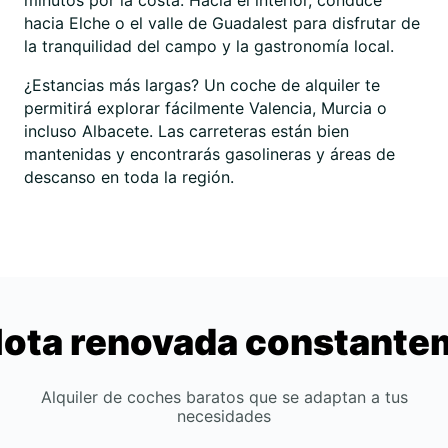
minutos por la costa. Hacia el interior, conduce
hacia Elche o el valle de Guadalest para disfrutar de
la tranquilidad del campo y la gastronomía local.
¿Estancias más largas? Un coche de alquiler te
permitirá explorar fácilmente Valencia, Murcia o
incluso Albacete. Las carreteras están bien
mantenidas y encontrarás gasolineras y áreas de
descanso en toda la región.
lota renovada constant
Alquiler de coches baratos que se adaptan a tus
necesidades