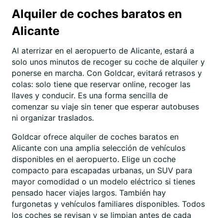
Alquiler de coches baratos en
Alicante
Al aterrizar en el aeropuerto de Alicante, estará a
solo unos minutos de recoger su coche de alquiler y
ponerse en marcha. Con Goldcar, evitará retrasos y
colas: solo tiene que reservar online, recoger las
llaves y conducir. Es una forma sencilla de
comenzar su viaje sin tener que esperar autobuses
ni organizar traslados.
Goldcar ofrece alquiler de coches baratos en
Alicante con una amplia selección de vehículos
disponibles en el aeropuerto. Elige un coche
compacto para escapadas urbanas, un SUV para
mayor comodidad o un modelo eléctrico si tienes
pensado hacer viajes largos. También hay
furgonetas y vehículos familiares disponibles. Todos
los coches se revisan y se limpian antes de cada