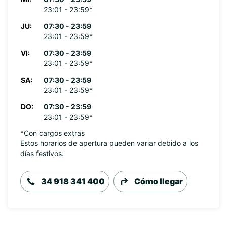
23:01 - 23:59*
JU:
07:30 - 23:59
23:01 - 23:59*
VI:
07:30 - 23:59
23:01 - 23:59*
SA:
07:30 - 23:59
23:01 - 23:59*
DO:
07:30 - 23:59
23:01 - 23:59*
*Con cargos extras
Estos horarios de apertura pueden variar debido a los
días festivos.
34 918 341 400
Cómo llegar