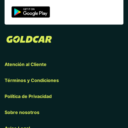
Atención al Cliente
Términos y Condiciones
Política de Privacidad
Sobre nosotros