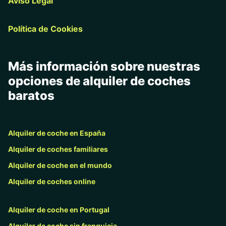
Aviso Legal
Política de Cookies
Más información sobre nuestras
opciones de alquiler de coches
baratos
Alquiler de coche en España
Alquiler de coches familiares
Alquiler de coche en el mundo
Alquiler de coches online
Alquiler de coche en Portugal
Alquiler de coche sin franquicia