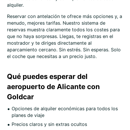
alquiler.
Reservar con antelación te ofrece más opciones y, a
menudo, mejores tarifas. Nuestro sistema de
reservas muestra claramente todos los costes para
que no haya sorpresas. Llegas, te registras en el
mostrador y te diriges directamente al
aparcamiento cercano. Sin estrés. Sin esperas. Solo
el coche que necesitas a un precio justo.
Qué puedes esperar del
aeropuerto de Alicante con
Goldcar
Opciones de alquiler económicas para todos los
planes de viaje
Precios claros y sin extras ocultos