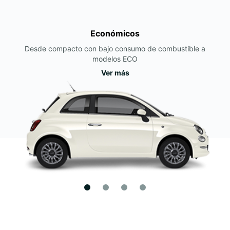
Económicos
Desde compacto con bajo consumo de combustible a
modelos ECO
Ver más