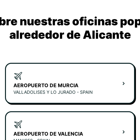
re nuestras oficinas po
alrededor de Alicante
AEROPUERTO DE MURCIA
VALLADOLISES Y LO JURADO - SPAIN
AEROPUERTO DE VALENCIA