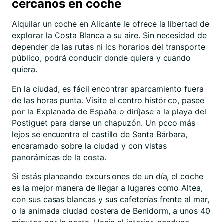
cercanos en coche
Alquilar un coche en Alicante le ofrece la libertad de
explorar la Costa Blanca a su aire. Sin necesidad de
depender de las rutas ni los horarios del transporte
público, podrá conducir donde quiera y cuando
quiera.
En la ciudad, es fácil encontrar aparcamiento fuera
de las horas punta. Visite el centro histórico, pasee
por la Explanada de España o diríjase a la playa del
Postiguet para darse un chapuzón. Un poco más
lejos se encuentra el castillo de Santa Bárbara,
encaramado sobre la ciudad y con vistas
panorámicas de la costa.
Si estás planeando excursiones de un día, el coche
es la mejor manera de llegar a lugares como Altea,
con sus casas blancas y sus cafeterías frente al mar,
o la animada ciudad costera de Benidorm, a unos 40