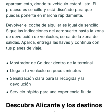
aparcamiento, donde tu vehículo estará listo. El
proceso es sencillo y está diseñado para que
puedas ponerte en marcha rápidamente.
Devolver el coche de alquiler es igual de sencillo.
Sigue las indicaciones del aeropuerto hasta la zona
de devolución de vehículos, cerca de la zona de
salidas. Aparca, entrega las llaves y continúa con
tus planes de viaje.
Mostrador de Goldcar dentro de la terminal
Llega a tu vehículo en pocos minutos
Señalización clara para la recogida y la
devolución
Servicio rápido para una experiencia fluida
Descubra Alicante y los destinos