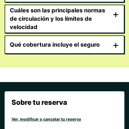
Cuáles son las principales normas
+
de circulación y los límites de
velocidad
+
Qué cobertura incluye el seguro
Sobre tu reserva
Ver, modificar o cancelar tu reserva