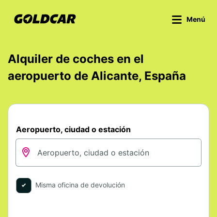
Menú
Alquiler de coches en el
aeropuerto de Alicante, España
Aeropuerto, ciudad o estación
Misma oficina de devolución