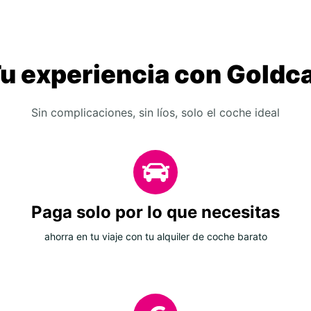
u experiencia con Goldc
Sin complicaciones, sin líos, solo el coche ideal
Paga solo por lo que necesitas
ahorra en tu viaje con tu alquiler de coche barato