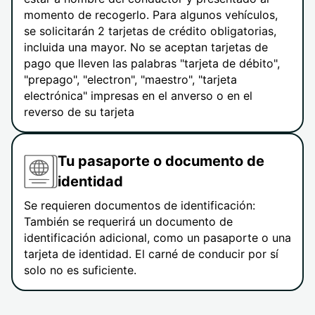
momento de recogerlo. Para algunos vehículos,
se solicitarán 2 tarjetas de crédito obligatorias,
incluida una mayor. No se aceptan tarjetas de
pago que lleven las palabras "tarjeta de débito",
"prepago", "electron", "maestro", "tarjeta
electrónica" impresas en el anverso o en el
reverso de su tarjeta
Tu pasaporte o documento de
identidad
Se requieren documentos de identificación:
También se requerirá un documento de
identificación adicional, como un pasaporte o una
tarjeta de identidad. El carné de conducir por sí
solo no es suficiente.