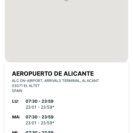
AEROPUERTO DE ALICANTE
ALC ON-AIRPORT. ARRIVALS TERMINAL, ALACANT
03071 EL ALTET
SPAIN
LU:
07:30 - 23:59
23:01 - 23:59*
MA:
07:30 - 23:59
23:01 - 23:59*
MI:
07:30 - 23:59