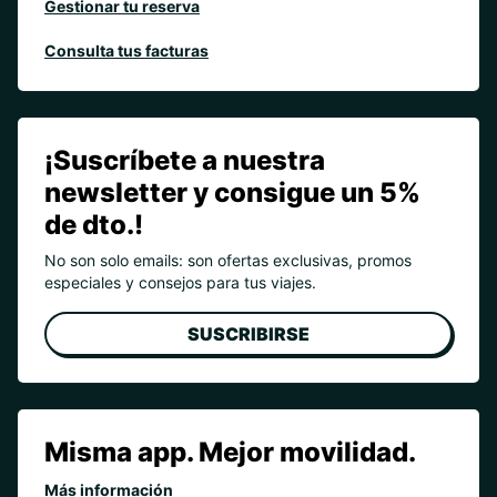
Gestionar tu reserva
Consulta tus facturas
¡Suscríbete a nuestra
newsletter y consigue un 5%
de dto.!
No son solo emails: son ofertas exclusivas, promos
especiales y consejos para tus viajes.
SUSCRIBIRSE
Misma app. Mejor movilidad.
Más información