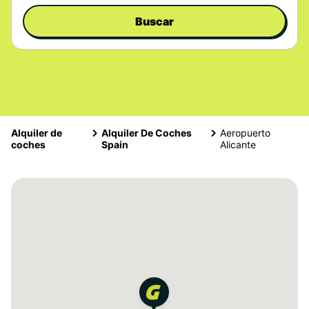
Buscar
Alquiler de
Alquiler De Coches
Aeropuerto
coches
Spain
Alicante