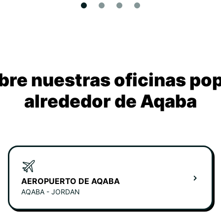
re nuestras oficinas po
alrededor de Aqaba
AEROPUERTO DE AQABA
AQABA - JORDAN