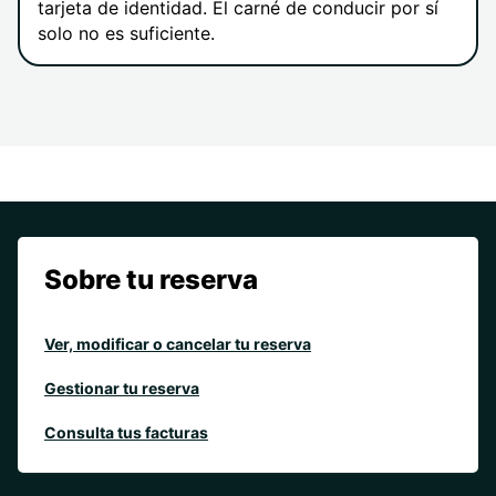
tarjeta de identidad. El carné de conducir por sí
solo no es suficiente.
Sobre tu reserva
Ver, modificar o cancelar tu reserva
Gestionar tu reserva
Consulta tus facturas