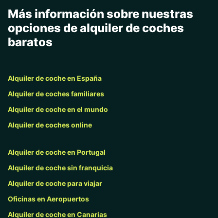
Más información sobre nuestras
opciones de alquiler de coches
baratos
Alquiler de coche en España
Alquiler de coches familiares
Alquiler de coche en el mundo
Alquiler de coches online
Alquiler de coche en Portugal
Alquiler de coche sin franquicia
Alquiler de coche para viajar
Oficinas en Aeropuertos
Alquiler de coche en Canarias