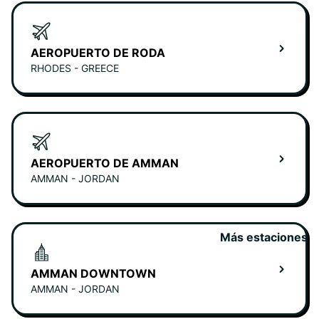
AEROPUERTO DE RODA
RHODES - GREECE
AEROPUERTO DE AMMAN
AMMAN - JORDAN
Más estaciones
AMMAN DOWNTOWN
AMMAN - JORDAN