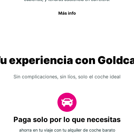
Más info
u experiencia con Goldc
Sin complicaciones, sin líos, solo el coche ideal
Paga solo por lo que necesitas
ahorra en tu viaje con tu alquiler de coche barato