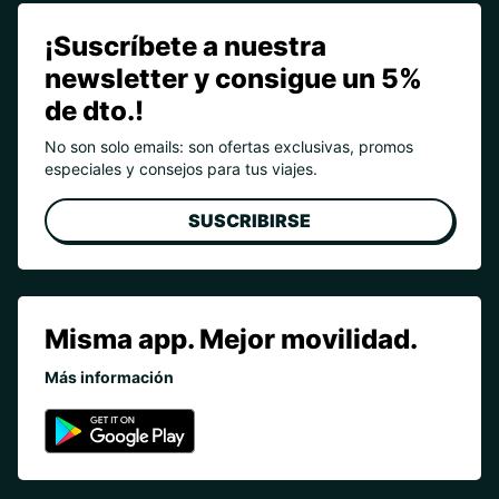
¡Suscríbete a nuestra
newsletter y consigue un 5%
de dto.!
No son solo emails: son ofertas exclusivas, promos
especiales y consejos para tus viajes.
SUSCRIBIRSE
Misma app. Mejor movilidad.
Más información