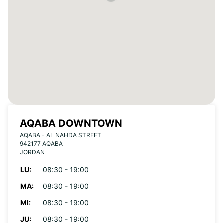
AQABA DOWNTOWN
AQABA - AL NAHDA STREET
942177 AQABA
JORDAN
LU:
08:30 - 19:00
MA:
08:30 - 19:00
MI:
08:30 - 19:00
JU:
08:30 - 19:00