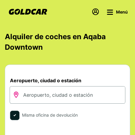
Menú
Alquiler de coches en Aqaba
Downtown
Aeropuerto, ciudad o estación
Misma oficina de devolución