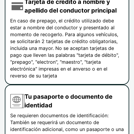
Tarjeta de crédito a nombre y
apellido del conductor principal
En caso de prepago, el crédito utilizado debe
estar a nombre del conductor y presentado al
momento de recogerlo. Para algunos vehículos,
se solicitarán 2 tarjetas de crédito obligatorias,
incluida una mayor. No se aceptan tarjetas de
pago que lleven las palabras "tarjeta de débito",
"prepago", "electron", "maestro", "tarjeta
electrónica" impresas en el anverso o en el
reverso de su tarjeta
Tu pasaporte o documento de
identidad
Se requieren documentos de identificación:
También se requerirá un documento de
identificación adicional, como un pasaporte o una