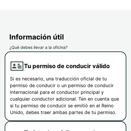
Información útil
¿Qué debes llevar a la oficina?
Tu permiso de conducir válido
Si es necesario, una traducción oficial de tu
permiso de conducir o un permiso de conducir
internacional para el conductor principal y
cualquier conductor adicional. Ten en cuenta que
si tu permiso de conducir se emitió en el Reino
Unido, debes traer ambas partes de tu permiso.