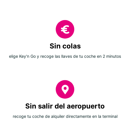
Sin colas
elige Key'n Go y recoge las llaves de tu coche en 2 minutos
Sin salir del aeropuerto
recoge tu coche de alquiler directamente en la terminal