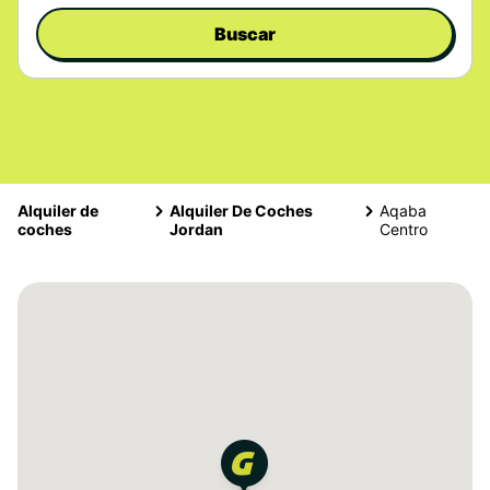
Buscar
Alquiler de
Alquiler De Coches
Aqaba
coches
Jordan
Centro