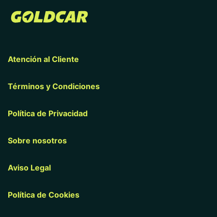
Atención al Cliente
Términos y Condiciones
Política de Privacidad
Sobre nosotros
Aviso Legal
Política de Cookies