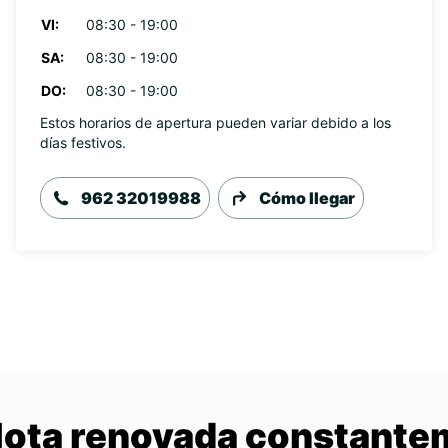
VI:
08:30 - 19:00
SA:
08:30 - 19:00
DO:
08:30 - 19:00
Estos horarios de apertura pueden variar debido a los
días festivos.
962 32019988
Cómo llegar
lota renovada constant