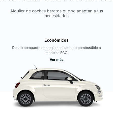
Alquiler de coches baratos que se adaptan a tus
necesidades
Económicos
Desde compacto con bajo consumo de combustible a
modelos ECO
Ver más