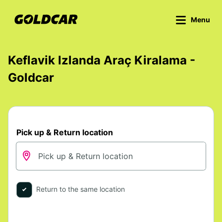
Menu
Keflavik Izlanda Araç Kiralama -
Goldcar
Pick up & Return location
Return to the same location