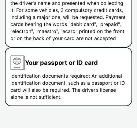
the driver's name and presented when collecting
it. For some vehicles, 2 compulsory credit cards,
including a major one, will be requested. Payment
cards bearing the words "debit card", "prepaid",
"electron", "maestro", "ecard" printed on the front
or on the back of your card are not accepted
Your passport or ID card
Identification documents required: An additional
identification document, such as a passport or ID
card will also be required. The driver’s license
alone is not sufficient.