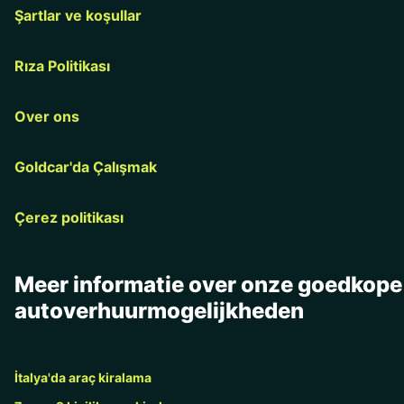
Şartlar ve koşullar
Rıza Politikası
Over ons
Goldcar'da Çalışmak
Çerez politikası
Meer informatie over onze goedkope
autoverhuurmogelijkheden
İtalya'da araç kiralama