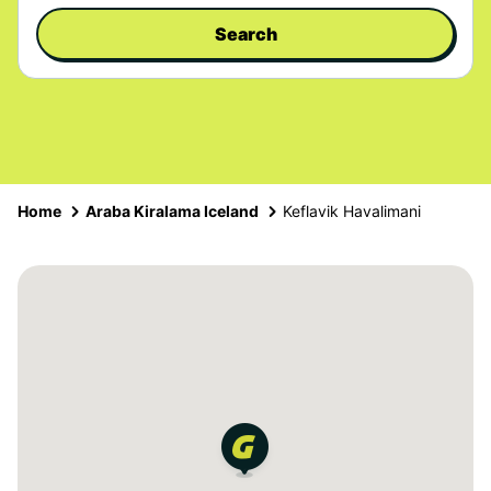
Search
Home
Araba Kiralama Iceland
Keflavik Havalimani