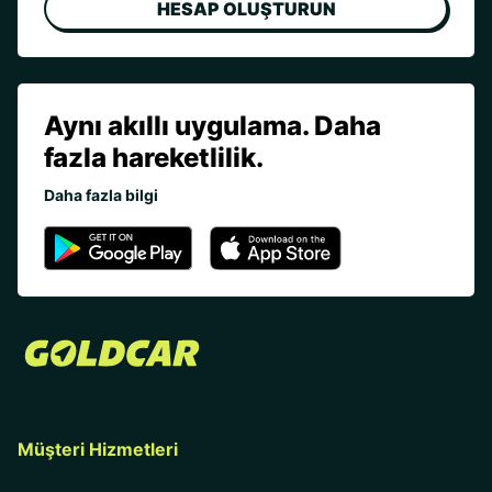
HESAP OLUŞTURUN
Aynı akıllı uygulama. Daha
fazla hareketlilik.
Daha fazla bilgi
Müşteri Hizmetleri