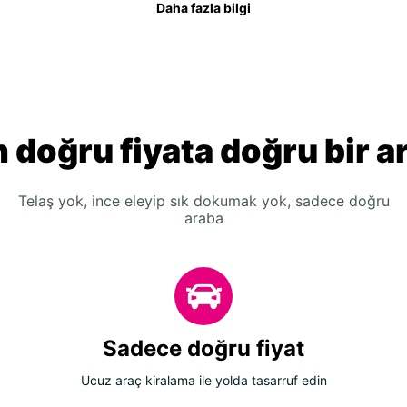
Daha fazla bilgi
 doğru fiyata doğru bir a
Telaş yok, ince eleyip sık dokumak yok, sadece doğru
araba
Sadece doğru fiyat
Ucuz araç kiralama ile yolda tasarruf edin