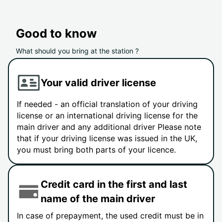
Good to know
What should you bring at the station ?
Your valid driver license
If needed - an official translation of your driving
license or an international driving license for the
main driver and any additional driver Please note
that if your driving license was issued in the UK,
you must bring both parts of your licence.
Credit card in the first and last
name of the main driver
In case of prepayment, the used credit must be in