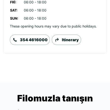
FRI:
06:00 - 18:00
SAT:
06:00 - 18:00
SUN:
06:00 - 18:00
These opening hours may vary due to public holidays.
354 4616000
Itinerary
Filomuzla tanışın