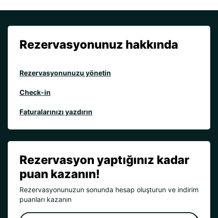
Rezervasyonunuz hakkında
Rezervasyonunuzu yönetin
Check-in
Faturalarınızı yazdırın
Rezervasyon yaptığınız kadar
puan kazanın!
Rezervasyonunuzun sonunda hesap oluşturun ve indirim
puanları kazanın