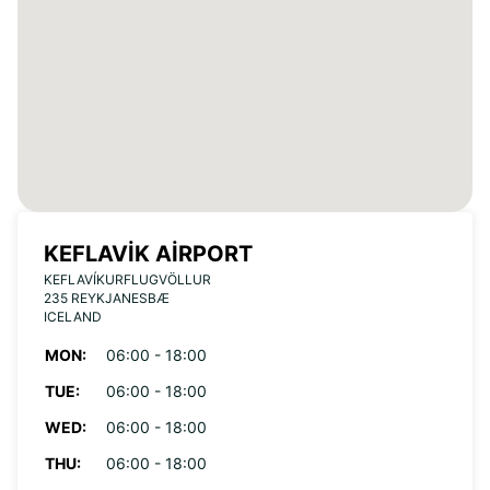
KEFLAVIK AIRPORT
KEFLAVÍKURFLUGVÖLLUR
235 REYKJANESBÆ
ICELAND
MON:
06:00 - 18:00
TUE:
06:00 - 18:00
WED:
06:00 - 18:00
THU:
06:00 - 18:00