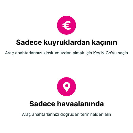
Sadece kuyruklardan kaçının
Araç anahtarlarınızı kioskumuzdan almak için Key'N Go'yu seçin
Sadece havaalanında
Araç anahtarlarınızı doğrudan terminalden alın