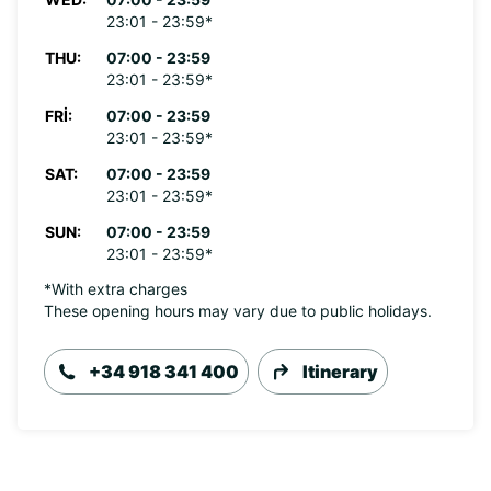
23:01 - 23:59*
THU:
07:00 - 23:59
23:01 - 23:59*
FRI:
07:00 - 23:59
23:01 - 23:59*
SAT:
07:00 - 23:59
23:01 - 23:59*
SUN:
07:00 - 23:59
23:01 - 23:59*
*With extra charges
These opening hours may vary due to public holidays.
+34 918 341 400
Itinerary