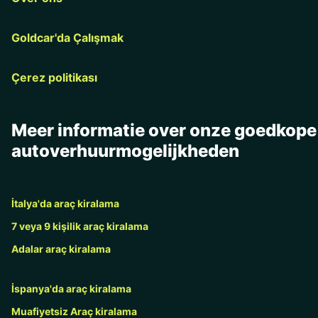
Goldcar'da Çalışmak
Çerez politikası
Meer informatie over onze goedkope
autoverhuurmogelijkheden
İtalya'da araç kiralama
7 veya 9 kişilik araç kiralama
Adalar araç kiralama
İspanya'da araç kiralama
Muafiyetsiz Araç kiralama