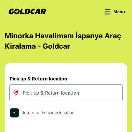
Menu
Minorka Havalimanı İspanya Araç
Kiralama - Goldcar
Pick up & Return location
Return to the same location