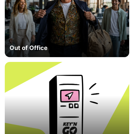
Out of Office