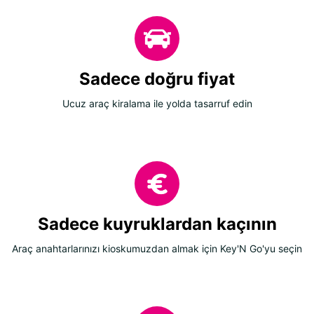
Sadece doğru fiyat
Ucuz araç kiralama ile yolda tasarruf edin
Sadece kuyruklardan kaçının
Araç anahtarlarınızı kioskumuzdan almak için Key'N Go'yu seçin