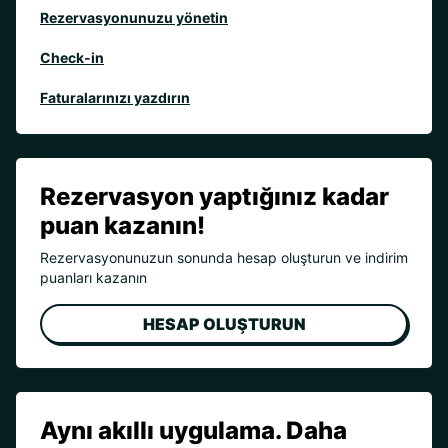
Rezervasyonunuzu yönetin
Check-in
Faturalarınızı yazdırın
Rezervasyon yaptığınız kadar
puan kazanın!
Rezervasyonunuzun sonunda hesap oluşturun ve indirim
puanları kazanın
HESAP OLUŞTURUN
Aynı akıllı uygulama. Daha