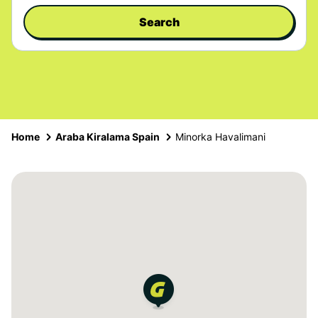
Search
Home
Araba Kiralama Spain
Minorka Havalimani