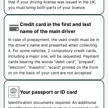
that if your driving license was issued in the UK,
you must bring both parts of your licence.
Credit card in the first and last
name of the main driver
In case of prepayment, the used credit must be in
the driver's name and presented when collecting
it. For some vehicles, 2 compulsory credit cards,
including a major one, will be requested. Payment
cards bearing the words "debit card", "prepaid",
"electron", "maestro", "ecard" printed on the front
or on the back of your card are not accepted
Your passport or ID card
Identification documents required: An additional