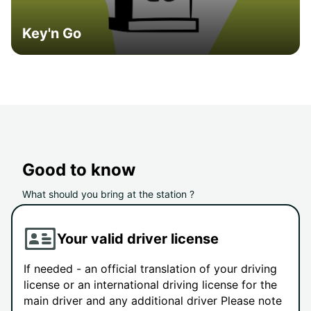
Key'n Go
Good to know
What should you bring at the station ?
Your valid driver license
If needed - an official translation of your driving
license or an international driving license for the
main driver and any additional driver Please note