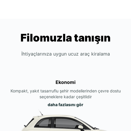
Filomuzla tanışın
İhtiyaçlarınıza uygun ucuz araç kiralama
Ekonomi
Kompakt, yakıt tasarruflu şehir modellerinden çevre dostu
seçeneklere kadar çeşitlidir
daha fazlasını gör