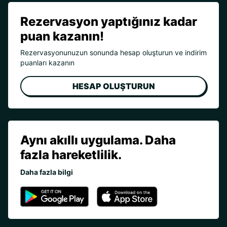
Rezervasyon yaptığınız kadar
puan kazanın!
Rezervasyonunuzun sonunda hesap oluşturun ve indirim
puanları kazanın
HESAP OLUŞTURUN
Aynı akıllı uygulama. Daha
fazla hareketlilik.
Daha fazla bilgi