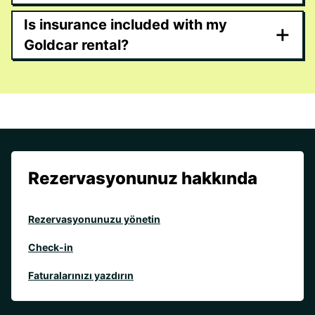
Is insurance included with my
+
Goldcar rental?
Rezervasyonunuz hakkında
Rezervasyonunuzu yönetin
Check-in
Faturalarınızı yazdırın