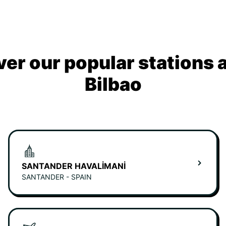
ver our popular stations 
Bilbao
SANTANDER HAVALIMANI
SANTANDER - SPAIN