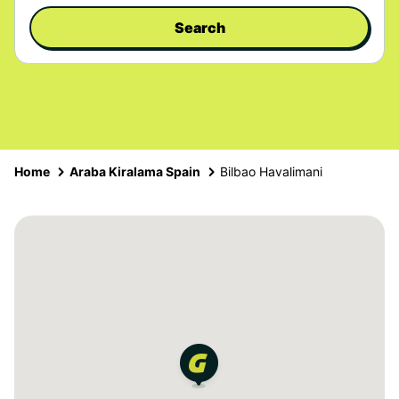
Search
Home
Araba Kiralama Spain
Bilbao Havalimani