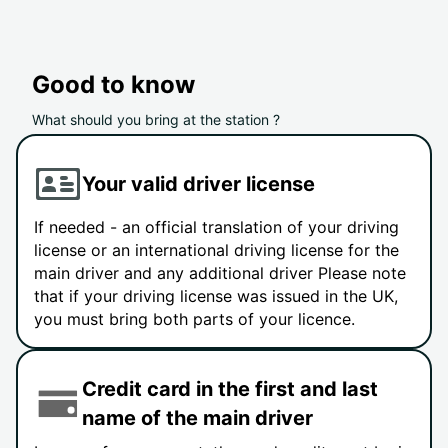
Good to know
What should you bring at the station ?
Your valid driver license
If needed - an official translation of your driving
license or an international driving license for the
main driver and any additional driver Please note
that if your driving license was issued in the UK,
you must bring both parts of your licence.
Credit card in the first and last
name of the main driver