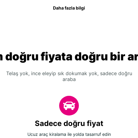
Daha fazla bilgi
 doğru fiyata doğru bir a
Telaş yok, ince eleyip sık dokumak yok, sadece doğru
araba
Sadece doğru fiyat
Ucuz araç kiralama ile yolda tasarruf edin