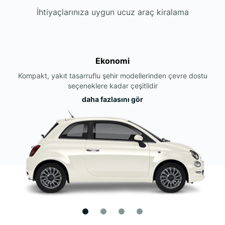
İhtiyaçlarınıza uygun ucuz araç kiralama
Ekonomi
Kompakt, yakıt tasarruflu şehir modellerinden çevre dostu
seçeneklere kadar çeşitlidir
daha fazlasını gör