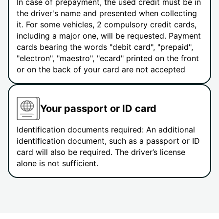
In case of prepayment, the used credit must be in
the driver's name and presented when collecting
it. For some vehicles, 2 compulsory credit cards,
including a major one, will be requested. Payment
cards bearing the words "debit card", "prepaid",
"electron", "maestro", "ecard" printed on the front
or on the back of your card are not accepted
Your passport or ID card
Identification documents required: An additional
identification document, such as a passport or ID
card will also be required. The driver’s license
alone is not sufficient.