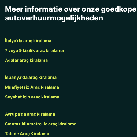
Meer informatie over onze goedkope
autoverhuurmogelijkheden
İtalya'da araç kiralama
7 veya 9 kişilik araç kiralama
Adalar araç kiralama
İspanya'da araç kiralama
Muafiyetsiz Araç kiralama
Seyahat için araç kiralama
Avrupa'da araç kiralama
Sınırsız kilometre ile araç kiralama
Tatilde Araç Kiralama