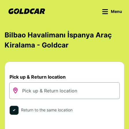
Menu
Bilbao Havalimanı İspanya Araç
Kiralama - Goldcar
Pick up & Return location
Return to the same location