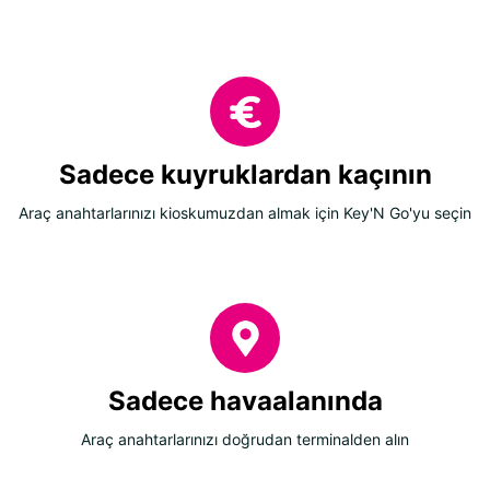
Sadece kuyruklardan kaçının
Araç anahtarlarınızı kioskumuzdan almak için Key'N Go'yu seçin
Sadece havaalanında
Araç anahtarlarınızı doğrudan terminalden alın