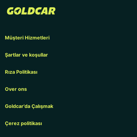
Müşteri Hizmetleri
Şartlar ve koşullar
Rıza Politikası
Over ons
Goldcar'da Çalışmak
Çerez politikası