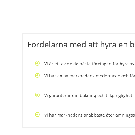
Fördelarna med att hyra en b
Vi är ett av de de bästa företagen för hyra a
Vi har en av marknadens modernaste och för
Vi garanterar din bokning och tillgänglighet
Vi har marknadens snabbaste återlämningssy