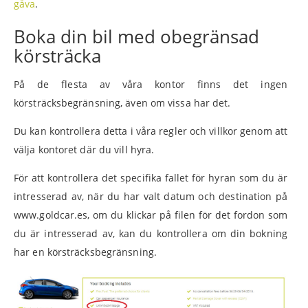
gåva
.
Boka din bil med obegränsad
körsträcka
På de flesta av våra kontor finns det ingen
körsträcksbegränsning, även om vissa har det.
Du kan kontrollera detta i våra regler och villkor genom att
välja kontoret där du vill hyra.
För att kontrollera det specifika fallet för hyran som du är
intresserad av, när du har valt datum och destination på
www.goldcar.es, om du klickar på filen för det fordon som
du är intresserad av, kan du kontrollera om din bokning
har en körsträcksbegränsning.