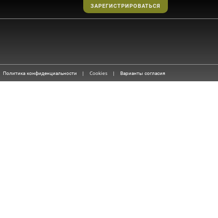
ЗАРЕГИСТРИРОВАТЬСЯ
Политика конфиденциальности
|
Cookies
|
Варианты согласия