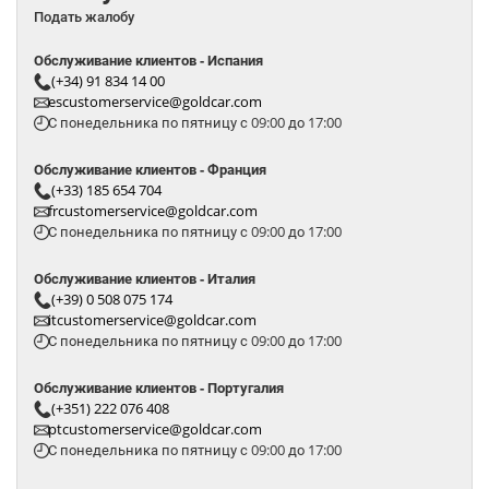
Подать жалобу
Обслуживание клиентов - Испания
(+34) 91 834 14 00
escustomerservice@goldcar.com
С понедельника по пятницу с 09:00 до 17:00
Обслуживание клиентов - Франция
(+33) 185 654 704
frcustomerservice@goldcar.com
С понедельника по пятницу с 09:00 до 17:00
Обслуживание клиентов - Италия
(+39) 0 508 075 174
itcustomerservice@goldcar.com
С понедельника по пятницу с 09:00 до 17:00
Обслуживание клиентов - Португалия
(+351) 222 076 408
ptcustomerservice@goldcar.com
С понедельника по пятницу с 09:00 до 17:00