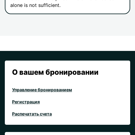
alone is not sufficient.
О вашем бронировании
Управление бронированием
Регистрация
Распечатать счета