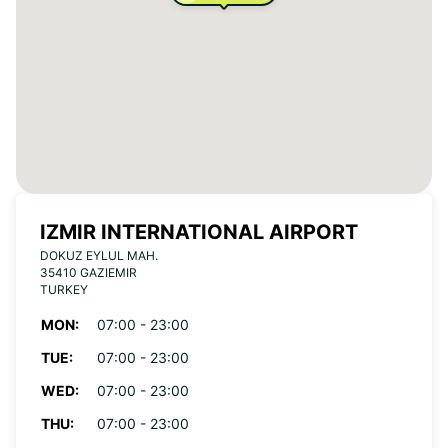
IZMIR INTERNATIONAL AIRPORT
DOKUZ EYLUL MAH.
35410 GAZIEMIR
TURKEY
MON:
07:00 - 23:00
TUE:
07:00 - 23:00
WED:
07:00 - 23:00
THU:
07:00 - 23:00