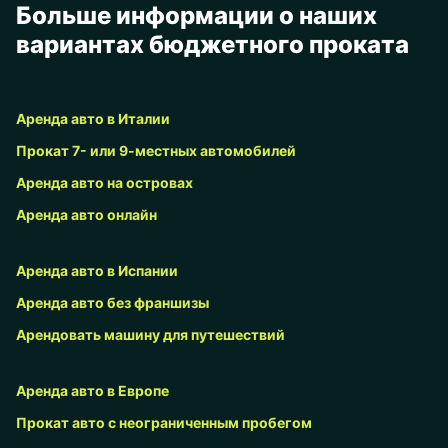
Больше информации о наших
вариантах бюджетного проката
Аренда авто в Италии
Прокат 7- или 9-местных автомобилей
Аренда авто на островах
Аренда авто онлайн
Аренда авто в Испании
Аренда авто без франшизы
Арендовать машину для путешествий
Аренда авто в Европе
Прокат авто с неограниченным пробегом