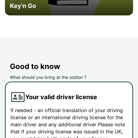
Key'n Go
Good to know
What should you bring at the station ?
Your valid driver license
If needed - an official translation of your driving
license or an international driving license for the
main driver and any additional driver Please note
that if your driving license was issued in the UK,