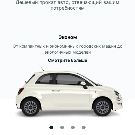
Дешевый прокат авто, отвечающий вашим
потребностям
Эконом
От компактных и экономичных городских машин до
экологичных моделей
Смотрите больше