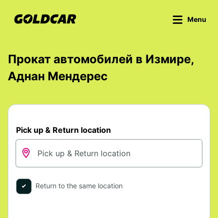
Menu
Прокат автомобилей в Измире,
Аднан Мендерес
Pick up & Return location
Return to the same location