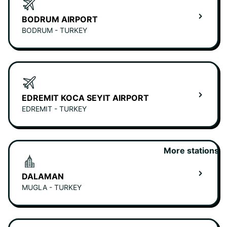
BODRUM AIRPORT
BODRUM - TURKEY
EDREMIT KOCA SEYIT AIRPORT
EDREMIT - TURKEY
More stations
DALAMAN
MUGLA - TURKEY