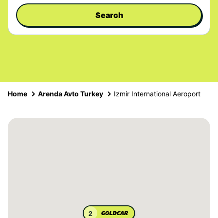
Search
Home
Arenda Avto Turkey
Izmir International Aeroport
2