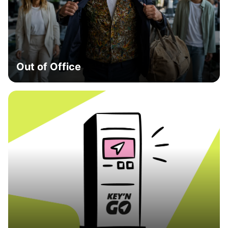
Out of Office