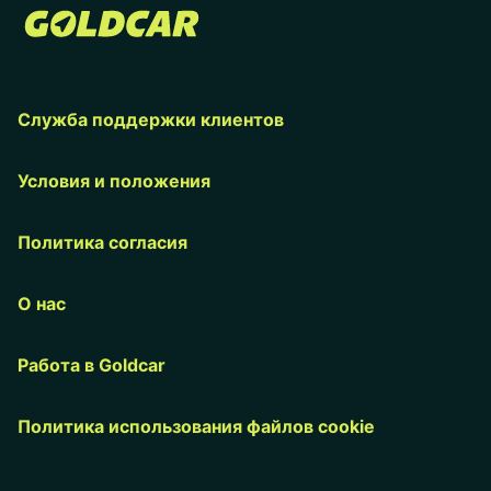
Служба поддержки клиентов
Условия и положения
Политика согласия
О нас
Работа в Goldcar
Политика использования файлов cookie