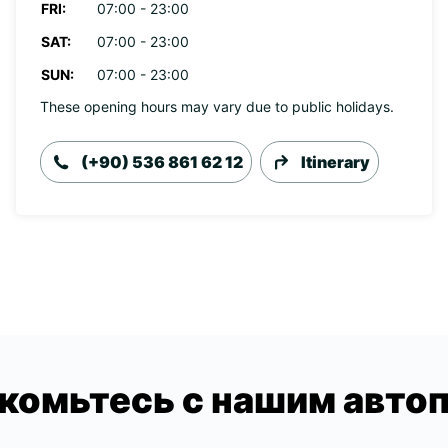
FRI:
07:00 - 23:00
SAT:
07:00 - 23:00
SUN:
07:00 - 23:00
These opening hours may vary due to public holidays.
(+90) 536 861 62 12
Itinerary
комьтесь с нашим авто