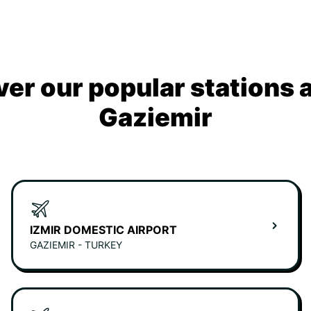
ver our popular stations 
Gaziemir
IZMIR DOMESTIC AIRPORT
GAZIEMIR - TURKEY