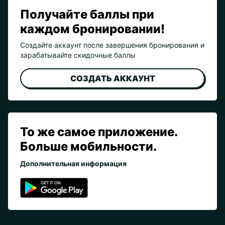
Получайте баллы при
каждом бронировании!
Создайте аккаунт после завершения бронирования и
зарабатывайте скидочные баллы
СОЗДАТЬ АККАУНТ
То же самое приложение.
Больше мобильности.
Дополнительная информация