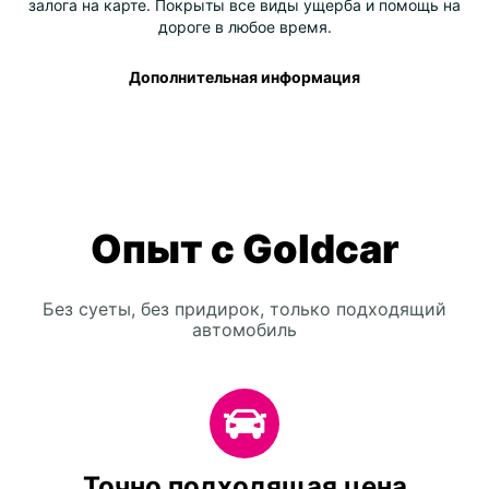
залога на карте. Покрыты все виды ущерба и помощь на
дороге в любое время.
Дополнительная информация
Опыт с Goldcar
Без суеты, без придирок, только подходящий
автомобиль
Точно подходящая цена