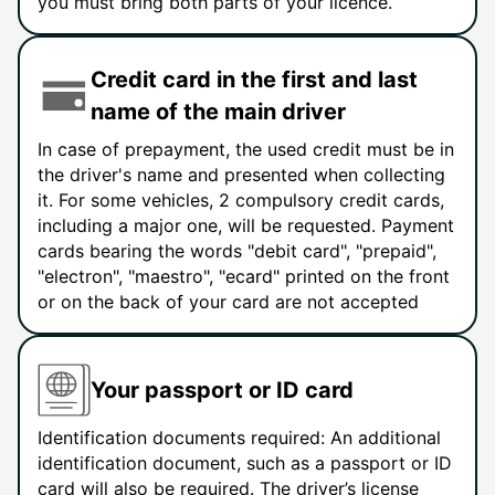
you must bring both parts of your licence.
Credit card in the first and last
name of the main driver
In case of prepayment, the used credit must be in
the driver's name and presented when collecting
it. For some vehicles, 2 compulsory credit cards,
including a major one, will be requested. Payment
cards bearing the words "debit card", "prepaid",
"electron", "maestro", "ecard" printed on the front
or on the back of your card are not accepted
Your passport or ID card
Identification documents required: An additional
identification document, such as a passport or ID
card will also be required. The driver’s license