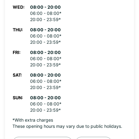
WED:
08:00 - 20:00
06:00 - 08:00*
20:00 - 23:59*
THU:
08:00 - 20:00
06:00 - 08:00*
20:00 - 23:59*
FRI:
08:00 - 20:00
06:00 - 08:00*
20:00 - 23:59*
SAT:
08:00 - 20:00
06:00 - 08:00*
20:00 - 23:59*
SUN:
08:00 - 20:00
06:00 - 08:00*
20:00 - 23:59*
*With extra charges
These opening hours may vary due to public holidays.