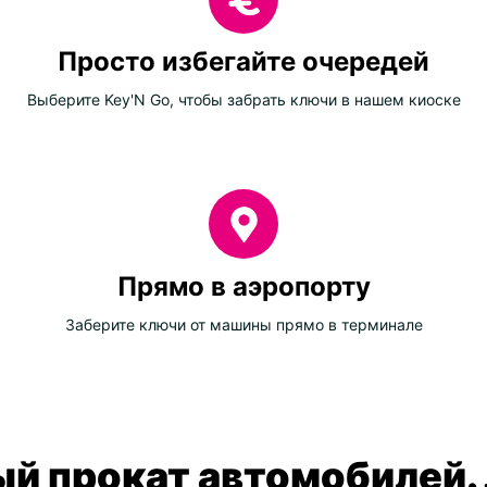
Просто избегайте очередей
Выберите Key'N Go, чтобы забрать ключи в нашем киоске
Прямо в аэропорту
Заберите ключи от машины прямо в терминале
й прокат автомобилей.