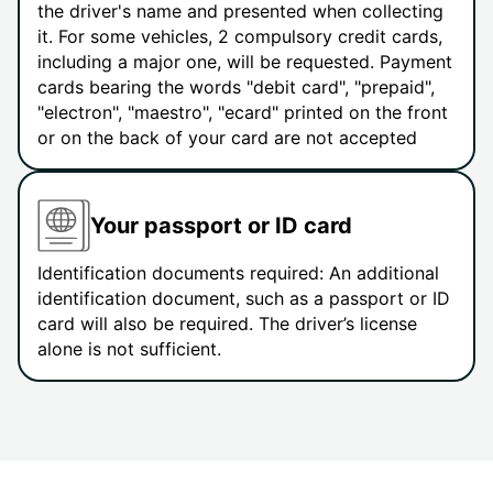
the driver's name and presented when collecting
it. For some vehicles, 2 compulsory credit cards,
including a major one, will be requested. Payment
cards bearing the words "debit card", "prepaid",
"electron", "maestro", "ecard" printed on the front
or on the back of your card are not accepted
Your passport or ID card
Identification documents required: An additional
identification document, such as a passport or ID
card will also be required. The driver’s license
alone is not sufficient.