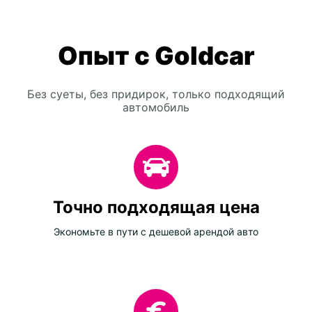
Опыт с Goldcar
Без суеты, без придирок, только подходящий
автомобиль
Точно подходящая цена
Экономьте в пути с дешевой арендой авто