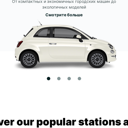
От компактных и экономичных городских машин до
экологичных моделей
Смотрите больше
ver our popular stations 