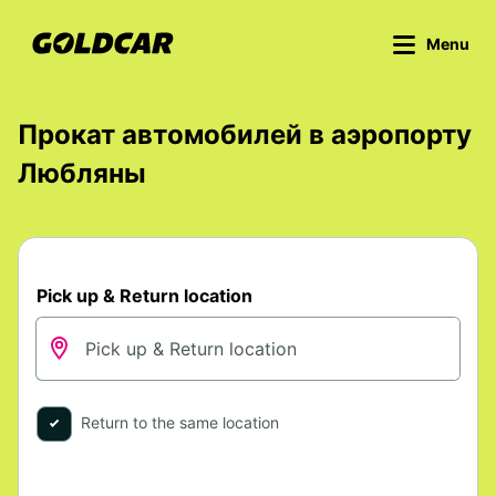
Menu
Прокат автомобилей в аэропорту
Любляны
Pick up & Return location
Return to the same location