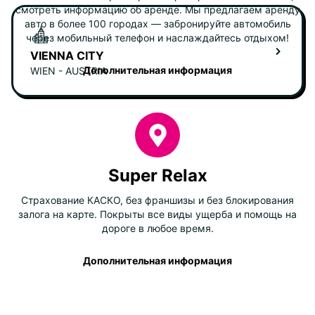
смотреть информацию об аренде. Мы предлагаем аренду
авто в более 100 городах — забронируйте автомобиль
через мобильный телефон и наслаждайтесь отдыхом!
VIENNA CITY
Дополнительная информация
WIEN - AUSTRIA
Super Relax
Страхование КАСКО, без франшизы и без блокирования
залога на карте. Покрыты все виды ущерба и помощь на
дороге в любое время.
Дополнительная информация