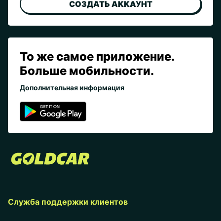
СОЗДАТЬ АККАУНТ
То же самое приложение.
Больше мобильности.
Дополнительная информация
Служба поддержки клиентов