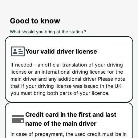
Good to know
What should you bring at the station ?
Your valid driver license
If needed - an official translation of your driving
license or an international driving license for the
main driver and any additional driver Please note
that if your driving license was issued in the UK,
you must bring both parts of your licence.
Credit card in the first and last
name of the main driver
In case of prepayment, the used credit must be in