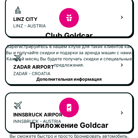
LINZ CITY
LINZ - AUSTRIA
Club Goldcar
Зарегистрируйтесь в нашем клубе для таких клиентов как
Вы и получайте скидки и подарки за аренда машин с нами.
Каждый месяц Вы будете получать скидки и специальные
предложения.
ZADAR AIRPORT
ZADAR - CROATIA
Дополнительная информация
INNSBRUCK AIRPORT
INNSBRUCK - AUSTRIA
Приложение Goldcar
Вы сможете быстро и просто бронировать автомобиль,