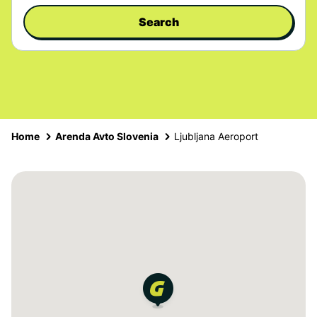
Search
Home
Arenda Avto Slovenia
Ljubljana Aeroport