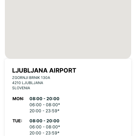
LJUBLJANA AIRPORT
ZGORNJI BRNIK 130A
4210 LJUBLJANA
SLOVENIA
MON:
08:00 - 20:00
06:00 - 08:00*
20:00 - 23:59*
TUE:
08:00 - 20:00
06:00 - 08:00*
20:00 - 23:59*