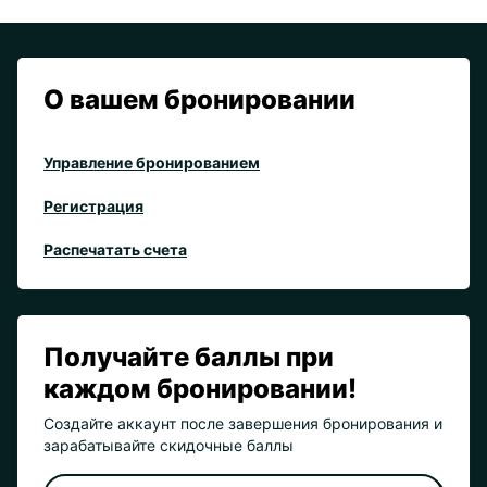
О вашем бронировании
Управление бронированием
Регистрация
Распечатать счета
Получайте баллы при
каждом бронировании!
Создайте аккаунт после завершения бронирования и
зарабатывайте скидочные баллы