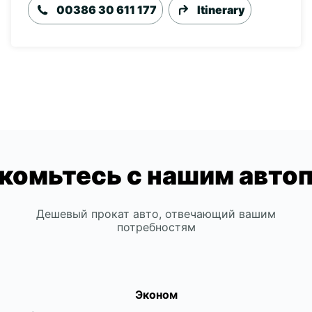
00386 30 611 177
Itinerary
комьтесь с нашим авто
Дешевый прокат авто, отвечающий вашим
потребностям
Эконом