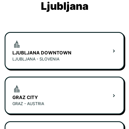
Ljubljana
LJUBLJANA DOWNTOWN
LJUBLJANA - SLOVENIA
GRAZ CITY
GRAZ - AUSTRIA