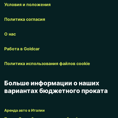
Условия и положения
Политика согласия
О нас
Работа в Goldcar
Политика использования файлов cookie
Больше информации о наших
вариантах бюджетного проката
Аренда авто в Италии