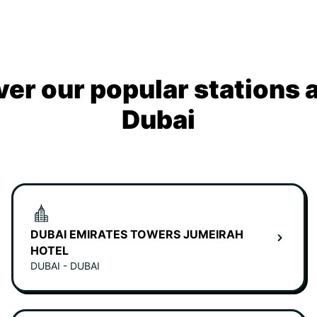
ver our popular stations 
Dubai
DUBAI EMIRATES TOWERS JUMEIRAH
HOTEL
DUBAI - DUBAI