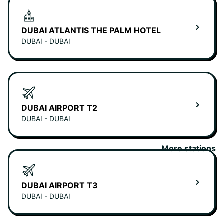
DUBAI ATLANTIS THE PALM HOTEL
DUBAI - DUBAI
DUBAI AIRPORT T2
DUBAI - DUBAI
More stations
DUBAI AIRPORT T3
DUBAI - DUBAI