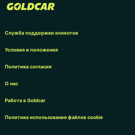
Служба поддержки клиентов
Условия и положения
Политика согласия
О нас
Работа в Goldcar
Политика использования файлов cookie