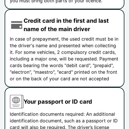
you must bring both parts of your licence.
Credit card in the first and last
name of the main driver
In case of prepayment, the used credit must be in
the driver's name and presented when collecting
it. For some vehicles, 2 compulsory credit cards,
including a major one, will be requested. Payment
cards bearing the words "debit card", "prepaid",
"electron", "maestro", "ecard" printed on the front
or on the back of your card are not accepted
Your passport or ID card
Identification documents required: An additional
identification document, such as a passport or ID
card will also be required. The driver’s license