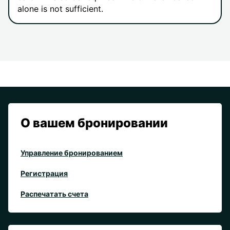
alone is not sufficient.
О вашем бронировании
Управление бронированием
Регистрация
Распечатать счета