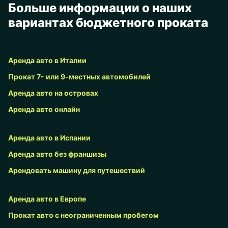
Больше информации о наших
вариантах бюджетного проката
Аренда авто в Италии
Прокат 7- или 9-местных автомобилей
Аренда авто на островах
Аренда авто онлайн
Аренда авто в Испании
Аренда авто без франшизы
Арендовать машину для путешествий
Аренда авто в Европе
Прокат авто с неограниченным пробегом