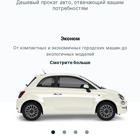
Дешевый прокат авто, отвечающий вашим
потребностям
Эконом
От компактных и экономичных городских машин до
экологичных моделей
Смотрите больше