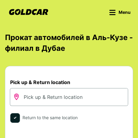
Menu
Прокат автомобилей в Аль-Кузе -
филиал в Дубае
Pick up & Return location
Return to the same location