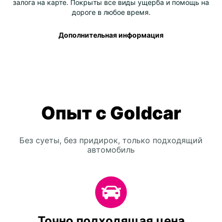
залога на карте. Покрыты все виды ущерба и помощь на
дороге в любое время.
Дополнительная информация
Опыт с Goldcar
Без суеты, без придирок, только подходящий
автомобиль
Точно подходящая цена