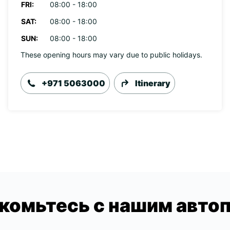
FRI:
08:00 - 18:00
SAT:
08:00 - 18:00
SUN:
08:00 - 18:00
These opening hours may vary due to public holidays.
+971 5063000
Itinerary
комьтесь с нашим авто