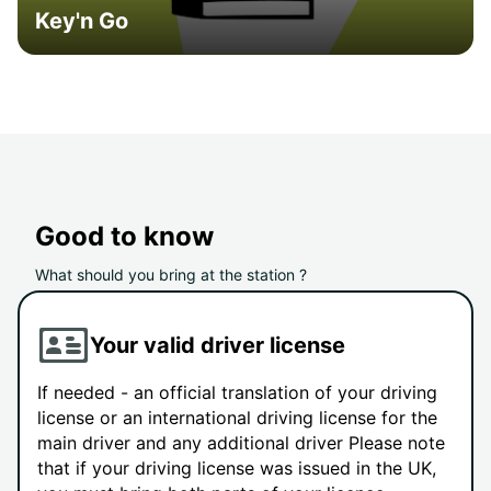
Key'n Go
Good to know
What should you bring at the station ?
Your valid driver license
If needed - an official translation of your driving
license or an international driving license for the
main driver and any additional driver Please note
that if your driving license was issued in the UK,