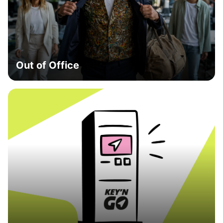
Out of Office