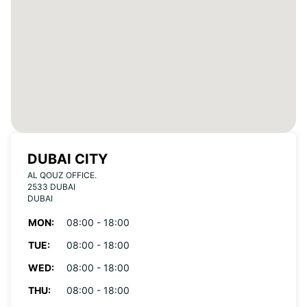
DUBAI CITY
AL QOUZ OFFICE.
2533 DUBAI
DUBAI
MON:
08:00 - 18:00
TUE:
08:00 - 18:00
WED:
08:00 - 18:00
THU:
08:00 - 18:00