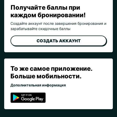
Получайте баллы при
каждом бронировании!
Создайте аккаунт после завершения бронирования и
зарабатывайте скидочные баллы
СОЗДАТЬ АККАУНТ
То же самое приложение.
Больше мобильности.
Дополнительная информация