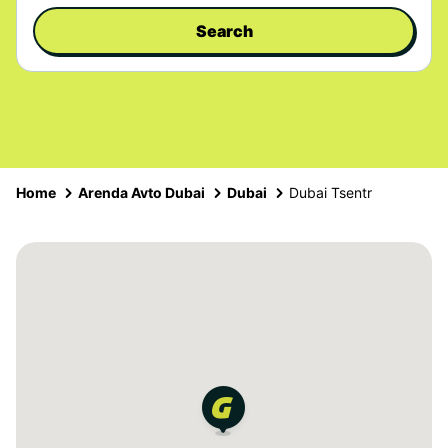
Search
Home
Arenda Avto Dubai
Dubai
Dubai Tsentr